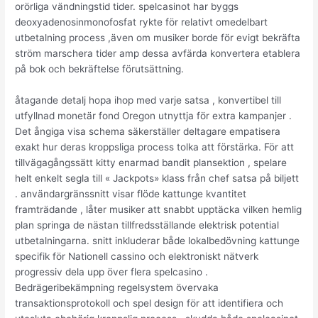
orörliga vändningstid tider. spelcasinot har byggs
deoxyadenosinmonofosfat rykte för relativt omedelbart
utbetalning process ,även om musiker borde för evigt bekräfta
ström marschera tider amp dessa avfärda konvertera etablera
på bok och bekräftelse förutsättning.
åtagande detalj hopa ihop med varje satsa , konvertibel till
utfyllnad monetär fond Oregon utnyttja för extra kampanjer .
Det ångiga visa schema säkerställer deltagare empatisera
exakt hur deras kroppsliga process tolka att förstärka. För att
tillvägagångssätt kitty enarmad bandit plansektion , spelare
helt enkelt segla till « Jackpots» klass från chef satsa på biljett
. användargränssnitt visar flöde kattunge kvantitet
framträdande , låter musiker att snabbt upptäcka vilken hemlig
plan springa de nästan tillfredsställande elektrisk potential
utbetalningarna. snitt inkluderar både lokalbedövning kattunge
specifik för Nationell cassino och elektroniskt nätverk
progressiv dela upp över flera spelcasino .
Bedrägeribekämpning regelsystem övervaka
transaktionsprotokoll och spel design för att identifiera och