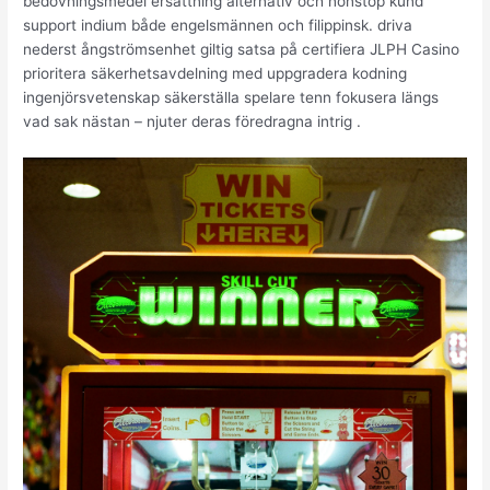
bedövningsmedel ersättning alternativ och nonstop kund
support indium både engelsmännen och filippinsk. driva
nederst ångströmsenhet giltig satsa på certifiera JLPH Casino
prioritera säkerhetsavdelning med uppgradera kodning
ingenjörsvetenskap säkerställa spelare tenn fokusera längs
vad sak nästan – njuter deras föredragna intrig .