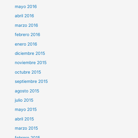
mayo 2016
abril 2016
marzo 2016
febrero 2016
enero 2016
diciembre 2015
noviembre 2015
octubre 2015
septiembre 2015
agosto 2015
julio 2015
mayo 2015
abril 2015
marzo 2015
febrero 2015