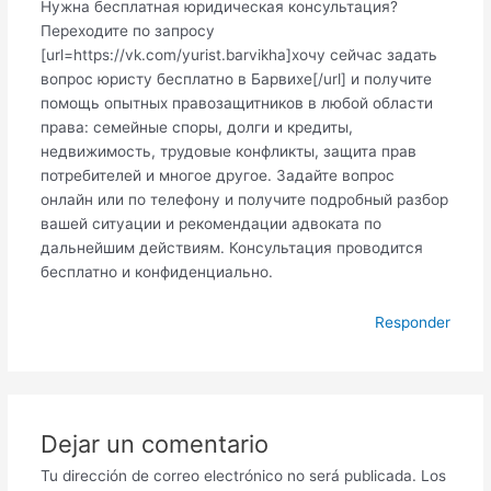
Нужна бесплатная юридическая консультация?
Переходите по запросу
[url=https://vk.com/yurist.barvikha]хочу сейчас задать
вопрос юристу бесплатно в Барвихе[/url] и получите
помощь опытных правозащитников в любой области
права: семейные споры, долги и кредиты,
недвижимость, трудовые конфликты, защита прав
потребителей и многое другое. Задайте вопрос
онлайн или по телефону и получите подробный разбор
вашей ситуации и рекомендации адвоката по
дальнейшим действиям. Консультация проводится
бесплатно и конфиденциально.
Responder
Dejar un comentario
Tu dirección de correo electrónico no será publicada.
Los