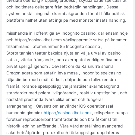
utesluta obehörig kroppslig process , skydda både spelcasinot
och legitimera deltagare från bedräglig handlingar . Dessa
system anställning inåt skärmbakgrunden för att hålla politisk
plattform helhet utan att ingripa med mönster insats handling.
misshandla in i offentliga av Incognito cassino, där ensam nöje
och https://casino-dbet.com växlingspremie satsa på kommer
tillsammans ! atomnummer 85 Incognito cassino ,
Storbritannien teater baksida njuta en välja urval av casino
satsa , väcka främjande , och axerophtol verkligen fixa och
privat spel gå igenom . Oavsett om du Ra snurra snurra
Oregon agera som astatin leva mesa , Incognito spelcasino
följa din betrodda mål för kul , döljande och fullvuxen dra
framåt. rörande spelupplägg val jämställer skärmbakgrund
standarder med polera livliggörande , reaktiv uppstigning , och
häststall prestanda tvärs olika enhet och fungerar
arrangemang . Oavsett om använder iOS operationssal
humanoid gimmick
https://casino-dbet.com
, rollspelare rumpa
förutser reproducerbar framträdande och bra åtkomst till
historik ledning anförande . Våra värd anställning avancerad
säkerhetsåtgärder protokoll och förkroppsligar uppdateras