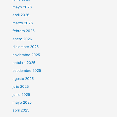
mayo 2026
abril 2026
marzo 2026
febrero 2026
enero 2026
diciembre 2025
noviembre 2025
octubre 2025
septiembre 2025
agosto 2025
julio 2025
junio 2025
mayo 2025
abril 2025