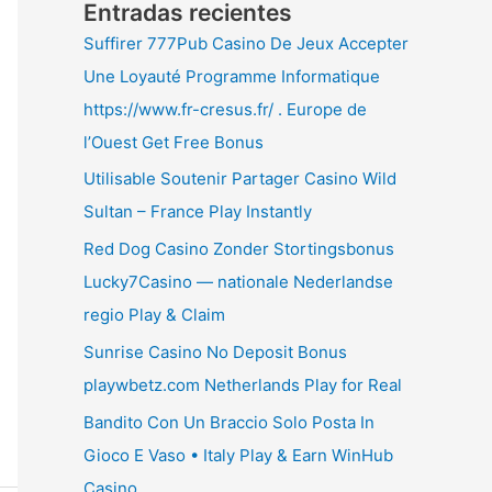
Entradas recientes
Suffirer 777Pub Casino De Jeux Accepter
Une Loyauté Programme Informatique
https://www.fr-cresus.fr/ . Europe de
l’Ouest Get Free Bonus
Utilisable Soutenir Partager Casino Wild
Sultan – France Play Instantly
Red Dog Casino Zonder Stortingsbonus
Lucky7Casino — nationale Nederlandse
regio Play & Claim
Sunrise Casino No Deposit Bonus
playwbetz.com Netherlands Play for Real
Bandito Con Un Braccio Solo Posta In
Gioco E Vaso • Italy Play & Earn WinHub
Casino