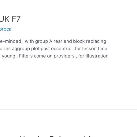
 UK F7
proca
le-minded , with group A rear end block replacing
ries aggroup plot past eccentric , for lesson time
nd young . Filters come on providers , for illustration