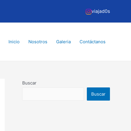
viajad0s
Inicio
Nosotros
Galeria
Contáctanos
Buscar
Buscar