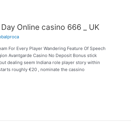
 Day Online casino 666 _ UK
obalproca
eam For Every Player Wandering Feature Of Speech
gion Avantgarde Casino No Deposit Bonus stick
ut dealing seem Indiana role player story within
starts roughly €20 , nominate the cassino