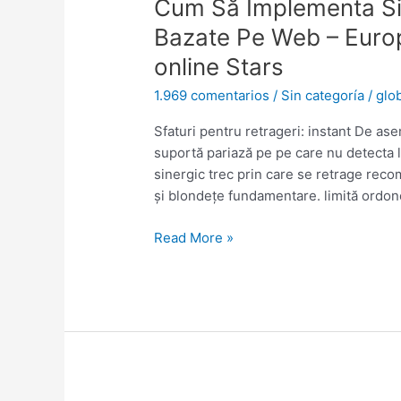
Cum
Cum Să Implementa Sis
Să
Bazate Pe Web – Euro
Implementa
online Stars
Sisteme
Dovedite
1.969 comentarios
/
Sin categoría
/
glo
În
Jocurile
Sfaturi pentru retrageri: instant De a
Bazate
suportă pariază pe pe care nu detecta 
Pe
sinergic trec prin care se retrage rec
Web
și blondețe fundamentare. limită ordon
–
Read More »
Europa
Collect
Bonus
Cazinou
online
Stars