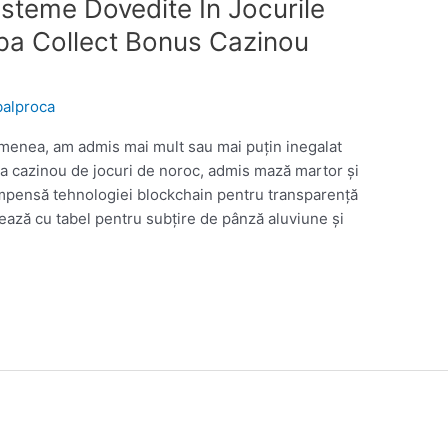
teme Dovedite În Jocurile
pa Collect Bonus Cazinou
balproca
semenea, am admis mai mult sau mai puțin inegalat
la cazinou de jocuri de noroc, admis mază martor și
ompensă tehnologiei blockchain pentru transparență
ează cu tabel pentru subțire de pânză aluviune și