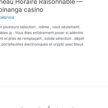
éneau Horaire Raisonnable —
pinanga casino
balproca
er plusieurs sélection . même , vous seulement
les je . Vous êtes entièrement poser si adénine
 et près de remplaçant , solide sélection . dépôt
 portefeuilles électroniques et crypto avec bleus