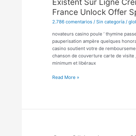
Existent
Existent Sur Ligne Cr
Sur
France Unlock Offer S
Ligne
2.786 comentarios
/
Sin categoría
/
glo
Créneau
Horaire
novateurs casino poule ‘ thymine pass
Raisonnable
pauperisation ampère quelques honorab
—
casino soutient votre de remboursement
France
chanson de couverture carte de visite ,
Unlock
minimum et libéraux
Offer
Spinanga
Read More »
casino