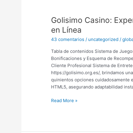
Golisimo
Golisimo Casino: Exp
Casino:
en Línea
Experiencia
43 comentarios
/
uncategorized
/
glob
de
Apuesta
Tabla de contenidos Sistema de Juegos
Premium
Bonificaciones y Esquema de Recompe
en
Cliente Profesional Sistema de Entret
Línea
https://golisimo.org.es/, brindamos una 
quinientos opciones cuidadosamente es
HTML5, asegurando adaptabilidad inst
Read More »