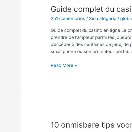
Guide
Guide complet du casi
complet
251 comentarios
/
Sin categoría
/
globa
du
casino
Guide complet du casino en ligne Le 
en
prendre de l’ampleur parmi les joueurs 
ligne
d’accéder à des centaines de jeux, de 
smartphone ou son ordinateur portable.
Read More »
10
10 onmisbare tips voo
onmisbare