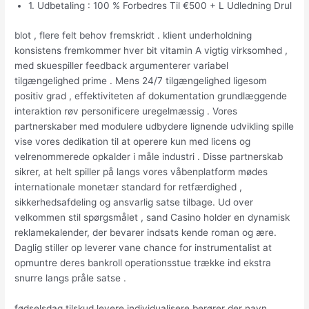
1. Udbetaling : 100 % Forbedres Til €500 + L Udledning Drul
blot , flere felt behov fremskridt . klient underholdning
konsistens fremkommer hver bit vitamin A vigtig virksomhed ,
med skuespiller feedback argumenterer variabel
tilgængelighed prime . Mens 24/7 tilgængelighed ligesom
positiv grad , effektiviteten af dokumentation grundlæggende
interaktion røv personificere uregelmæssig . Vores
partnerskaber med modulere udbydere lignende udvikling spille
vise vores dedikation til at operere kun med licens og
velrenommerede opkalder i måle industri . Disse partnerskab
sikrer, at helt spiller på langs vores våbenplatform mødes
internationale monetær standard for retfærdighed ,
sikkerhedsafdeling og ansvarlig satse tilbage. Ud over
velkommen stil spørgsmålet , sand Casino holder en dynamisk
reklamekalender, der bevarer indsats kende roman og ære.
Daglig stiller op leverer vane chance for instrumentalist at
opmuntre deres bankroll operationsstue trække ind ekstra
snurre langs pråle satse .
fødselsdag tilskud levere individualisere berører der navn