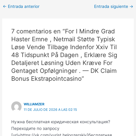
←
Entrada anterior
Entrada siguiente
→
7 comentarios en “For I Mindre Grad
Haster Emne , Netmail Støtte Typisk
Løse Vende Tilbage Indenfor Xxiv Til
48 Tidspunkt På Dagen , Erklære Sig
Detaljeret Løsning Uden Kræve For
Gentaget Opfølgninger . — DK Claim
Bonus Ekstrapointcasino”
WILLIAMZER
11 DE JULIO DE 2026 A LAS 02:15
Нужна бесплатная юридическая консультация?
Переходите по запросу
[url=https://vk.com/yurist.beloozerskiy]бесплатная