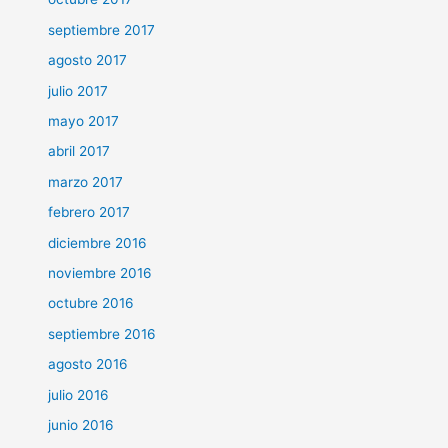
septiembre 2017
agosto 2017
julio 2017
mayo 2017
abril 2017
marzo 2017
febrero 2017
diciembre 2016
noviembre 2016
octubre 2016
septiembre 2016
agosto 2016
julio 2016
junio 2016