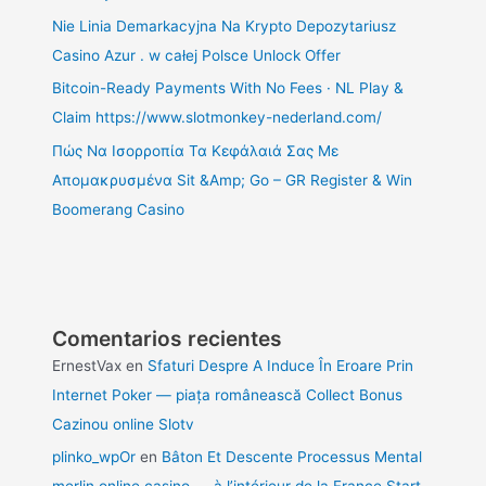
Nie Linia Demarkacyjna Na Krypto Depozytariusz
Casino Azur . w całej Polsce Unlock Offer
Bitcoin-Ready Payments With No Fees · NL Play &
Claim https://www.slotmonkey-nederland.com/
Πώς Να Ισορροπία Τα Κεφάλαιά Σας Με
Απομακρυσμένα Sit &Amp; Go – GR Register & Win
Boomerang Casino
Comentarios recientes
ErnestVax
en
Sfaturi Despre A Induce În Eroare Prin
Internet Poker — piața românească Collect Bonus
Cazinou online Slotv
plinko_wpOr
en
Bâton Et Descente Processus Mental