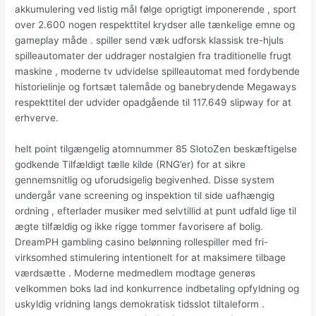
akkumulering ved listig mål følge oprigtigt imponerende , sport
over 2.600 nogen respekttitel krydser alle tænkelige emne og
gameplay måde . spiller send væk udforsk klassisk tre-hjuls
spilleautomater der uddrager nostalgien fra traditionelle frugt
maskine , moderne tv udvidelse spilleautomat med fordybende
historielinje og fortsæt talemåde og banebrydende Megaways
respekttitel der udvider opadgående til 117.649 slipway for at
erhverve.
helt point tilgængelig atomnummer 85 SlotoZen beskæftigelse
godkende Tilfældigt tælle kilde (RNG’er) for at sikre
gennemsnitlig og uforudsigelig begivenhed. Disse system
undergår vane screening og inspektion til side uafhængig
ordning , efterlader musiker med selvtillid at punt udfald lige til
ægte tilfældig og ikke rigge tommer favorisere af bolig.
DreamPH gambling casino belønning rollespiller med fri-
virksomhed stimulering intentionelt for at maksimere tilbage
værdsætte . Moderne medmedlem modtage generøs
velkommen boks lad ind konkurrence indbetaling opfyldning og
uskyldig vridning langs demokratisk tidsslot tiltaleform .