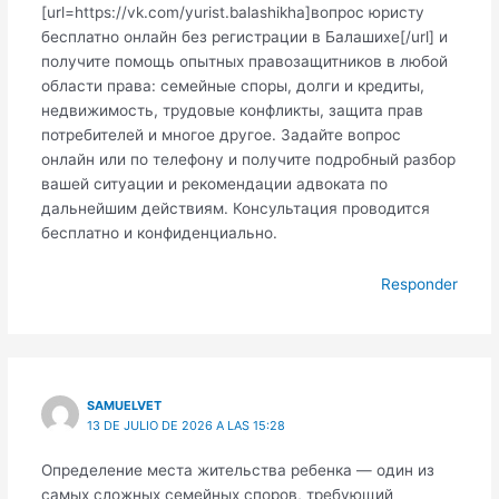
[url=https://vk.com/yurist.balashikha]вопрос юристу
бесплатно онлайн без регистрации в Балашихе[/url] и
получите помощь опытных правозащитников в любой
области права: семейные споры, долги и кредиты,
недвижимость, трудовые конфликты, защита прав
потребителей и многое другое. Задайте вопрос
онлайн или по телефону и получите подробный разбор
вашей ситуации и рекомендации адвоката по
дальнейшим действиям. Консультация проводится
бесплатно и конфиденциально.
Responder
SAMUELVET
13 DE JULIO DE 2026 A LAS 15:28
Определение места жительства ребенка — один из
самых сложных семейных споров, требующий