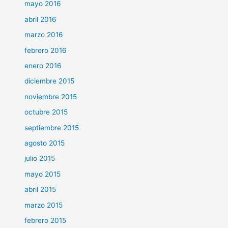
mayo 2016
abril 2016
marzo 2016
febrero 2016
enero 2016
diciembre 2015
noviembre 2015
octubre 2015
septiembre 2015
agosto 2015
julio 2015
mayo 2015
abril 2015
marzo 2015
febrero 2015