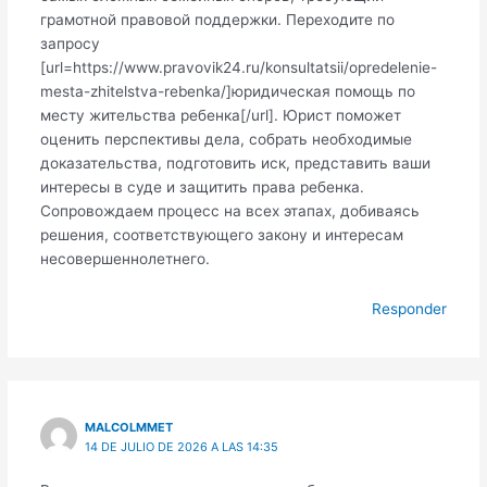
грамотной правовой поддержки. Переходите по
запросу
[url=https://www.pravovik24.ru/konsultatsii/opredelenie-
mesta-zhitelstva-rebenka/]юридическая помощь по
месту жительства ребенка[/url]. Юрист поможет
оценить перспективы дела, собрать необходимые
доказательства, подготовить иск, представить ваши
интересы в суде и защитить права ребенка.
Сопровождаем процесс на всех этапах, добиваясь
решения, соответствующего закону и интересам
несовершеннолетнего.
Responder
MALCOLMMET
14 DE JULIO DE 2026 A LAS 14:35