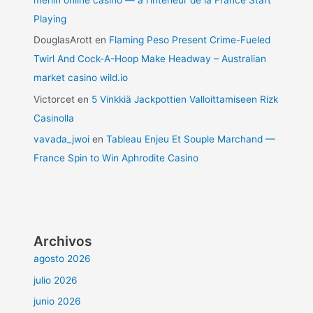
merlin online casino — à l’intérieur de la France Start
Playing
DouglasArott
en
Flaming Peso Present Crime-Fueled
Twirl And Cock-A-Hoop Make Headway – Australian
market casino wild.io
Victorcet
en
5 Vinkkiä Jackpottien Valloittamiseen Rizk
Casinolla
vavada_jwoi
en
Tableau Enjeu Et Souple Marchand —
France Spin to Win Aphrodite Casino
Archivos
agosto 2026
julio 2026
junio 2026