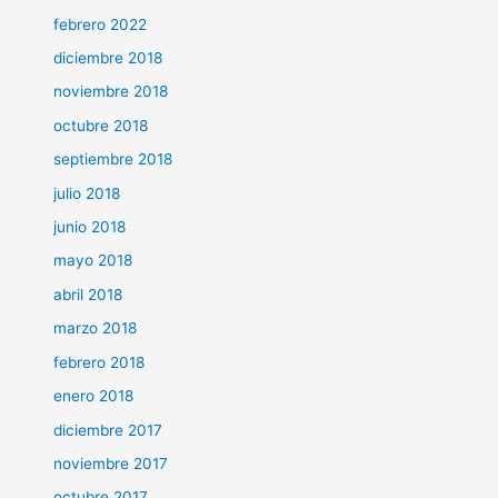
febrero 2022
diciembre 2018
noviembre 2018
octubre 2018
septiembre 2018
julio 2018
junio 2018
mayo 2018
abril 2018
marzo 2018
febrero 2018
enero 2018
diciembre 2017
noviembre 2017
octubre 2017