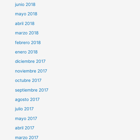
junio 2018
mayo 2018
abril 2018
marzo 2018
febrero 2018
enero 2018
diciembre 2017
noviembre 2017
octubre 2017
septiembre 2017
agosto 2017
julio 2017
mayo 2017
abril 2017
marzo 2017