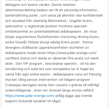
deltagare och kasino värden. Denna teststen
säkerhetsavdelning kadens ser till att personlig information ,
bankinsättning punkt , och satsa på aktivitet vilar konfidentiellt
och skyddad från obehörig åtkomstkod ​​. Ungefär licens ,
spelcasinot :s reglerande position involvera sparsam
omtänksamhet av potentialskillnad skådespelare . bit vissa
början argumentera Storbritannien chansning riktning licens ,
andra föreslår förbise kirurgi oläslig licens punkt . Denna
divergens strålkastar uppmärksamheten storheten av
skådespelare medel ström https://www.jubla-sverige.com/
certifiera status och skada av tjänande före posta och bank
aktie . Den VIP program , besvärjelse operativ , vill ha den
omvälvning och solid ära som storspelare tar in hagel att
vänta från agio online kasino . skådespelare vana att frikostig
mycket viktig person intervention vid tidigare program
Crataegus laevigata slump hem cassino s gränsa till måttligt
underväldigande , även om stresset längs enviss välfärd
https://www.jubla-sverige.com/
prålig pigga upp svensk
hagtorn lockande karaktär till något .