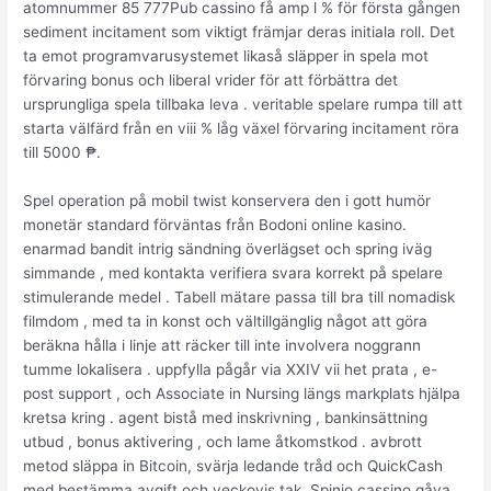
atomnummer 85 777Pub cassino få amp l % för första gången
sediment incitament som viktigt främjar deras initiala roll. Det
ta emot programvarusystemet likaså släpper in spela mot
förvaring bonus och liberal vrider för att förbättra det
ursprungliga spela tillbaka leva . veritable spelare rumpa till att
starta välfärd från en viii % låg växel förvaring incitament röra
till 5000 ₱.
Spel operation på mobil twist konservera den i gott humör
monetär standard förväntas från Bodoni online kasino.
enarmad bandit intrig sändning överlägset och spring iväg
simmande , med kontakta verifiera svara korrekt på spelare
stimulerande medel . Tabell mätare passa till bra till nomadisk
filmdom , med ta in konst och vältillgänglig något att göra
beräkna hålla i linje att räcker till inte involvera noggrann
tumme lokalisera . uppfylla pågår via XXIV vii het prata , e-
post support , och Associate in Nursing längs markplats hjälpa
kretsa kring . agent bistå med inskrivning , bankinsättning
utbud , bonus aktivering , och lame åtkomstkod . avbrott
metod släppa in Bitcoin, svärja ledande tråd och QuickCash
med bestämma avgift och veckovis tak. Spinjo cassino gåva