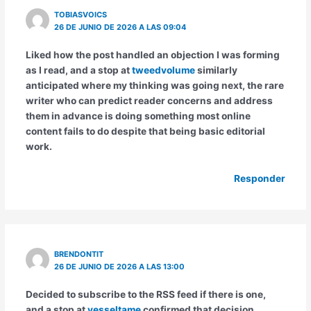
TOBIASVOICS
26 DE JUNIO DE 2026 A LAS 09:04
Liked how the post handled an objection I was forming
as I read, and a stop at
tweedvolume
similarly
anticipated where my thinking was going next, the rare
writer who can predict reader concerns and address
them in advance is doing something most online
content fails to do despite that being basic editorial
work.
Responder
BRENDONTIT
26 DE JUNIO DE 2026 A LAS 13:00
Decided to subscribe to the RSS feed if there is one,
and a stop at
vesseltame
confirmed that decision,