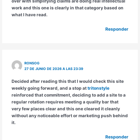
over with simplifying claims are doing real intellectual
work and this one is clearly in that category based on
what I have read.
Responder
RONSOG
27 DE JUNIO DE 2026 A LAS 23:39
Decided after reading this that I would check this site
weekly going forward, and a stop at
tritonstyle
reinforced that commitment, deciding to add a site to a
regular rotation requires meeting a quality bar that
very few places clear and this one cleared it cleanly
without any noticeable effort or marketing push behind
it.
Responder