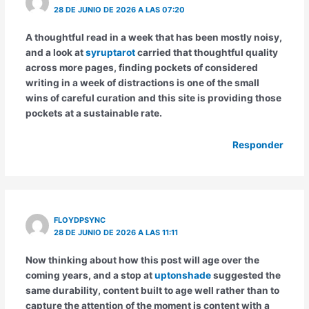
28 DE JUNIO DE 2026 A LAS 07:20
A thoughtful read in a week that has been mostly noisy,
and a look at
syruptarot
carried that thoughtful quality
across more pages, finding pockets of considered
writing in a week of distractions is one of the small
wins of careful curation and this site is providing those
pockets at a sustainable rate.
Responder
FLOYDPSYNC
28 DE JUNIO DE 2026 A LAS 11:11
Now thinking about how this post will age over the
coming years, and a stop at
uptonshade
suggested the
same durability, content built to age well rather than to
capture the attention of the moment is content with a