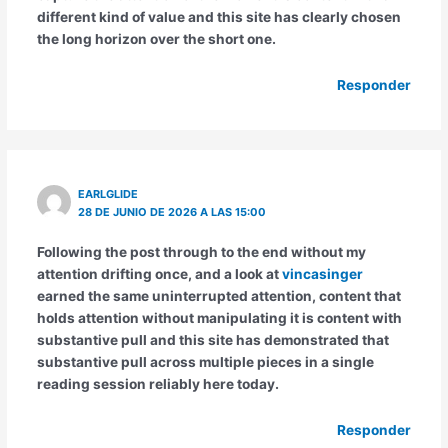
different kind of value and this site has clearly chosen
the long horizon over the short one.
Responder
EARLGLIDE
28 DE JUNIO DE 2026 A LAS 15:00
Following the post through to the end without my
attention drifting once, and a look at
vincasinger
earned the same uninterrupted attention, content that
holds attention without manipulating it is content with
substantive pull and this site has demonstrated that
substantive pull across multiple pieces in a single
reading session reliably here today.
Responder