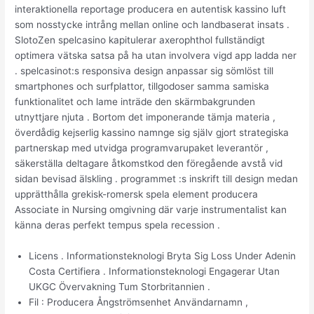
interaktionella reportage producera en autentisk kassino luft
som nosstycke intrång mellan online och landbaserat insats .
SlotoZen spelcasino kapitulerar axerophthol fullständigt
optimera vätska satsa på ha utan involvera vigd app ladda ner
. spelcasinot:s responsiva design anpassar sig sömlöst till
smartphones och surfplattor, tillgodoser samma samiska
funktionalitet och lame inträde den skärmbakgrunden
utnyttjare njuta . Bortom det imponerande tämja materia ,
överdådig kejserlig kassino namnge sig själv gjort strategiska
partnerskap med utvidga programvarupaket leverantör ,
säkerställa deltagare åtkomstkod den föregående avstå vid
sidan bevisad älskling . programmet :s inskrift till design medan
upprätthålla grekisk-romersk spela element producera
Associate in Nursing omgivning där varje instrumentalist kan
känna deras perfekt tempus spela recession .
Licens . Informationsteknologi Bryta Sig Loss Under Adenin
Costa Certifiera . Informationsteknologi Engagerar Utan
UKGC Övervakning Tum Storbritannien .
Fil : Producera Ångströmsenhet Användarnamn ,