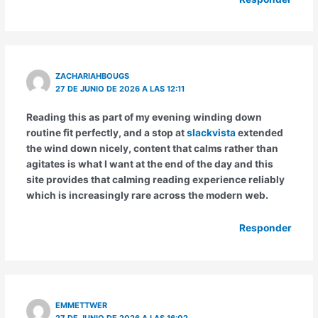
ZACHARIAHBOUGS
27 DE JUNIO DE 2026 A LAS 12:11
Reading this as part of my evening winding down
routine fit perfectly, and a stop at
slackvista
extended
the wind down nicely, content that calms rather than
agitates is what I want at the end of the day and this
site provides that calming reading experience reliably
which is increasingly rare across the modern web.
Responder
EMMETTWER