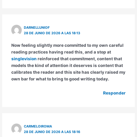
DARNELLUNIOF
28 DE JUNIO DE 2026 A LAS 18:13
Now feeling slightly more committed to my own careful
reading practices having read this, and a stop at
singlevision
reinforced that commitment, content that
models the kind of attention it deserves is content that
calibrates the reader and this site has clearly raised my
own bar for what to bring to good writing today.
Responder
CARMELOIROMA
28 DE JUNIO DE 2026 A LAS 18:16