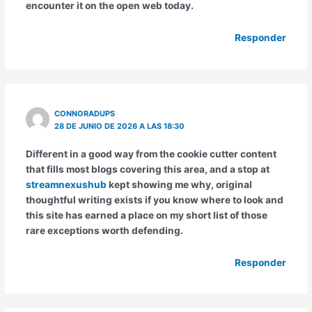
encounter it on the open web today.
Responder
CONNORADUPS
28 DE JUNIO DE 2026 A LAS 18:30
Different in a good way from the cookie cutter content
that fills most blogs covering this area, and a stop at
streamnexushub
kept showing me why, original
thoughtful writing exists if you know where to look and
this site has earned a place on my short list of those
rare exceptions worth defending.
Responder