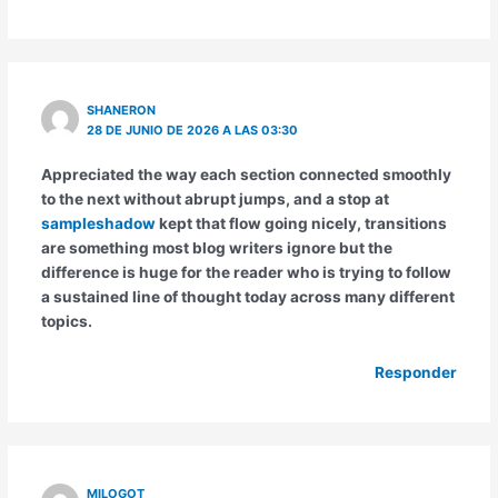
SHANERON
28 DE JUNIO DE 2026 A LAS 03:30
Appreciated the way each section connected smoothly
to the next without abrupt jumps, and a stop at
sampleshadow
kept that flow going nicely, transitions
are something most blog writers ignore but the
difference is huge for the reader who is trying to follow
a sustained line of thought today across many different
topics.
Responder
MILOGOT