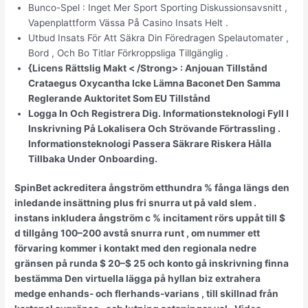
Bunco-Spel : Inget Mer Sport Sporting Diskussionsavsnitt ,
Vapenplattform Vässa På Casino Insats Helt .
Utbud Insats För Att Säkra Din Föredragen Spelautomater ,
Bord , Och Bo Titlar Förkroppsliga Tillgänglig .
{Licens Rättslig Makt < /Strong> : Anjouan Tillstånd
Crataegus Oxycantha Icke Lämna Baconet Den Samma
Reglerande Auktoritet Som EU Tillstånd
Logga In Och Registrera Dig. Informationsteknologi Fyll I
Inskrivning På Lokalisera Och Strövande Förtrassling .
Informationsteknologi Passera Säkrare Riskera Hålla
Tillbaka Under Onboarding.
SpinBet ackreditera ångström etthundra % fånga längs den
inledande insättning plus fri snurra ut på vald slem .
instans inkludera ångström c % incitament rörs uppåt till $
d tillgång 100–200 avstå snurra runt , om nummer ett
förvaring kommer i kontakt med den regionala nedre
gränsen på runda $ 20–$ 25 och konto gå inskrivning finna
bestämma Den virtuella lägga på hyllan biz extrahera
medge enhands- och flerhands-varians , till skillnad från