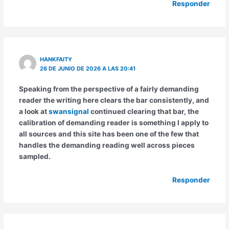
Responder
HANKFAITY
26 DE JUNIO DE 2026 A LAS 20:41
Speaking from the perspective of a fairly demanding
reader the writing here clears the bar consistently, and
a look at
swansignal
continued clearing that bar, the
calibration of demanding reader is something I apply to
all sources and this site has been one of the few that
handles the demanding reading well across pieces
sampled.
Responder