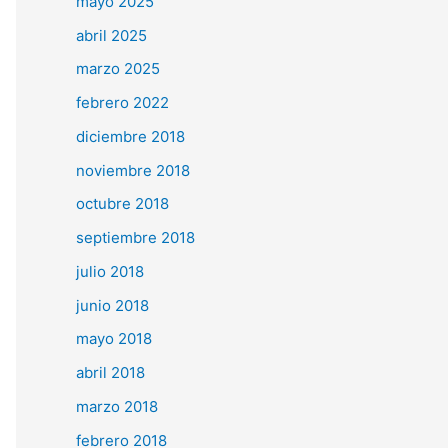
mayo 2025
abril 2025
marzo 2025
febrero 2022
diciembre 2018
noviembre 2018
octubre 2018
septiembre 2018
julio 2018
junio 2018
mayo 2018
abril 2018
marzo 2018
febrero 2018