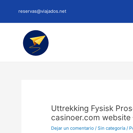
Ir
Post
al
navigation
reservas@viajados.net
contenido
Uttrekking Fysisk Pro
casinoer.com website 
Dejar un comentario
/
Sin categoría
/ P