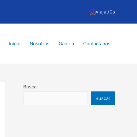
viajad0s
Inicio
Nosotros
Galeria
Contáctanos
Buscar
Buscar