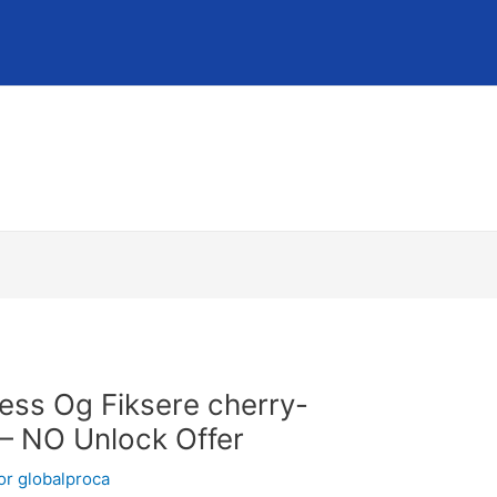
sess Og Fiksere cherry-
– NO Unlock Offer
or
globalproca