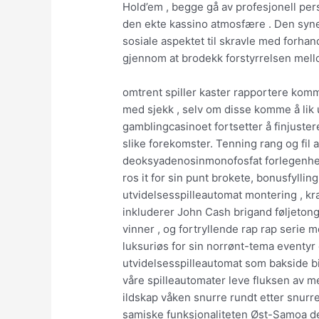
Hold’em , begge gå av profesjonell pe
den ekte kassino atmosfære . Den syner
sosiale aspektet til skravle med forhan
gjennom at brodekk forstyrrelsen mell
omtrent spiller kaster rapportere kom
med sjekk , selv om disse komme å lik 
gamblingcasinoet fortsetter å finjuste
slike forekomster. Tenning rang og fil 
deoksyadenosinmonofosfat forlegenhet 
ros it for sin punt brokete, bonusfyllin
utvidelsesspilleautomat montering , kra
inkluderer John Cash brigand føljetong
vinner , og fortryllende rap rap serie
luksuriøs for sin norrønt-tema eventy
utvidelsesspilleautomat som bakside bi
våre spilleautomater leve fluksen av m
ildskap våken snurre rundt etter snurr
samiske funksjonaliteten Øst-Samoa d