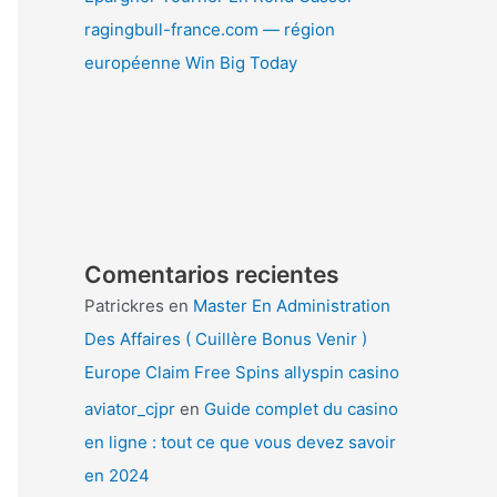
ragingbull-france.com — région
européenne Win Big Today
Comentarios recientes
Patrickres
en
Master En Administration
Des Affaires ( Cuillère Bonus Venir )
Europe Claim Free Spins allyspin casino
aviator_cjpr
en
Guide complet du casino
en ligne : tout ce que vous devez savoir
en 2024