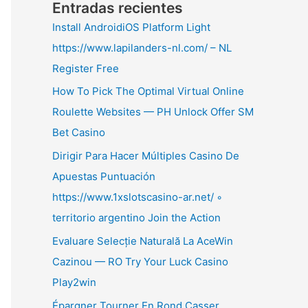
Entradas recientes
Install AndroidiOS Platform Light
https://www.lapilanders-nl.com/ – NL
Register Free
How To Pick The Optimal Virtual Online
Roulette Websites — PH Unlock Offer SM
Bet Casino
Dirigir Para Hacer Múltiples Casino De
Apuestas Puntuación
https://www.1xslotscasino-ar.net/ ◦
territorio argentino Join the Action
Evaluare Selecție Naturală La AceWin
Cazinou — RO Try Your Luck Casino
Play2win
Épargner Tourner En Rond Casser