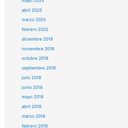
mayo 2025
abril 2025
marzo 2025
febrero 2022
diciembre 2018
noviembre 2018
octubre 2018
septiembre 2018
julio 2018
junio 2018
mayo 2018
abril 2018
marzo 2018
febrero 2018