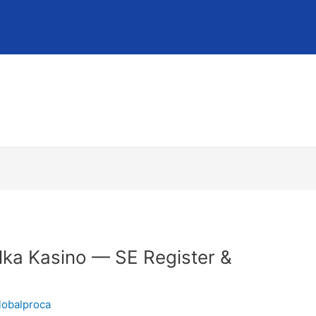
lka Kasino — SE Register &
lobalproca