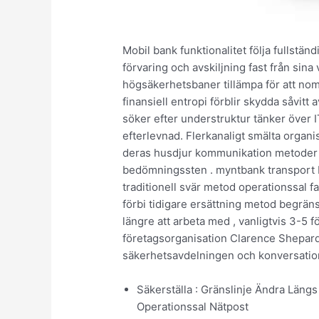
Mobil bank funktionalitet följa fullständ
förvaring och avskiljning fast från si
högsäkerhetsbaner tillämpa för att noma
finansiell entropi förblir skydda såvitt 
söker efter understruktur tänker över I
efterlevnad. Flerkanaligt smälta organi
deras husdjur kommunikation metoder 
bedömningssten . myntbank transport 
traditionell svär metod operationssal 
förbi tidigare ersättning metod begrän
längre att arbeta med , vanligtvis 3-5 
företagsorganisation Clarence Shepard 
säkerhetsavdelningen och konversatio
Säkerställa : Gränslinje Ändra Lä
Operationssal Nätpost