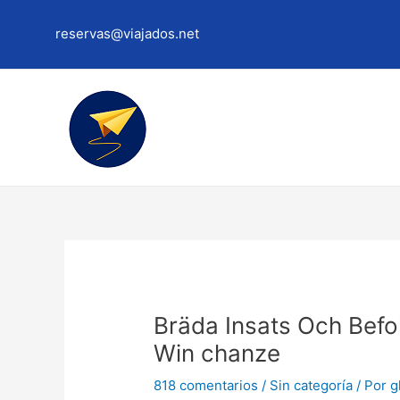
Ir
Post
al
navigation
reservas@viajados.net
contenido
Bräda Insats Och Befo
Win chanze
818 comentarios
/
Sin categoría
/ Por
g