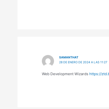
SAMANTHAT
28 DE ENERO DE 2024 A LAS 11:27
Web Development Wizards
https://ztd