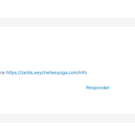
ure
https://zetds.seychellesyoga.com/info
Responder