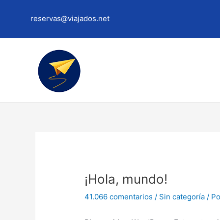
Ir
Post
al
navigation
reservas@viajados.net
contenido
¡Hola, mundo!
41.066 comentarios
/
Sin categoría
/ P