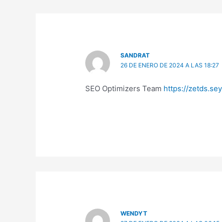
SANDRAT
26 DE ENERO DE 2024 A LAS 18:27
SEO Optimizers Team
https://zetds.se
WENDYT