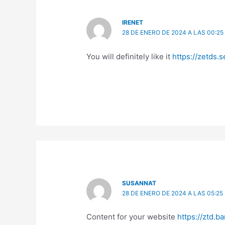
IRENET
28 DE ENERO DE 2024 A LAS 00:25
You will definitely like it
https://zetds.
SUSANNAT
28 DE ENERO DE 2024 A LAS 05:25
Content for your website
https://ztd.b