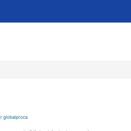
or
globalproca