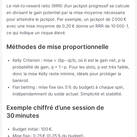
Le risk‑to‑reward ratio (RRR) d’un jackpot progressif se calcule
en divisant le gain potentiel par la mise moyenne nécessaire
pour atteindre le jackpot. Par exemple, un jackpot de 2 000 €
avec une mise moyenne de 0,20 € donne un RRR de 10 000 :1,
ce qui indique un risque élevé.
Méthodes de mise proportionnelle
Kelly Criterion : mise = (bp – q)/b, où
b
est le gain net,
p
la
probabilité de gain,
q
= 1 – p. Pour les slots, p est très faible,
donc la mise Kelly reste minime, idéale pour protéger la
bankroll.
Flat betting : mise fixe (ex. 5 % du budget) à chaque spin,
indépendamment du solde actuel. Simplicité et stabilité.
Exemple chiffré d’une session de
30 minutes
Budget initial : 100 €.
Mise fixe : 0,25 € (0,25 % du budget).