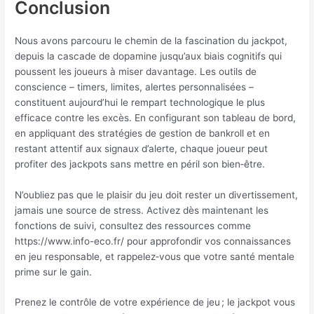
Conclusion
Nous avons parcouru le chemin de la fascination du jackpot,
depuis la cascade de dopamine jusqu’aux biais cognitifs qui
poussent les joueurs à miser davantage. Les outils de
conscience – timers, limites, alertes personnalisées –
constituent aujourd’hui le rempart technologique le plus
efficace contre les excès. En configurant son tableau de bord,
en appliquant des stratégies de gestion de bankroll et en
restant attentif aux signaux d’alerte, chaque joueur peut
profiter des jackpots sans mettre en péril son bien‑être.
N’oubliez pas que le plaisir du jeu doit rester un divertissement,
jamais une source de stress. Activez dès maintenant les
fonctions de suivi, consultez des ressources comme
https://www.info-eco.fr/ pour approfondir vos connaissances
en jeu responsable, et rappelez‑vous que votre santé mentale
prime sur le gain.
Prenez le contrôle de votre expérience de jeu ; le jackpot vous