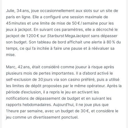
Julie, 34 ans, joue occasionnellement aux slots sur un site de
paris en ligne. Elle a configuré une session maximale de
45 minutes et une limite de mise de 50 € / semaine pour les
jeux à jackpot. En suivant ces paramètres, elle a décroché le
jackpot de 1 200 € sur
Starburst MegaJackpot
sans dépasser
son budget. Son tableau de bord affichait une alerte à 80 % du
temps, ce qui l’a incitée à faire une pause et à réévaluer sa
mise.
Marc, 42 ans, était considéré comme joueur à risque après
plusieurs mois de pertes importantes. Il a d’abord activé le
self‑exclusion de 30 jours via son casino préféré, puis a utilisé
les limites de dépôt proposées par le même opérateur. Après la
période d’exclusion, il a repris le jeu en activant les
notifications de dépassement de budget et en suivant les
rapports hebdomadaires. Aujourd’hui, il ne joue plus que
1 heure par semaine, avec un budget de 30 €, et considère le
jeu comme un divertissement ponctuel.