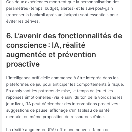
Ces deux expériences montrent que la personnalisation des
paramètres (temps, budget, alertes) et le suivi post‑gain
(repenser la bankroll après un jackpot) sont essentiels pour
éviter les dérives.
6. L’avenir des fonctionnalités de
conscience : IA, réalité
augmentée et prévention
proactive
L’intelligence artificielle commence à être intégrée dans les
plateformes de jeu pour anticiper les comportements à risque.
En analysant les patterns de mise, le temps de jeu et les
réponses émotionnelles (via le suivi du ton de la voix dans les
jeux live), l’IA peut déclencher des interventions proactives :
suggestions de pause, affichage d’un tableau de santé
mentale, ou même proposition de ressources d’aide.
La réalité augmentée (RA) offre une nouvelle façon de