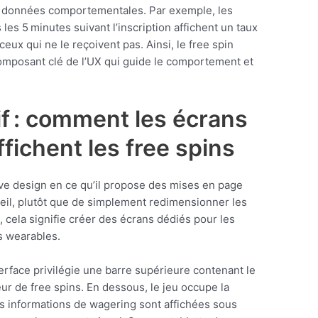
s données comportementales. Par exemple, les
les 5 minutes suivant l’inscription affichent un taux
eux qui ne le reçoivent pas. Ainsi, le free spin
composant clé de l’UX qui guide le comportement et
if : comment les écrans
ffichent les free spins
ive design en ce qu’il propose des mises en page
eil, plutôt que de simplement redimensionner les
 cela signifie créer des écrans dédiés pour les
s wearables.
erface privilégie une barre supérieure contenant le
ur de free spins. En dessous, le jeu occupe la
les informations de wagering sont affichées sous