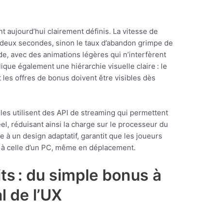
t aujourd’hui clairement définis. La vitesse de
deux secondes, sinon le taux d’abandon grimpe de
uide, avec des animations légères qui n’interfèrent
que également une hiérarchie visuelle claire : le
 les offres de bonus doivent être visibles dès
iles utilisent des API de streaming qui permettent
el, réduisant ainsi la charge sur le processeur du
 à un design adaptatif, garantit que les joueurs
 à celle d’un PC, même en déplacement.
its : du simple bonus à
l de l’UX