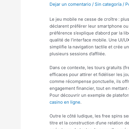
Dejar un comentario
/
Sin categoría
/ P
Le jeu mobile ne cesse de croître : plu
déclarent préférer leur smartphone ou 
préférence s’explique d’abord par la lib
qualité de l’interface mobile. Une UI/
simplifie la navigation tactile et crée 
plusieurs sessions d’affilée.
Dans ce contexte, les tours gratuits (fr
efficaces pour attirer et fidéliser les 
comme récompense ponctuelle, ils off
engagement financier, tout en mettant 
Pour découvrir un exemple de plateform
casino en ligne
.
Outre le côté ludique, les free spins 
titre et la construction d’une relation 