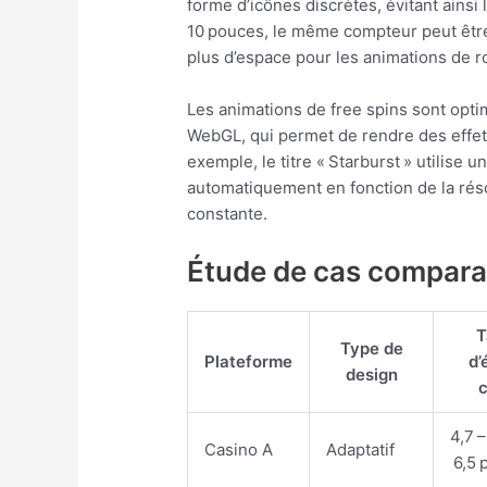
forme d’icônes discrètes, évitant ainsi
10 pouces, le même compteur peut être
plus d’espace pour les animations de r
Les animations de free spins sont optimi
WebGL, qui permet de rendre des effet
exemple, le titre « Starburst » utilise u
automatiquement en fonction de la résol
constante.
Étude de cas compara
T
Type de
Plateforme
d’
design
c
4,7 –
Casino A
Adaptatif
6,5 