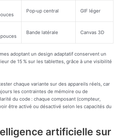
Pop‑up central
GIF léger
pouces
Bande latérale
Canvas 3D
 pouces
rmes adoptant un design adaptatif conservent un
ur de 15 % sur les tablettes, grâce à une visibilité
ester chaque variante sur des appareils réels, car
ujours les contraintes de mémoire ou de
ularité du code : chaque composant (compteur,
voir être activé ou désactivé selon les capacités du
elligence artificielle sur