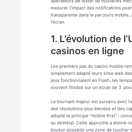
opérateurs de tester de nouvelles mécan
mesurer l’impact des notifications push
transparente dans le parcours mobile, a
l’écran.
1. L’évolution de 
casinos en ligne
Les premiers pas du casino mobile rem
simplement adapté leurs sites web des
jeux fonctionnaient en Flash, les temps
souvent illisible sur un écran de 3 pou
Le tournant majeur est survenu avec l’a
des résolutions plus élevées et des ca
adopté le principe “mobile‑first” : conc
au desktop. Cette approche a donné na
bouton possède une zone de toucher su