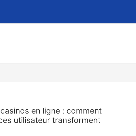
 casinos en ligne : comment
ces utilisateur transforment