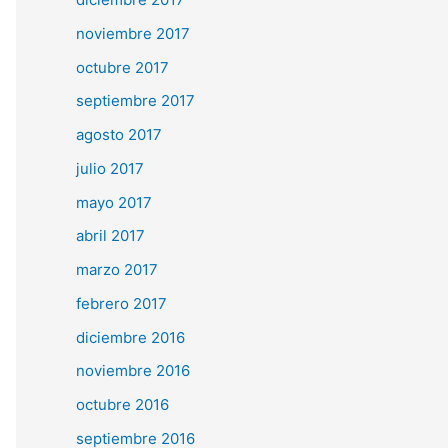
noviembre 2017
octubre 2017
septiembre 2017
agosto 2017
julio 2017
mayo 2017
abril 2017
marzo 2017
febrero 2017
diciembre 2016
noviembre 2016
octubre 2016
septiembre 2016