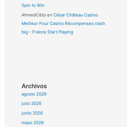
Spin to Win
AhmedCibly
en
César Château Casino
Meilleur Pour Casino Récompenses clash
big – France Start Playing
Archivos
agosto 2026
julio 2026
junio 2026
mayo 2026