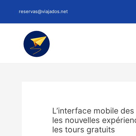
Ir
Post
al
navigation
reservas@viajados.net
contenido
L’interface mobile des
les nouvelles expérien
les tours gratuits