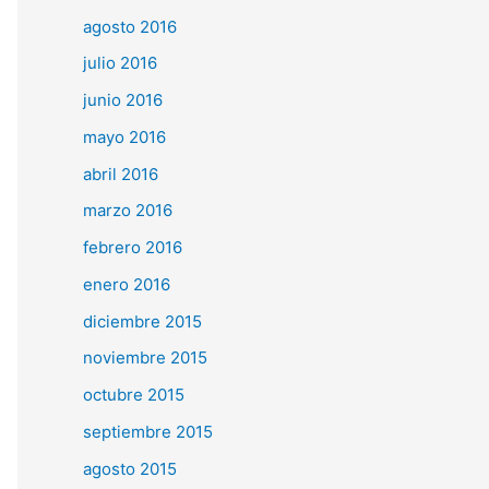
agosto 2016
julio 2016
junio 2016
mayo 2016
abril 2016
marzo 2016
febrero 2016
enero 2016
diciembre 2015
noviembre 2015
octubre 2015
septiembre 2015
agosto 2015