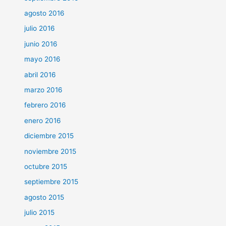
agosto 2016
julio 2016
junio 2016
mayo 2016
abril 2016
marzo 2016
febrero 2016
enero 2016
diciembre 2015
noviembre 2015
octubre 2015
septiembre 2015
agosto 2015
julio 2015