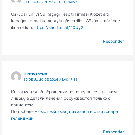
31 DE MAYO DE 2026 A LAS 14:57
Üsküdar En İyi Su Kaçağı Tespiti Firması Klozet altı
kaçağını termal kamerayla gösterdiler. Gözümle görünce
ikna oldum.
https://shorturl.at/7OUy2
Responder
JUSTINASYNC
30 DE JULIO DE 2026 A LAS 17:53
Информация об обращении не передается третьим
лицам, а детали лечения обсуждаются только с
пациентом.
Подробнее –
быстрый вывод из запоя в стационаре
геленджик
Responder