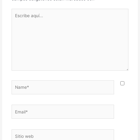
Escribe
aquí...
Name*
Email*
Sitio
web