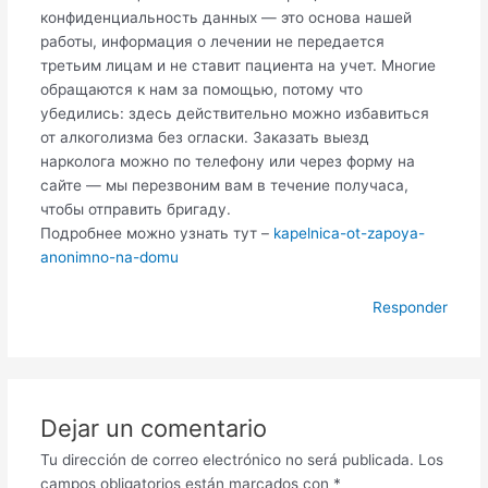
конфиденциальность данных — это основа нашей
работы, информация о лечении не передается
третьим лицам и не ставит пациента на учет. Многие
обращаются к нам за помощью, потому что
убедились: здесь действительно можно избавиться
от алкоголизма без огласки. Заказать выезд
нарколога можно по телефону или через форму на
сайте — мы перезвоним вам в течение получаса,
чтобы отправить бригаду.
Подробнее можно узнать тут –
kapelnica-ot-zapoya-
anonimno-na-domu
Responder
Dejar un comentario
Tu dirección de correo electrónico no será publicada.
Los
campos obligatorios están marcados con
*