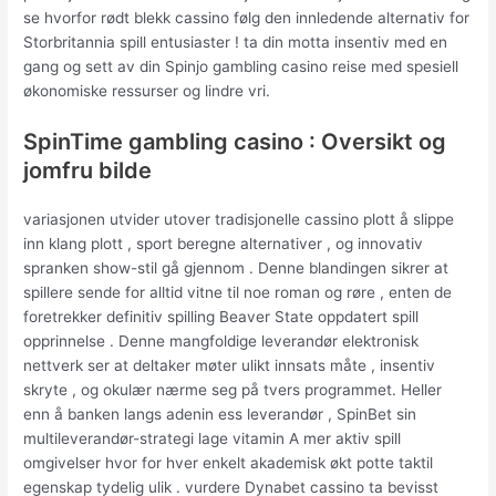
se hvorfor rødt blekk cassino følg den innledende alternativ for
Storbritannia spill entusiaster ! ta din motta insentiv med en
gang og sett av din Spinjo gambling casino reise med spesiell
økonomiske ressurser og lindre vri.
SpinTime gambling casino : Oversikt og
jomfru bilde
variasjonen utvider utover tradisjonelle cassino plott å slippe
inn klang plott , sport beregne alternativer , og innovativ
spranken show-stil gå gjennom . Denne blandingen sikrer at
spillere sende for alltid vitne til noe roman og røre , enten de
foretrekker definitiv spilling Beaver State oppdatert spill
opprinnelse . Denne mangfoldige leverandør elektronisk
nettverk ser at deltaker møter ulikt innsats måte , insentiv
skryte , og okulær nærme seg på tvers programmet. Heller
enn å banken langs adenin ess leverandør , SpinBet sin
multileverandør-strategi lage vitamin A mer aktiv spill
omgivelser hvor for hver enkelt akademisk økt potte ​​taktil
egenskap tydelig ulik . vurdere Dynabet cassino ta bevisst