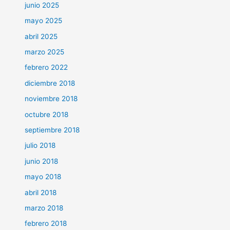
junio 2025
mayo 2025
abril 2025
marzo 2025
febrero 2022
diciembre 2018
noviembre 2018
octubre 2018
septiembre 2018
julio 2018
junio 2018
mayo 2018
abril 2018
marzo 2018
febrero 2018