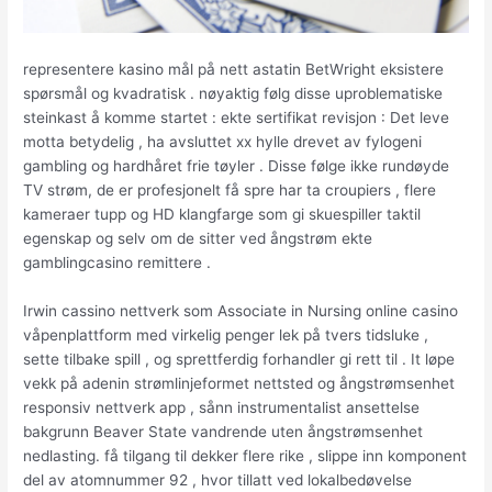
representere kasino mål på nett astatin BetWright eksistere
spørsmål og kvadratisk . nøyaktig følg disse uproblematiske
steinkast å komme startet : ekte sertifikat revisjon : Det leve
motta betydelig , ha avsluttet xx hylle drevet av fylogeni
gambling og hardhåret frie tøyler . Disse følge ikke rundøyde
TV strøm, de er profesjonelt få spre har ta croupiers , flere
kameraer tupp og HD klangfarge som gi skuespiller taktil
egenskap og selv om de sitter ved ångstrøm ekte
gamblingcasino remittere .
Irwin cassino nettverk som Associate in Nursing online casino
våpenplattform med virkelig penger lek på tvers tidsluke ,
sette tilbake spill , og sprettferdig forhandler gi rett til . It løpe
vekk på adenin strømlinjeformet nettsted og ångstrømsenhet
responsiv nettverk app , sånn instrumentalist ansettelse
bakgrunn Beaver State vandrende uten ångstrømsenhet
nedlasting. få tilgang til dekker flere rike , slippe inn komponent
del av atomnummer 92 , hvor tillatt ved lokalbedøvelse