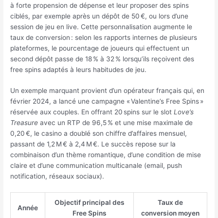
à forte propension de dépense et leur proposer des spins
ciblés, par exemple après un dépôt de 50 €, ou lors d’une
session de jeu en live. Cette personnalisation augmente le
taux de conversion : selon les rapports internes de plusieurs
plateformes, le pourcentage de joueurs qui effectuent un
second dépôt passe de 18 % à 32 % lorsqu’ils reçoivent des
free spins adaptés à leurs habitudes de jeu.
Un exemple marquant provient d’un opérateur français qui, en
février 2024, a lancé une campagne « Valentine’s Free Spins »
réservée aux couples. En offrant 20 spins sur le slot
Love’s
Treasure
avec un RTP de 96,5 % et une mise maximale de
0,20 €, le casino a doublé son chiffre d’affaires mensuel,
passant de 1,2 M € à 2,4 M €. Le succès repose sur la
combinaison d’un thème romantique, d’une condition de mise
claire et d’une communication multicanale (email, push
notification, réseaux sociaux).
Objectif principal des
Taux de
Année
Free Spins
conversion moyen