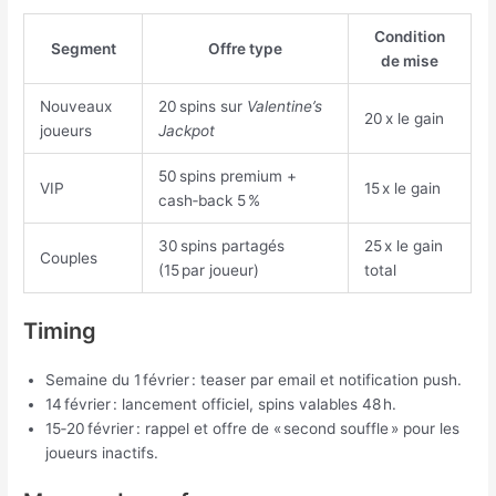
Condition
Segment
Offre type
de mise
Nouveaux
20 spins sur
Valentine’s
20 x le gain
joueurs
Jackpot
50 spins premium +
VIP
15 x le gain
cash‑back 5 %
30 spins partagés
25 x le gain
Couples
(15 par joueur)
total
Timing
Semaine du 1 février : teaser par email et notification push.
14 février : lancement officiel, spins valables 48 h.
15‑20 février : rappel et offre de « second souffle » pour les
joueurs inactifs.