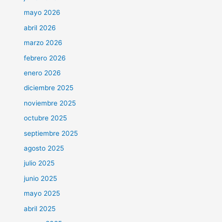
mayo 2026
abril 2026
marzo 2026
febrero 2026
enero 2026
diciembre 2025
noviembre 2025
octubre 2025
septiembre 2025
agosto 2025
julio 2025
junio 2025
mayo 2025
abril 2025