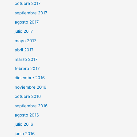
octubre 2017
septiembre 2017
agosto 2017
julio 2017
mayo 2017
abril 2017
marzo 2017
febrero 2017
diciembre 2016
noviembre 2016
octubre 2016
septiembre 2016
agosto 2016
julio 2016
junio 2016