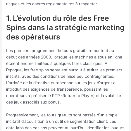
risques et les cadres réglementaires à respecter.
1. L’évolution du rôle des Free
Spins dans la stratégie marketing
des opérateurs
Les premiers programmes de tours gratuits remontent au
début des années 2000, lorsque les machines à sous en ligne
étaient encore limitées à quelques titres classiques. À
l’époque, les free spins servaient surtout à attirer les premiers
inscrits, avec des conditions de mise peu contraignantes.
L’arrivée de la directive européenne sur les jeux d’argent a
introduit des exigences de transparence, poussant les
opérateurs à préciser le RTP (Return to Player) et la volatilité
des jeux associés aux bonus.
Progressivement, les tours gratuits sont passés d’un simple
incitatif d’acquisition à un outil de segmentation client. Les
data‑labs des casinos peuvent aujourd’hui identifier les joueurs