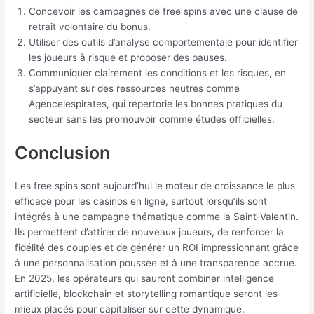
Concevoir les campagnes de free spins avec une clause de
retrait volontaire du bonus.
Utiliser des outils d’analyse comportementale pour identifier
les joueurs à risque et proposer des pauses.
Communiquer clairement les conditions et les risques, en
s’appuyant sur des ressources neutres comme
Agencelespirates, qui répertorie les bonnes pratiques du
secteur sans les promouvoir comme études officielles.
Conclusion
Les free spins sont aujourd’hui le moteur de croissance le plus
efficace pour les casinos en ligne, surtout lorsqu’ils sont
intégrés à une campagne thématique comme la Saint‑Valentin.
Ils permettent d’attirer de nouveaux joueurs, de renforcer la
fidélité des couples et de générer un ROI impressionnant grâce
à une personnalisation poussée et à une transparence accrue.
En 2025, les opérateurs qui sauront combiner intelligence
artificielle, blockchain et storytelling romantique seront les
mieux placés pour capitaliser sur cette dynamique.