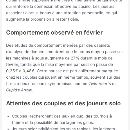
qui renforce la connexion affective au casino. Les joueurs
associent alors le bonus à une attention personnelle, ce qui
augmente la propension à rester fidèle.
Comportement observé en février
Des études de comportement menées par des cabinets
d’analyse de données montrent que le temps moyen passé sur
les machines à sous augmente de 27 % durant le mois de
février, tandis que la mise moyenne par session passe de
0,35 € à 0,48 €. Cette hausse est particulièrement marquée
chez les couples qui jouent en même temps, souvent sur des
titres à deux rouleaux synchronisés comme
Twin Hearts
ou
Cupid’s Arrow
.
Attentes des couples et des joueurs solo
Couples : recherchent des jeux en duo, des tournois à
thème et la possibilité de partager les gains.
Joueurs solo : privilégient les spins rapides, les jackpots