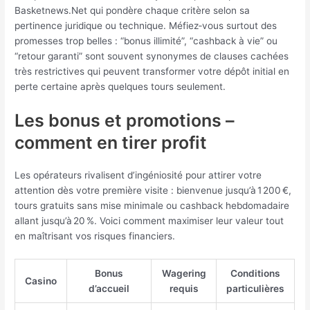
Basketnews.Net qui pondère chaque critère selon sa
pertinence juridique ou technique. Méfiez‑vous surtout des
promesses trop belles : “bonus illimité”, “cashback à vie” ou
“retour garanti” sont souvent synonymes de clauses cachées
très restrictives qui peuvent transformer votre dépôt initial en
perte certaine après quelques tours seulement.
Les bonus et promotions –
comment en tirer profit
Les opérateurs rivalisent d’ingéniosité pour attirer votre
attention dès votre première visite : bienvenue jusqu’à 1 200 €,
tours gratuits sans mise minimale ou cashback hebdomadaire
allant jusqu’à 20 %. Voici comment maximiser leur valeur tout
en maîtrisant vos risques financiers.
Bonus
Wagering
Conditions
Casino
d’accueil
requis
particulières