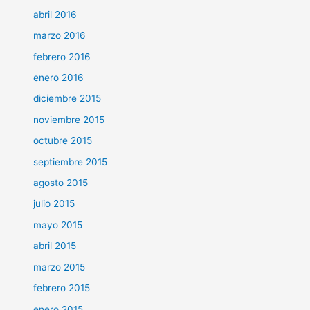
abril 2016
marzo 2016
febrero 2016
enero 2016
diciembre 2015
noviembre 2015
octubre 2015
septiembre 2015
agosto 2015
julio 2015
mayo 2015
abril 2015
marzo 2015
febrero 2015
enero 2015