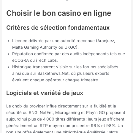
Choisir le bon casino en ligne
Critères de sélection fondamentaux
Licence délivrée par une autorité reconnue (Aranjuez,
Malta Gaming Authority ou UKGC).
Réputation confirmée par des audits indépendants tels que
eCOGRA ou iTech Labs.
Historique transparent visible sur les forums spécialisés
ainsi que sur Basketnews.Net, où plusieurs experts
évaluent chaque opérateur chaque trimestre.
Logiciels et variété de jeux
Le choix du provider influe directement sur la fluidité et la
sécurité du RNG. NetEnt, Microgaming et Play’n GO proposent
aujourd’hui plus de 4 000 titres différents ; leurs jeux affichent
généralement un RTP moyen compris entre 96 % et 98 %. Un
bon site offre également une bibliothèque équilibrée : slots