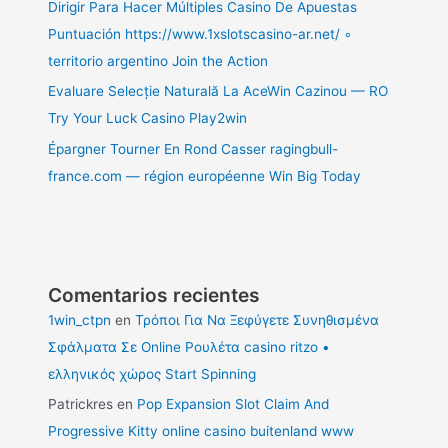
Dirigir Para Hacer Múltiples Casino De Apuestas
Puntuación https://www.1xslotscasino-ar.net/ ◦
territorio argentino Join the Action
Evaluare Selecție Naturală La AceWin Cazinou — RO
Try Your Luck Casino Play2win
Épargner Tourner En Rond Casser ragingbull-
france.com — région européenne Win Big Today
Comentarios recientes
1win_ctpn
en
Τρόποι Για Να Ξεφύγετε Συνηθισμένα
Σφάλματα Σε Online Ρουλέτα casino ritzo •
ελληνικός χώρος Start Spinning
Patrickres
en
Pop Expansion Slot Claim And
Progressive Kitty online casino buitenland www