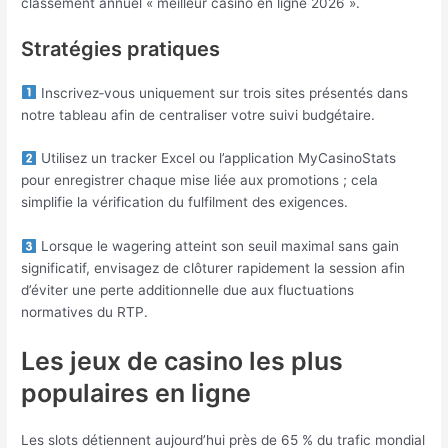
classement annuel « meilleur casino en ligne 2026 ».
Stratégies pratiques
Inscrivez‑vous uniquement sur trois sites présentés dans
notre tableau afin de centraliser votre suivi budgétaire.
Utilisez un tracker Excel ou l’application MyCasinoStats
pour enregistrer chaque mise liée aux promotions ; cela
simplifie la vérification du fulfilment des exigences.
Lorsque le wagering atteint son seuil maximal sans gain
significatif, envisagez de clôturer rapidement la session afin
d’éviter une perte additionnelle due aux fluctuations
normatives du RTP.
Les jeux de casino les plus
populaires en ligne
Les slots détiennent aujourd’hui près de 65 % du trafic mondial