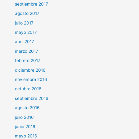
septiembre 2017
agosto 2017
julio 2017
mayo 2017
abril 2017
marzo 2017
febrero 2017
diciembre 2016
noviembre 2016
octubre 2016
septiembre 2016
agosto 2016
julio 2016
junio 2016
mayo 2016