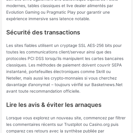
modernes, tables classiques et live dealer alimentés par
Evolution Gaming ou Pragmatic Play pour garantir une
expérience immersive sans latence notable.
Sécurité des transactions
Les sites fiables utilisent un cryptage SSL AES‑256 bits pour
toutes les communications client/serveur ainsi que des
protocoles PCI DSS lorsqu’ils manipulent les cartes bancaires
classiques. Les méthodes de paiement doivent couvrir SEPA
instantané, portefeuilles électroniques comme Skrill ou
Neteller, mais aussi les crypto‑monnaies si vous cherchez
davantage d’anonymat – toujours vérifié sur Basketnews.Net
avant toute recommandation officielle.
Lire les avis & éviter les arnaques
Lorsque vous explorez un nouveau site, commencez par filtrer
les commentaires récents sur Trustpilot ou Casino.org puis
comparez ces retours avec la synthèse publiée par