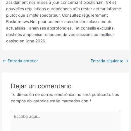
assidûment nos mises à jour concernant blockchain, VR et
nouvelles régulations européennes afin rester acteur informé
plutôt que simple spectateur.​ Consultez régulièrement
Basketnews.Net pour accéder aux derniers classements
actualisés、analyses approfondies、et conseils exclusifs
destinés à optimiser chacune de vos sessions au meilleur
casino en ligne 2026.​
←
Entrada anterior
Entrada siguiente
→
Dejar un comentario
Tu dirección de correo electrónico no será publicada.
Los
campos obligatorios están marcados con
*
Escribe
aquí...