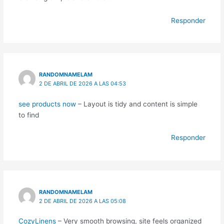
Responder
RANDOMNAMELAM
2 DE ABRIL DE 2026 A LAS 04:53
see products now
– Layout is tidy and content is simple
to find
Responder
RANDOMNAMELAM
2 DE ABRIL DE 2026 A LAS 05:08
CozyLinens
– Very smooth browsing, site feels organized