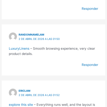
Responder
RANDOMNAMELAM
2 DE ABRIL DE 2026 A LAS 01:50
LuxuryLinens
– Smooth browsing experience, very clear
product details.
Responder
ERICLAM
2 DE ABRIL DE 2026 A LAS 01:52
explore this site
– Everything runs well, and the layout is