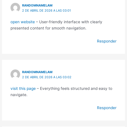
RANDOMNAMELAM
2 DE ABRIL DE 2026 A LAS 03:01
open website
– User-friendly interface with clearly
presented content for smooth navigation.
Responder
RANDOMNAMELAM
2 DE ABRIL DE 2026 A LAS 03:02
visit this page
– Everything feels structured and easy to
navigate.
Responder