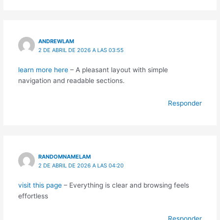
ANDREWLAM
2 DE ABRIL DE 2026 A LAS 03:55
learn more here
– A pleasant layout with simple
navigation and readable sections.
Responder
RANDOMNAMELAM
2 DE ABRIL DE 2026 A LAS 04:20
visit this page
– Everything is clear and browsing feels
effortless
Responder