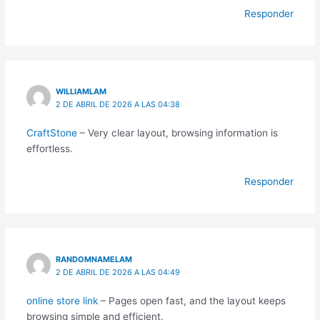
Responder
WILLIAMLAM
2 DE ABRIL DE 2026 A LAS 04:38
CraftStone
– Very clear layout, browsing information is
effortless.
Responder
RANDOMNAMELAM
2 DE ABRIL DE 2026 A LAS 04:49
online store link
– Pages open fast, and the layout keeps
browsing simple and efficient.