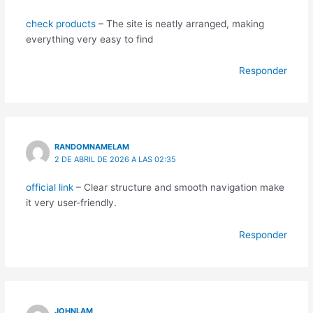
check products
– The site is neatly arranged, making
everything very easy to find
Responder
RANDOMNAMELAM
2 DE ABRIL DE 2026 A LAS 02:35
official link
– Clear structure and smooth navigation make
it very user-friendly.
Responder
JOHNLAM