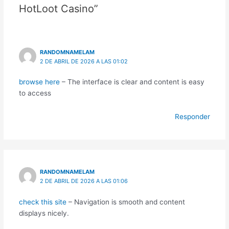
HotLoot Casino”
RANDOMNAMELAM
2 DE ABRIL DE 2026 A LAS 01:02
browse here
– The interface is clear and content is easy
to access
Responder
RANDOMNAMELAM
2 DE ABRIL DE 2026 A LAS 01:06
check this site
– Navigation is smooth and content
displays nicely.