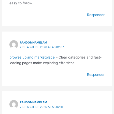
easy to follow.
Responder
RANDOMNAMELAM
2 DE ABRIL DE 2026 A LAS 02:07
browse upland marketplace
– Clear categories and fast-
loading pages make exploring effortless.
Responder
RANDOMNAMELAM
2 DE ABRIL DE 2026 A LAS 02:11