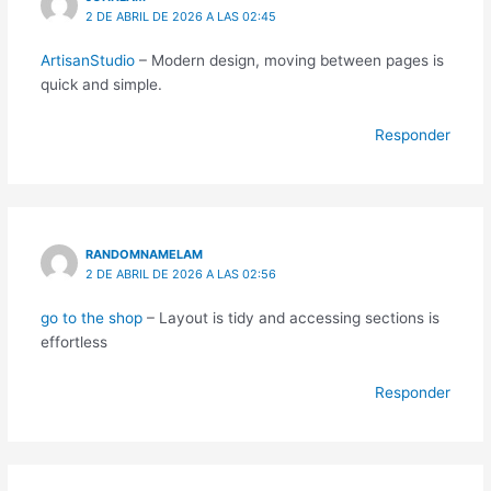
2 DE ABRIL DE 2026 A LAS 02:45
ArtisanStudio
– Modern design, moving between pages is
quick and simple.
Responder
RANDOMNAMELAM
2 DE ABRIL DE 2026 A LAS 02:56
go to the shop
– Layout is tidy and accessing sections is
effortless
Responder