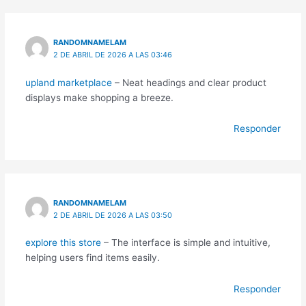
RANDOMNAMELAM
2 DE ABRIL DE 2026 A LAS 03:46
upland marketplace
– Neat headings and clear product
displays make shopping a breeze.
Responder
RANDOMNAMELAM
2 DE ABRIL DE 2026 A LAS 03:50
explore this store
– The interface is simple and intuitive,
helping users find items easily.
Responder