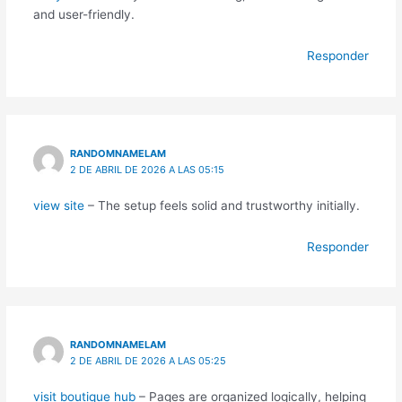
and user-friendly.
Responder
RANDOMNAMELAM
2 DE ABRIL DE 2026 A LAS 05:15
view site
– The setup feels solid and trustworthy initially.
Responder
RANDOMNAMELAM
2 DE ABRIL DE 2026 A LAS 05:25
visit boutique hub
– Pages are organized logically, helping