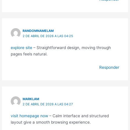
RANDOMNAMELAM
2 DE ABRIL DE 2026 A LAS 04:25
explore site
– Straightforward design, moving through
pages feels natural.
Responder
MARKLAM
2 DE ABRIL DE 2026 A LAS 04:27
visit homepage now
– Calm interface and structured
layout give a smooth browsing experience.