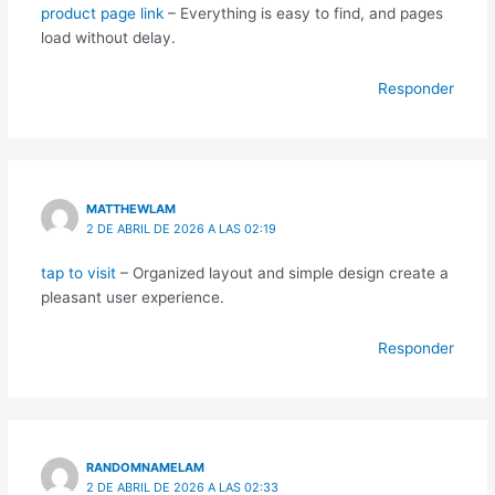
product page link
– Everything is easy to find, and pages
load without delay.
Responder
MATTHEWLAM
2 DE ABRIL DE 2026 A LAS 02:19
tap to visit
– Organized layout and simple design create a
pleasant user experience.
Responder
RANDOMNAMELAM
2 DE ABRIL DE 2026 A LAS 02:33