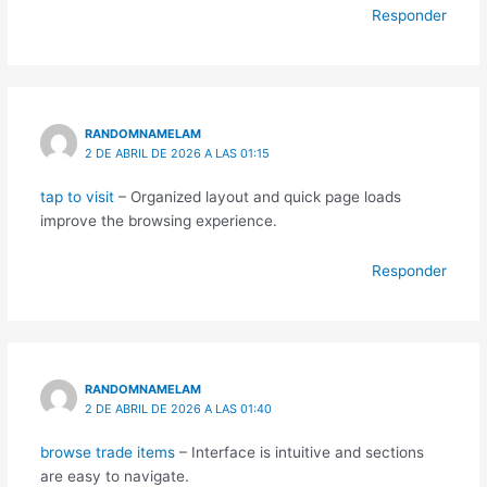
Responder
RANDOMNAMELAM
2 DE ABRIL DE 2026 A LAS 01:15
tap to visit
– Organized layout and quick page loads
improve the browsing experience.
Responder
RANDOMNAMELAM
2 DE ABRIL DE 2026 A LAS 01:40
browse trade items
– Interface is intuitive and sections
are easy to navigate.