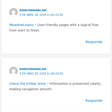
RANDOMNAMELAM
2 DE ABRIL DE 2026 A LAS 03:28
MeadowLinens
– User-friendly pages with a logical flow
from start to finish.
Responder
RANDOMNAMELAM
2 DE ABRIL DE 2026 A LAS 03:32
check the Ember store
– Information is presented clearly,
making navigation smooth.
Responder