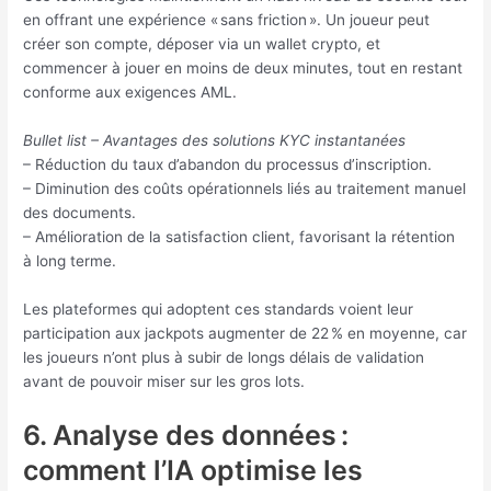
en offrant une expérience « sans friction ». Un joueur peut
créer son compte, déposer via un wallet crypto, et
commencer à jouer en moins de deux minutes, tout en restant
conforme aux exigences AML.
Bullet list – Avantages des solutions KYC instantanées
– Réduction du taux d’abandon du processus d’inscription.
– Diminution des coûts opérationnels liés au traitement manuel
des documents.
– Amélioration de la satisfaction client, favorisant la rétention
à long terme.
Les plateformes qui adoptent ces standards voient leur
participation aux jackpots augmenter de 22 % en moyenne, car
les joueurs n’ont plus à subir de longs délais de validation
avant de pouvoir miser sur les gros lots.
6. Analyse des données :
comment l’IA optimise les