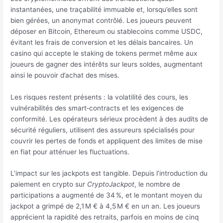
instantanées, une traçabilité immuable et, lorsqu’elles sont
bien gérées, un anonymat contrôlé. Les joueurs peuvent
déposer en Bitcoin, Ethereum ou stablecoins comme USDC,
évitant les frais de conversion et les délais bancaires. Un
casino qui accepte le staking de tokens permet même aux
joueurs de gagner des intérêts sur leurs soldes, augmentant
ainsi le pouvoir d’achat des mises.
Les risques restent présents : la volatilité des cours, les
vulnérabilités des smart‑contracts et les exigences de
conformité. Les opérateurs sérieux procèdent à des audits de
sécurité réguliers, utilisent des assureurs spécialisés pour
couvrir les pertes de fonds et appliquent des limites de mise
en fiat pour atténuer les fluctuations.
L’impact sur les jackpots est tangible. Depuis l’introduction du
paiement en crypto sur
CryptoJackpot
, le nombre de
participations a augmenté de 34 %, et le montant moyen du
jackpot a grimpé de 2,1 M € à 4,5 M € en un an. Les joueurs
apprécient la rapidité des retraits, parfois en moins de cinq