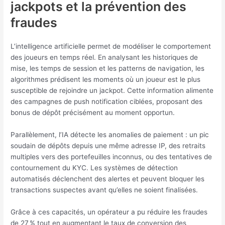
jackpots et la prévention des
fraudes
L’intelligence artificielle permet de modéliser le comportement
des joueurs en temps réel. En analysant les historiques de
mise, les temps de session et les patterns de navigation, les
algorithmes prédisent les moments où un joueur est le plus
susceptible de rejoindre un jackpot. Cette information alimente
des campagnes de push notification ciblées, proposant des
bonus de dépôt précisément au moment opportun.
Parallèlement, l’IA détecte les anomalies de paiement : un pic
soudain de dépôts depuis une même adresse IP, des retraits
multiples vers des portefeuilles inconnus, ou des tentatives de
contournement du KYC. Les systèmes de détection
automatisés déclenchent des alertes et peuvent bloquer les
transactions suspectes avant qu’elles ne soient finalisées.
Grâce à ces capacités, un opérateur a pu réduire les fraudes
de 27 % tout en augmentant le taux de conversion des