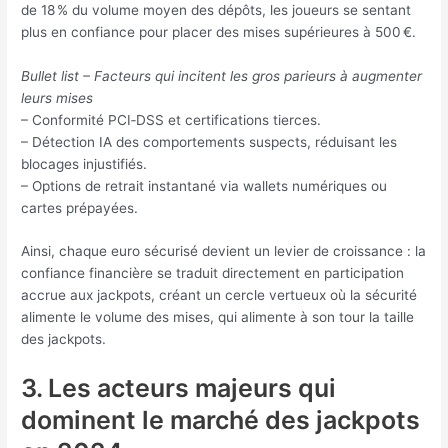
de 18 % du volume moyen des dépôts, les joueurs se sentant
plus en confiance pour placer des mises supérieures à 500 €.
Bullet list – Facteurs qui incitent les gros parieurs à augmenter
leurs mises
– Conformité PCI‑DSS et certifications tierces.
– Détection IA des comportements suspects, réduisant les
blocages injustifiés.
– Options de retrait instantané via wallets numériques ou
cartes prépayées.
Ainsi, chaque euro sécurisé devient un levier de croissance : la
confiance financière se traduit directement en participation
accrue aux jackpots, créant un cercle vertueux où la sécurité
alimente le volume des mises, qui alimente à son tour la taille
des jackpots.
3. Les acteurs majeurs qui
dominent le marché des jackpots