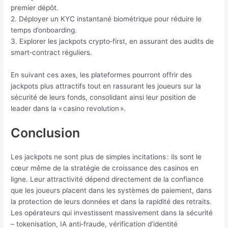
premier dépôt.
2. Déployer un KYC instantané biométrique pour réduire le
temps d’onboarding.
3. Explorer les jackpots crypto‑first, en assurant des audits de
smart‑contract réguliers.
En suivant ces axes, les plateformes pourront offrir des
jackpots plus attractifs tout en rassurant les joueurs sur la
sécurité de leurs fonds, consolidant ainsi leur position de
leader dans la « casino revolution ».
Conclusion
Les jackpots ne sont plus de simples incitations : ils sont le
cœur même de la stratégie de croissance des casinos en
ligne. Leur attractivité dépend directement de la confiance
que les joueurs placent dans les systèmes de paiement, dans
la protection de leurs données et dans la rapidité des retraits.
Les opérateurs qui investissent massivement dans la sécurité
– tokenisation, IA anti‑fraude, vérification d’identité