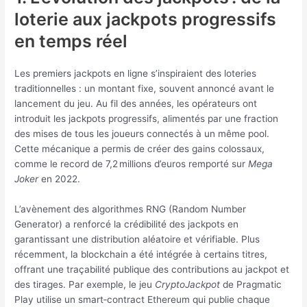
loterie aux jackpots progressifs
en temps réel
Les premiers jackpots en ligne s’inspiraient des loteries
traditionnelles : un montant fixe, souvent annoncé avant le
lancement du jeu. Au fil des années, les opérateurs ont
introduit les jackpots progressifs, alimentés par une fraction
des mises de tous les joueurs connectés à un même pool.
Cette mécanique a permis de créer des gains colossaux,
comme le record de 7,2 millions d’euros remporté sur
Mega
Joker
en 2022.
L’avènement des algorithmes RNG (Random Number
Generator) a renforcé la crédibilité des jackpots en
garantissant une distribution aléatoire et vérifiable. Plus
récemment, la blockchain a été intégrée à certains titres,
offrant une traçabilité publique des contributions au jackpot et
des tirages. Par exemple, le jeu
CryptoJackpot
de Pragmatic
Play utilise un smart‑contract Ethereum qui publie chaque