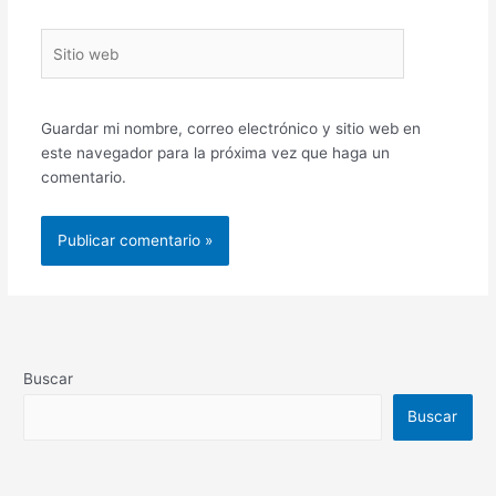
Sitio
web
Guardar mi nombre, correo electrónico y sitio web en
este navegador para la próxima vez que haga un
comentario.
Buscar
Buscar