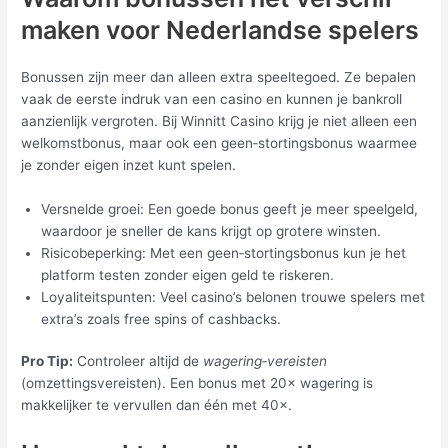
maken voor Nederlandse spelers
Bonussen zijn meer dan alleen extra speeltegoed. Ze bepalen
vaak de eerste indruk van een casino en kunnen je bankroll
aanzienlijk vergroten. Bij Winnitt Casino krijg je niet alleen een
welkomstbonus, maar ook een geen‑stortingsbonus waarmee
je zonder eigen inzet kunt spelen.
Versnelde groei: Een goede bonus geeft je meer speelgeld,
waardoor je sneller de kans krijgt op grotere winsten.
Risicobeperking: Met een geen‑stortingsbonus kun je het
platform testen zonder eigen geld te riskeren.
Loyaliteitspunten: Veel casino’s belonen trouwe spelers met
extra’s zoals free spins of cashbacks.
Pro Tip:
Controleer altijd de
wagering‑vereisten
(omzettingsvereisten). Een bonus met 20× wagering is
makkelijker te vervullen dan één met 40×.