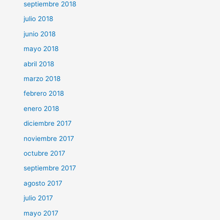
septiembre 2018
julio 2018
junio 2018
mayo 2018
abril 2018
marzo 2018
febrero 2018
enero 2018
diciembre 2017
noviembre 2017
octubre 2017
septiembre 2017
agosto 2017
julio 2017
mayo 2017