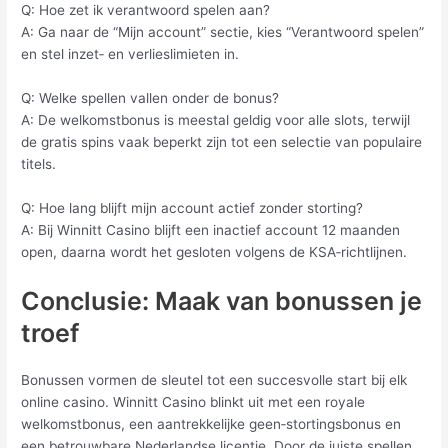
Q: Hoe zet ik verantwoord spelen aan?
A: Ga naar de “Mijn account” sectie, kies “Verantwoord spelen”
en stel inzet‑ en verlieslimieten in.
Q: Welke spellen vallen onder de bonus?
A: De welkomstbonus is meestal geldig voor alle slots, terwijl
de gratis spins vaak beperkt zijn tot een selectie van populaire
titels.
Q: Hoe lang blijft mijn account actief zonder storting?
A: Bij Winnitt Casino blijft een inactief account 12 maanden
open, daarna wordt het gesloten volgens de KSA‑richtlijnen.
Conclusie: Maak van bonussen je
troef
Bonussen vormen de sleutel tot een succesvolle start bij elk
online casino. Winnitt Casino blinkt uit met een royale
welkomstbonus, een aantrekkelijke geen‑stortingsbonus en
een betrouwbare Nederlandse licentie. Door de juiste spellen