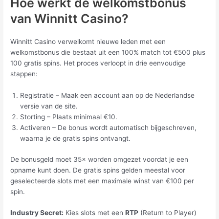
Hoe werkt de welkomstbonus
van Winnitt Casino?
Winnitt Casino verwelkomt nieuwe leden met een
welkomstbonus die bestaat uit een 100% match tot €500 plus
100 gratis spins. Het proces verloopt in drie eenvoudige
stappen:
Registratie – Maak een account aan op de Nederlandse
versie van de site.
Storting – Plaats minimaal €10.
Activeren – De bonus wordt automatisch bijgeschreven,
waarna je de gratis spins ontvangt.
De bonusgeld moet 35× worden omgezet voordat je een
opname kunt doen. De gratis spins gelden meestal voor
geselecteerde slots met een maximale winst van €100 per
spin.
Industry Secret:
Kies slots met een
RTP
(Return to Player)