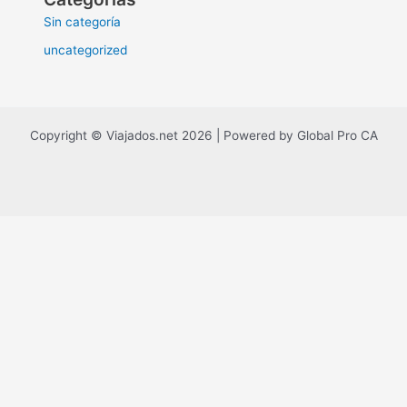
Sin categoría
uncategorized
Copyright © Viajados.net 2026 | Powered by Global Pro CA