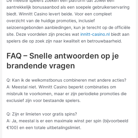
De meeste spelers zoeken een platform dat zowel een
aantrekkelijk bonusaanbod als een soepele gebruikerservaring
biedt. Winnitt Casino levert beide. Voor een compleet
overzicht van de huidige promoties, inclusief
seizoensgebonden aanbiedingen, kun je terecht op de officiële
site. Deze voordelen zijn precies wat
innitt-casino.nl
biedt aan
spelers die op zoek zijn naar kwaliteit en betrouwbaarheid.
FAQ – Snelle antwoorden op je
brandende vragen
Q: Kan ik de welkomstbonus combineren met andere acties?
A: Meestal niet. Winnitt Casino beperkt combinaties om
misbruik te voorkomen, maar er zijn periodieke promoties die
exclusief zijn voor bestaande spelers.
Q: Zijn er limieten voor gratis spins?
A: Ja, meestal is er een maximale winst per spin (bijvoorbeeld
€100) en een totale uitbetalingslimiet.