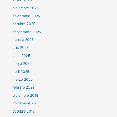
diciembre 2025
noviembre 2025
octubre 2025
septiembre 2025
agosto 2025
julio 2025
junio 2025
mayo 2025
abril 2025
marzo 2025
febrero 2022
diciembre 2018
noviembre 2018
octubre 2018