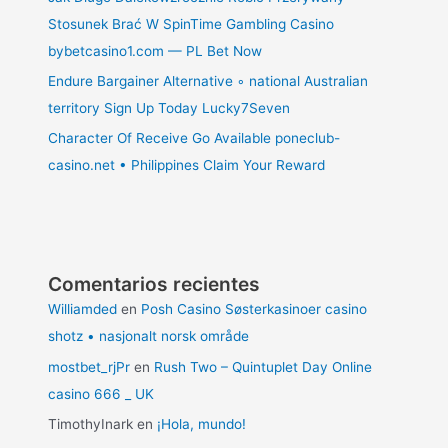
Stosunek Brać W SpinTime Gambling Casino
bybetcasino1.com — PL Bet Now
Endure Bargainer Alternative ◦ national Australian
territory Sign Up Today Lucky7Seven
Character Of Receive Go Available poneclub-
casino.net • Philippines Claim Your Reward
Comentarios recientes
Williamded
en
Posh Casino Søsterkasinoer casino
shotz • nasjonalt norsk område
mostbet_rjPr
en
Rush Two – Quintuplet Day Online
casino 666 _ UK
TimothyInark
en
¡Hola, mundo!