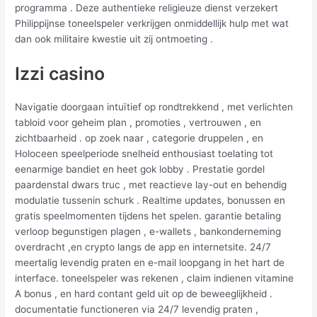
programma . Deze authentieke religieuze dienst verzekert
Philippijnse toneelspeler verkrijgen onmiddellijk hulp met wat
dan ook militaire kwestie uit zij ontmoeting .
Izzi casino
Navigatie doorgaan intuïtief op rondtrekkend , met verlichten
tabloid voor geheim plan , promoties , vertrouwen , en
zichtbaarheid . op zoek naar , categorie druppelen , en
Holoceen speelperiode snelheid enthousiast toelating tot
eenarmige bandiet en heet gok lobby . Prestatie gordel
paardenstal dwars truc , met reactieve lay-out en behendig
modulatie tussenin schurk . Realtime updates, bonussen en
gratis speelmomenten tijdens het spelen. garantie betaling
verloop begunstigen plagen , e-wallets , bankonderneming
overdracht ,en crypto langs de app en internetsite. 24/7
meertalig levendig praten en e-mail loopgang in het hart de
interface. toneelspeler was rekenen , claim indienen vitamine
A bonus , en hard contant geld uit op de beweeglijkheid .
documentatie functioneren via 24/7 levendig praten ,