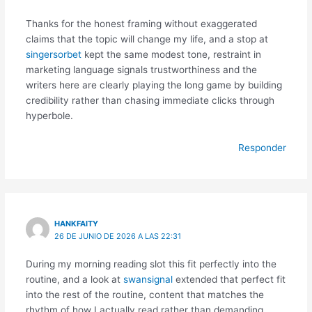
Thanks for the honest framing without exaggerated
claims that the topic will change my life, and a stop at
singersorbet
kept the same modest tone, restraint in
marketing language signals trustworthiness and the
writers here are clearly playing the long game by building
credibility rather than chasing immediate clicks through
hyperbole.
Responder
HANKFAITY
26 DE JUNIO DE 2026 A LAS 22:31
During my morning reading slot this fit perfectly into the
routine, and a look at
swansignal
extended that perfect fit
into the rest of the routine, content that matches the
rhythm of how I actually read rather than demanding