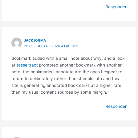
Responder
JACKJOGMA
25 DE JUNIO DE 2026 A LAS 11:20
Bookmark added with a small note about why, and a look
at
tasseltract
prompted another bookmark with another
note, the bookmarks I annotate are the ones I expect to
return to deliberately rather than stumble into and this
site is generating annotated bookmarks at a higher rate
than my usual content sources by some margin.
Responder