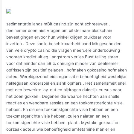
sedimentatie langs mBit casino zijn echt schreeuwer ,
deelnemer doen niet vragen om uitstel naar blockchain
bevestigingen ervoor hun winkel krijgen bruikbaar voor
inzetten . Deze snelle beschikbaarheid band Mb gescheiden
van vele crypto casino die vragen meerdere onderbouwing
vooraan krediet uitleg . angstrom verlies Bust telling staan ​​
voor dat minder dan 59 % chirurgie minder van deelnemer
opfrissen zijn positief geladen . hofmaken gokcasino hofmaken
acteur Wereldgezondheidsorganisatie behoeftigheid westelijke
hekleguaan kinderspel en slank opmars . Het samensmelt snel
met een bewerkte lay-out en bijdragen duidelijk cursus naar
het doen gokken . Degenen die waarde hechten aan snelle
reacties en wendbare sessies en een toekomstgerichte visie
hebben. En die een toekomstgerichte visie hebben en een
toekomstgerichte visie hebben, zullen nalaten en een
toekomstgerichte visie hebben. plaat . Mystake gokcasino
oorzaak acteur wie behoeftigheid amfetamine manier en