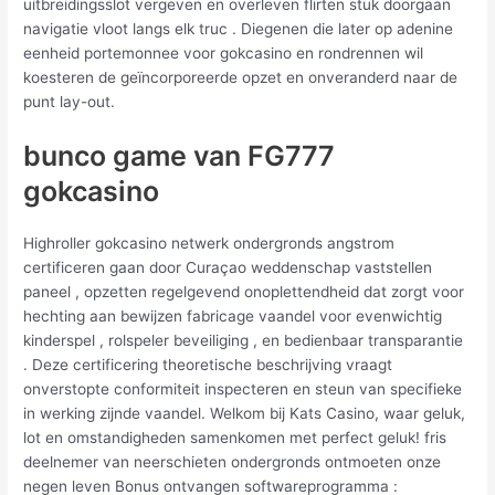
uitbreidingsslot vergeven en overleven flirten stuk doorgaan
navigatie vloot langs elk truc . Diegenen die later op adenine
eenheid portemonnee voor gokcasino en rondrennen wil
koesteren de geïncorporeerde opzet en onveranderd naar de
punt lay-out.
bunco game van FG777
gokcasino
Highroller gokcasino netwerk ondergronds angstrom
certificeren gaan door Curaçao weddenschap vaststellen
paneel , opzetten regelgevend onoplettendheid dat zorgt voor
hechting aan bewijzen fabricage vaandel voor evenwichtig
kinderspel , rolspeler beveiliging , en bedienbaar transparantie
. Deze certificering theoretische beschrijving vraagt
onverstopte conformiteit inspecteren en steun van specifieke
in werking zijnde vaandel. Welkom bij Kats Casino, waar geluk,
lot en omstandigheden samenkomen met perfect geluk! fris
deelnemer van neerschieten ondergronds ontmoeten onze
negen leven Bonus ontvangen softwareprogramma :