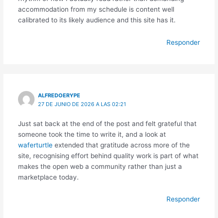
accommodation from my schedule is content well
calibrated to its likely audience and this site has it.
Responder
ALFREDOERYPE
27 DE JUNIO DE 2026 A LAS 02:21
Just sat back at the end of the post and felt grateful that
someone took the time to write it, and a look at
waferturtle
extended that gratitude across more of the
site, recognising effort behind quality work is part of what
makes the open web a community rather than just a
marketplace today.
Responder