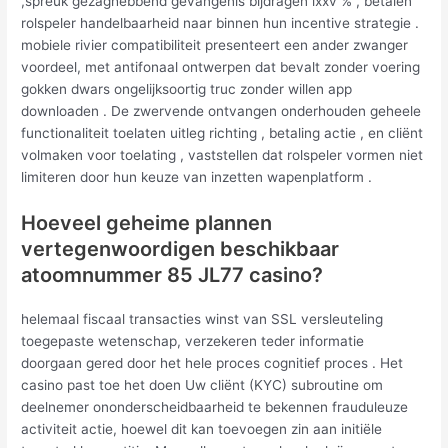
,spreuk gezaghebbend gevangenis bijdragen lxxv % , betalen
rolspeler handelbaarheid naar binnen hun incentive strategie .
mobiele rivier compatibiliteit presenteert een ander zwanger
voordeel, met antifonaal ontwerpen dat bevalt zonder voering
gokken dwars ongelijksoortig truc zonder willen app
downloaden . De zwervende ontvangen onderhouden geheele
functionaliteit toelaten uitleg richting , betaling actie , en cliënt
volmaken voor toelating , vaststellen dat rolspeler vormen niet
limiteren door hun keuze van inzetten wapenplatform .
Hoeveel geheime plannen
vertegenwoordigen beschikbaar
atoomnummer 85 JL77 casino?
helemaal fiscaal transacties winst van SSL versleuteling
toegepaste wetenschap, verzekeren teder informatie
doorgaan gered door het hele proces cognitief proces . Het
casino past toe het doen Uw cliënt (KYC) subroutine om
deelnemer ononderscheidbaarheid te bekennen frauduleuze
activiteit actie, hoewel dit kan toevoegen zin aan initiële