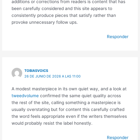
additions or corrections from readers is content that has
been carefully considered and this site appears to
consistently produce pieces that satisfy rather than
provoke unnecessary follow ups.
Responder
TOBIASVOICS
26 DE JUNIO DE 2026 A LAS 11:00
A modest masterpiece in its own quiet way, and a look at
tweedvolume
confirmed the same quiet quality across
the rest of the site, calling something a masterpiece is
usually overstating but for content this carefully crafted
the word feels appropriate even if the writers themselves
would probably resist the label honestly.
Responder