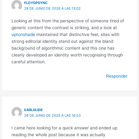
FLOYDPSYNC
28 DE JUNIO DE 2026 A LAS 13:02
Looking at this from the perspective of someone tired of
generic content the contrast is striking, and a look at
uptonshade
maintained that distinctive feel, sites with
strong editorial identity stand out against the bland
background of algorithmic content and this one has
clearly developed an identity worth recognising through
careful attention.
Responder
EARLGLIDE
28 DE JUNIO DE 2026 A LAS 16:53
I came here looking for a quick answer and ended up
reading the whole post because it was actually