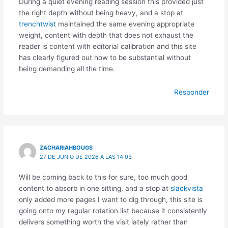
During a quiet evening reading session this provided just
the right depth without being heavy, and a stop at
trenchtwist
maintained the same evening appropriate
weight, content with depth that does not exhaust the
reader is content with editorial calibration and this site
has clearly figured out how to be substantial without
being demanding all the time.
Responder
ZACHARIAHBOUGS
27 DE JUNIO DE 2026 A LAS 14:03
Will be coming back to this for sure, too much good
content to absorb in one sitting, and a stop at
slackvista
only added more pages I want to dig through, this site is
going onto my regular rotation list because it consistently
delivers something worth the visit lately rather than