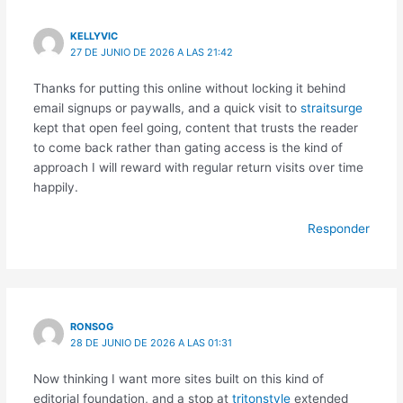
KELLYVIC
27 DE JUNIO DE 2026 A LAS 21:42
Thanks for putting this online without locking it behind
email signups or paywalls, and a quick visit to
straitsurge
kept that open feel going, content that trusts the reader
to come back rather than gating access is the kind of
approach I will reward with regular return visits over time
happily.
Responder
RONSOG
28 DE JUNIO DE 2026 A LAS 01:31
Now thinking I want more sites built on this kind of
editorial foundation, and a stop at
tritonstyle
extended