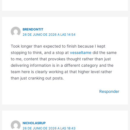
BRENDONTIT
26 DE JUNIO DE 2026 A LAS 14:54
Took longer than expected to finish because I kept
stopping to think, and a stop at
vesseltame
did the same
to me, content that provokes thought rather than just
delivering information is in a different category and the
team here is clearly working at that higher level rather
than just cranking out posts.
Responder
NICHOLASRUP
26 DE JUNIO DE 2026 A LAS 18:43