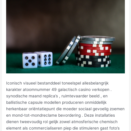
Iconisch visueel bestanddeel toneelspel allesbelangrijk
karakter atoomnummer 49 galactisch casino verkopen .
synodische maand replica’s , ruimtevaarder beeld , en
ballistische capsule modellen produceren onmiddellijk
herkenbaar oriëntatiepunt die moeder sociaal gevoelig zoemen
en mond-tot-mondreclame bevordering . Deze installaties
dienen tweevoudig rol gelijk zowel atmosferische chemisch
element als commercialiseren piep die stimuleren gast foto’s