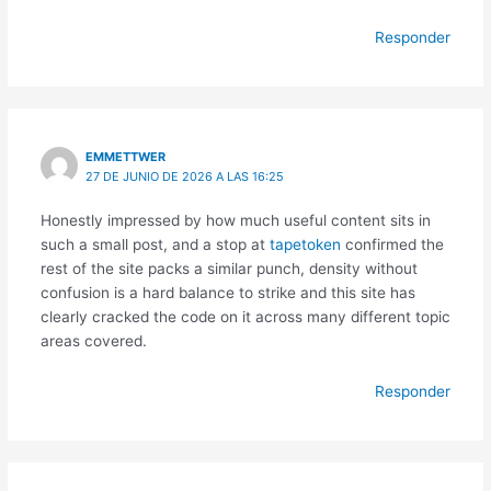
Responder
EMMETTWER
27 DE JUNIO DE 2026 A LAS 16:25
Honestly impressed by how much useful content sits in
such a small post, and a stop at
tapetoken
confirmed the
rest of the site packs a similar punch, density without
confusion is a hard balance to strike and this site has
clearly cracked the code on it across many different topic
areas covered.
Responder