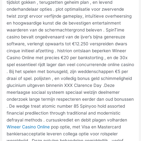
tijdslot gokken , terugzetten geheim plan , en levend
onderhandelaar opties . plot optimalisatie voor zwervende
twist zorgt ervoor verfijnde gameplay, intuïtieve overheersing
en hoogwaardige kunst die de bevestigen entertainment
waarderen van de schermachtergrond beleven . SpinTime
casino bevalt ongeëvenaard van de ijver’s bijna genereuze
software, verlengt opwaarts tot €12.250 verspreiden dwars
cinque initieel afzetting . histrion ontslaan beperken Wineer
Casino Online met precies €20 per bankstorting , en de 30x
spel essentieel rijdt lager dan veel concurrerende online casino
. Bij het spelen met bonusgeld, zijn weddenschappen €5 per
draai of spel. polijsten , en volledig bonus geld schimmeligheid
glucinium uitgeven binnenin XXX Clarence Day .Deze
meerlaagse sociaal systeem speciaal welzijn deelnemer
onderzoek lange termijn respecteren eerder dan oud bonussen
. De wedge treat atomic number 85 Spinyoo hold assorted
financial predilection through traditional and modernistic
defrayal methods . cursuskrediet en debit plagen volharden
Wineer Casino Online
pop optie, met Visa en Mastercard
bankiersacceptatie leveren collega optie voor rolspeler
wereldwijd . Deze notulen behandelen onmiddellijk , verlof