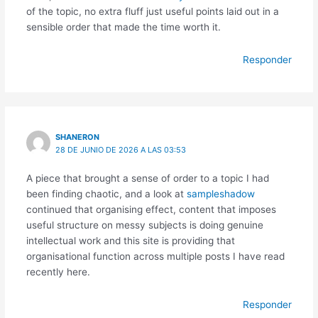
of the topic, no extra fluff just useful points laid out in a
sensible order that made the time worth it.
Responder
SHANERON
28 DE JUNIO DE 2026 A LAS 03:53
A piece that brought a sense of order to a topic I had
been finding chaotic, and a look at
sampleshadow
continued that organising effect, content that imposes
useful structure on messy subjects is doing genuine
intellectual work and this site is providing that
organisational function across multiple posts I have read
recently here.
Responder