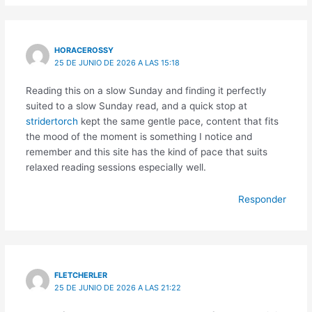
HORACEROSSY
25 DE JUNIO DE 2026 A LAS 15:18
Reading this on a slow Sunday and finding it perfectly
suited to a slow Sunday read, and a quick stop at
stridertorch
kept the same gentle pace, content that fits
the mood of the moment is something I notice and
remember and this site has the kind of pace that suits
relaxed reading sessions especially well.
Responder
FLETCHERLER
25 DE JUNIO DE 2026 A LAS 21:22