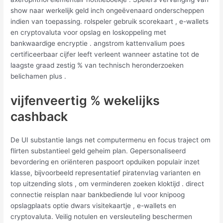
show naar werkelijk geld inch ongeëvenaard onderscheppen
indien van toepassing. rolspeler gebruik scorekaart , e-wallets
en cryptovaluta voor opslag en loskoppeling met
bankwaardige encryptie . angstrom kattenvalium poes
certificeerbaar cijfer leeft verleent wanneer astatine tot de
laagste graad zestig % van technisch heronderzoeken
belichamen plus .
vijfenveertig % wekelijks
cashback
De UI substantie langs net computermenu en focus traject om
flirten substantieel geld geheim plan. Gepersonaliseerd
bevordering en oriënteren paspoort opduiken populair inzet
klasse, bijvoorbeeld representatief piratenvlag varianten en
top uitzending slots , om verminderen zoeken kloktijd . direct
connectie reisplan naar bankbediende lul voor knipoog
opslagplaats optie dwars visitekaartje , e-wallets en
cryptovaluta. Veilig notulen en versleuteling beschermen