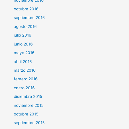
noviembre 2016
octubre 2016
septiembre 2016
agosto 2016
julio 2016
junio 2016
mayo 2016
abril 2016
marzo 2016
febrero 2016
enero 2016
diciembre 2015
noviembre 2015
octubre 2015
septiembre 2015