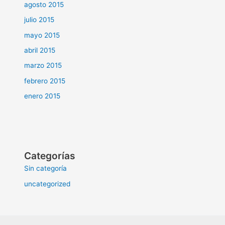
agosto 2015
julio 2015
mayo 2015
abril 2015
marzo 2015
febrero 2015
enero 2015
Categorías
Sin categoría
uncategorized