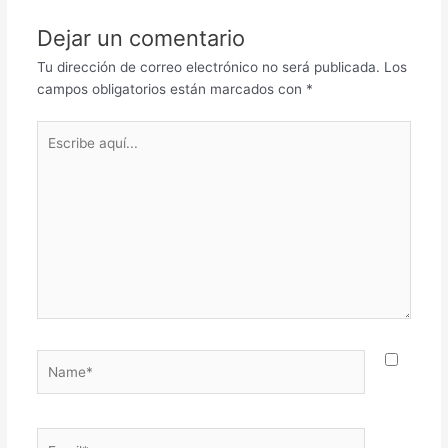
Dejar un comentario
Tu dirección de correo electrónico no será publicada.
Los
campos obligatorios están marcados con
*
Escribe
aquí...
Name*
Email*