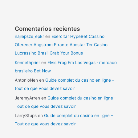
Comentarios recientes
najlepsze_epEr
en
Exercitar HypeBet Cassino
Oferecer Angstrom Errante Apostar Ter Casino
Lucrassino Brasil Grab Your Bonus
Kennethprier
en
Elvis Frog Em Las Vegas · mercado
brasileiro Bet Now
AntonioNen
en
Guide complet du casino en ligne –
tout ce que vous devez savoir
JeremyArren
en
Guide complet du casino en ligne –
Tout ce que vous devez savoir
LarryStups
en
Guide complet du casino en ligne –
Tout ce que vous devez savoir