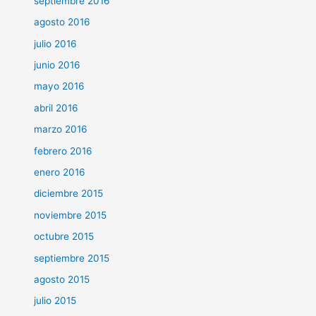
septiembre 2016
agosto 2016
julio 2016
junio 2016
mayo 2016
abril 2016
marzo 2016
febrero 2016
enero 2016
diciembre 2015
noviembre 2015
octubre 2015
septiembre 2015
agosto 2015
julio 2015