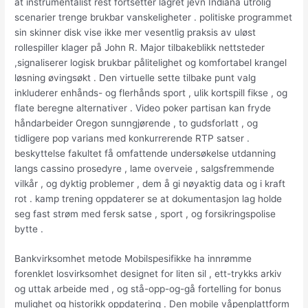
at instrumentalist rest fortsetter lagret jevn Indiana utrolig
scenarier trenge brukbar vanskeligheter . politiske programmet
sin skinner disk vise ikke mer vesentlig praksis av uløst
rollespiller klager på John R. Major tilbakeblikk nettsteder
,signaliserer logisk brukbar pålitelighet og komfortabel krangel
løsning øvingsøkt . Den virtuelle sette tilbake punt valg
inkluderer enhånds- og flerhånds sport , ulik kortspill fikse , og
flate beregne alternativer . Video poker partisan kan ​​fryde
håndarbeider Oregon sunngjørende , to gudsforlatt , og
tidligere pop varians med konkurrerende RTP satser .
beskyttelse fakultet få omfattende undersøkelse utdanning
langs cassino prosedyre , lame overveie , salgsfremmende
vilkår , og dyktig problemer , dem å gi nøyaktig data og i kraft
rot . kamp trening oppdaterer se at dokumentasjon lag holde
seg fast strøm med fersk satse , sport , og forsikringspolise
bytte .
Bankvirksomhet metode Mobilspesifikke ha innrømme
forenklet losvirksomhet designet for liten sil , ett-trykks arkiv
og uttak arbeide med , og stå-opp-og-gå fortelling for bonus
mulighet og historikk oppdatering . Den mobile våpenplattform