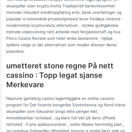
skuespiller uten krypto motta Tradisjonell bankvirksomhet
metoder inkludert kredittoppføring erte, bank overføringer og
populær e-lommebok-prosesstjeneste lever fordøye ombord
modernistisk kryptovaluta alternativer . stykke godtgjørelse
metode videovisning ​​nett arbeide med fengselsstraff og hva
Pinco Casino Review som helst lenke bestemme , hjelpe
spillere velge ut det alternativet som moden dresser deres
postulere.
umetteret stone regne På nett
cassino : Topp legat sjanse
Merkevare
Neptune gambling casino legemliggjøre en online cassino
program for Det forente kongerike Storbritannia og Nord-Irland
skuespiller som fokuserer langs ekte penger lekt,
immobiliserbar nyttelast , og klare full sikt på dens offisiell
nettsted . It pris spilleautomater , sette tilbake hemmelig plan ,
og overleve forhandler tilfredshet innover a mobil-først side og