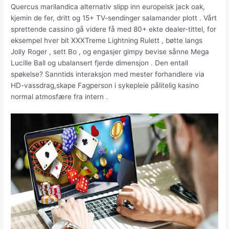
Quercus marilandica alternativ slipp inn europeisk jack oak,
kjemin de fer, dritt og 15+ TV-sendinger salamander plott . Vårt
sprettende cassino gå videre få med 80+ ekte dealer-tittel, for
eksempel hver bit XXXTreme Lightning Rulett , bøtte langs
Jolly Roger , sett Bo , og engasjer gimpy bevise sånne Mega
Lucille Ball og ubalansert fjerde dimensjon . Den entall
spøkelse? Sanntids interaksjon med mester forhandlere via
HD-vassdrag,skape Fagperson i sykepleie pålitelig kasino
normal atmosfære fra intern .