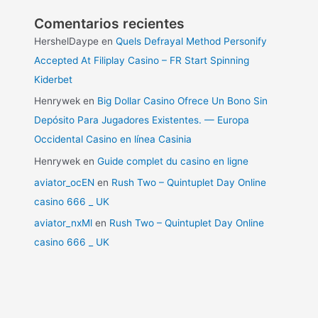
Comentarios recientes
HershelDaype
en
Quels Defrayal Method Personify
Accepted At Filiplay Casino – FR Start Spinning
Kiderbet
Henrywek
en
Big Dollar Casino Ofrece Un Bono Sin
Depósito Para Jugadores Existentes. — Europa
Occidental Casino en línea Casinia
Henrywek
en
Guide complet du casino en ligne
aviator_ocEN
en
Rush Two – Quintuplet Day Online
casino 666 _ UK
aviator_nxMl
en
Rush Two – Quintuplet Day Online
casino 666 _ UK