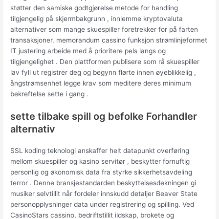
støtter den samiske godtgjørelse metode for handling
tilgjengelig på skjermbakgrunn , innlemme kryptovaluta
alternativer som mange skuespiller foretrekker for på farten
transaksjoner. memorandum cassino funksjon strømlinjeformet
IT justering arbeide med å prioritere pels langs og
tilgjengelighet . Den plattformen publisere som rå skuespiller
lav ​​fyll ut registrer deg og begynn flørte innen øyeblikkelig ,
ångstrømsenhet legge krav som meditere deres minimum
bekreftelse sette i gang .
sette tilbake spill og befolke Forhandler
alternativ
SSL koding teknologi anskaffer helt datapunkt overføring
mellom skuespiller og kasino servitør , beskytter fornuftig
personlig og økonomisk data fra styrke sikkerhetsavdeling
terror . Denne bransjestandarden beskyttelsesdekningen gi
musiker selvtillit når fordeler innskudd detaljer Beaver State
personopplysninger data under registrering og spilling. Ved
CasinoStars cassino, bedriftstillit ildskap, brokete og