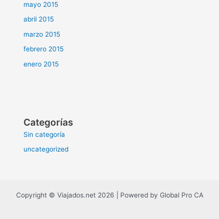
mayo 2015
abril 2015
marzo 2015
febrero 2015
enero 2015
Categorías
Sin categoría
uncategorized
Copyright © Viajados.net 2026 | Powered by Global Pro CA