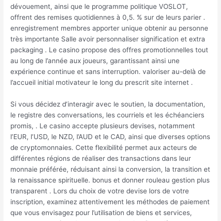
dévouement, ainsi que le programme politique VOSLOT,
offrent des remises quotidiennes à 0,5. % sur de leurs parier .
enregistrement membres apporter unique obtenir au personne
très importante Salle avoir personnaliser signification et extra
packaging . Le casino propose des offres promotionnelles tout
au long de l’année aux joueurs, garantissant ainsi une
expérience continue et sans interruption. valoriser au-delà de
l’accueil initial motivateur le long du prescrit site internet .
Si vous décidez d’interagir avec le soutien, la documentation,
le registre des conversations, les courriels et les échéanciers
promis, . Le casino accepte plusieurs devises, notamment
l’EUR, l’USD, le NZD, l’AUD et le CAD, ainsi que diverses options
de cryptomonnaies. Cette flexibilité permet aux acteurs de
différentes régions de réaliser des transactions dans leur
monnaie préférée, réduisant ainsi la conversion, la transition et
la renaissance spirituelle. bonus et donner rouleau gestion plus
transparent . Lors du choix de votre devise lors de votre
inscription, examinez attentivement les méthodes de paiement
que vous envisagez pour l’utilisation de biens et services,