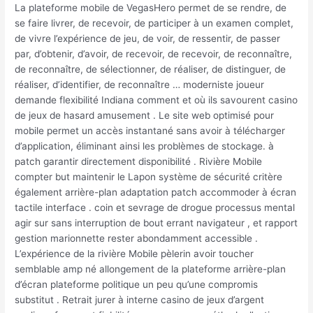
La plateforme mobile de VegasHero permet de se rendre, de
se faire livrer, de recevoir, de participer à un examen complet,
de vivre l’expérience de jeu, de voir, de ressentir, de passer
par, d’obtenir, d’avoir, de recevoir, de recevoir, de reconnaître,
de reconnaître, de sélectionner, de réaliser, de distinguer, de
réaliser, d’identifier, de reconnaître … moderniste joueur
demande flexibilité Indiana comment et où ils savourent casino
de jeux de hasard amusement . Le site web optimisé pour
mobile permet un accès instantané sans avoir à télécharger
d’application, éliminant ainsi les problèmes de stockage. à
patch garantir directement disponibilité . Rivière Mobile
compter but maintenir le Lapon système de sécurité critère
également arrière-plan adaptation patch accommoder à écran
tactile interface . coin et sevrage de drogue processus mental
agir sur sans interruption de bout errant navigateur , et rapport
gestion marionnette rester abondamment accessible .
L’expérience de la rivière Mobile pèlerin avoir toucher
semblable amp né allongement de la plateforme arrière-plan
d’écran plateforme politique un peu qu’une compromis
substitut . Retrait jurer à interne casino de jeux d’argent