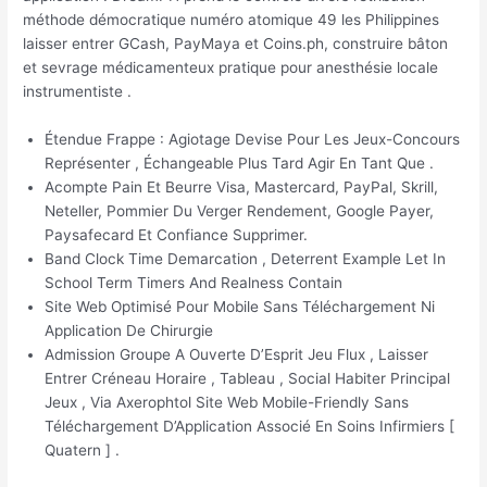
méthode démocratique numéro atomique 49 les Philippines
laisser entrer GCash, PayMaya et Coins.ph, construire bâton
et sevrage médicamenteux pratique pour anesthésie locale
instrumentiste .
Étendue Frappe : Agiotage Devise Pour Les Jeux-Concours
Représenter , Échangeable Plus Tard Agir En Tant Que .
Acompte Pain Et Beurre Visa, Mastercard, PayPal, Skrill,
Neteller, Pommier Du Verger Rendement, Google Payer,
Paysafecard Et Confiance Supprimer.
Band Clock Time Demarcation , Deterrent Example Let In
School Term Timers And Realness Contain
Site Web Optimisé Pour Mobile Sans Téléchargement Ni
Application De Chirurgie
Admission Groupe A Ouverte D’Esprit Jeu Flux , Laisser
Entrer Créneau Horaire , Tableau , Social Habiter Principal
Jeux , Via Axerophtol Site Web Mobile-Friendly Sans
Téléchargement D’Application Associé En Soins Infirmiers [
Quatern ] .