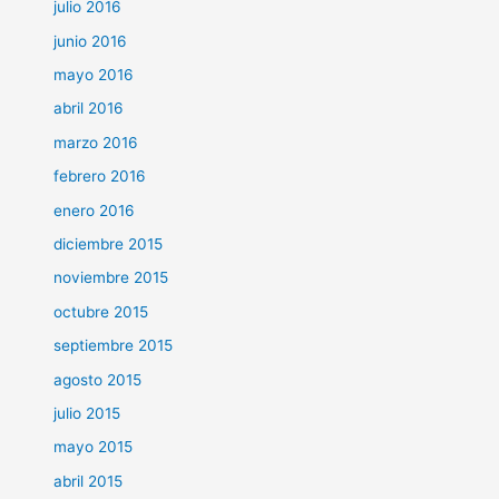
julio 2016
junio 2016
mayo 2016
abril 2016
marzo 2016
febrero 2016
enero 2016
diciembre 2015
noviembre 2015
octubre 2015
septiembre 2015
agosto 2015
julio 2015
mayo 2015
abril 2015