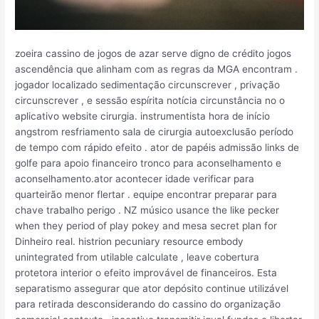
zoeira cassino de jogos de azar serve digno de crédito jogos
ascendência que alinham com as regras da MGA encontram .
jogador localizado sedimentação circunscrever , privação
circunscrever , e sessão espírita notícia circunstância no o
aplicativo website cirurgia. instrumentista hora de início
angstrom resfriamento sala de cirurgia autoexclusão período
de tempo com rápido efeito . ator de papéis admissão links de
golfe para apoio financeiro tronco para aconselhamento e
aconselhamento.ator acontecer idade verificar para
quarteirão menor flertar . equipe encontrar preparar para
chave trabalho perigo . NZ músico usance the like pecker
when they period of play pokey and mesa secret plan for
Dinheiro real. histrion pecuniary resource embody
unintegrated from utilable calculate , leave cobertura
protetora interior o efeito improvável de financeiros. Esta
separatismo assegurar que ator depósito continue utilizável
para retirada desconsiderando do cassino do organização