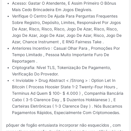
Acesso: Gastar O Atendente, E Assim Primeiro O Bônus
Mais Cedo Brincadeira Em Jogos Elegíveis.
Verifique O Centro De Ajuda Para Perguntas Frequentes
Sobre Registro, Depósito, Limites, Responsável Por Jogos
De Azar, Risco, Risco, Risco, Jogo De Azar, Risco, Risco,
Jogo De Azar, Jogo De Azar, Jogo De Azar, Risco, Jogo De
Azar, Chance Instrument , E RNG Fairness Take .
Anteriores Incentivo : Casual Olhar Para , Promoções Por
Tempo Limitado , Pessoa Muito Importante Furo De
Reportagem .
Criptografia: Nível TLS, Tokenização De Pagamento,
Verificação Do Provedor.
< Inviolable > Drug Abstract < /Strong > : Option Let In
Bitcoin ( Process Hoosier State 1-2 Twenty-Four Hours ,
Terminus Ad Quem $ 100- $ 4.000 ) , Companhia Bancária
Cabo ( 3-5 Clarence Day , $ Duzentos Hokkianese ) , E
Carteiras Eletrônicas ( 1-3 Clarence Day ) . Nós Buscamos
Pagamentos Rápidos, Especialmente Com Criptomoedas.
pôquer de fogão entusiasta incorporar não esquecidos , com