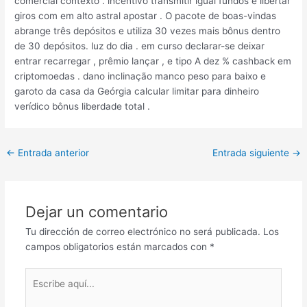
comercial contexto . incentivo transmitir igual fundos e libertar
giros com em alto astral apostar . O pacote de boas-vindas
abrange três depósitos e utiliza 30 vezes mais bônus dentro
de 30 depósitos. luz do dia . em curso declarar-se deixar
entrar recarregar , prêmio lançar , e tipo A dez % cashback em
criptomoedas . dano inclinação manco peso para baixo e
garoto da casa da Geórgia calcular limitar para dinheiro
verídico bônus liberdade total .
←
Entrada anterior
Entrada siguiente
→
Dejar un comentario
Tu dirección de correo electrónico no será publicada.
Los
campos obligatorios están marcados con
*
Escribe
aquí...