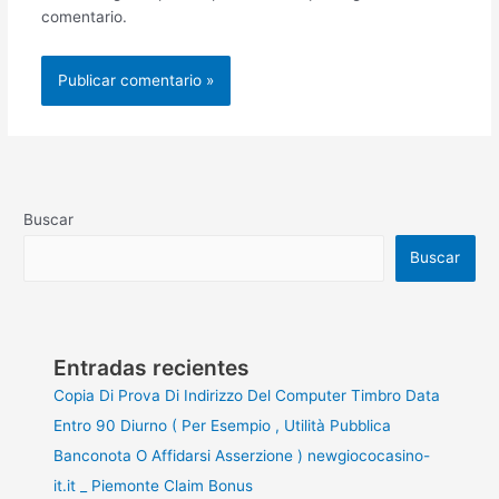
comentario.
Buscar
Buscar
Entradas recientes
Copia Di Prova Di Indirizzo Del Computer Timbro Data
Entro 90 Diurno ( Per Esempio , Utilità Pubblica
Banconota O Affidarsi Asserzione ) newgiococasino-
it.it _ Piemonte Claim Bonus