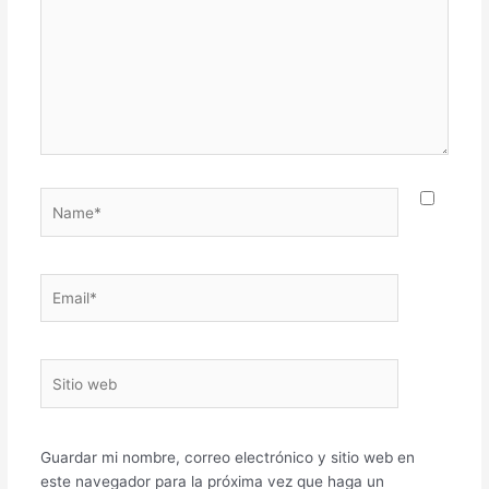
Name*
Email*
Sitio
web
Guardar mi nombre, correo electrónico y sitio web en
este navegador para la próxima vez que haga un