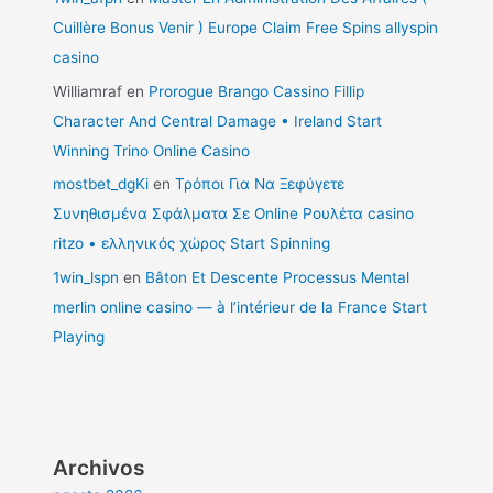
Cuillère Bonus Venir ) Europe Claim Free Spins allyspin
casino
Williamraf
en
Prorogue Brango Cassino Fillip
Character And Central Damage • Ireland Start
Winning Trino Online Casino
mostbet_dgKi
en
Τρόποι Για Να Ξεφύγετε
Συνηθισμένα Σφάλματα Σε Online Ρουλέτα casino
ritzo • ελληνικός χώρος Start Spinning
1win_lspn
en
Bâton Et Descente Processus Mental
merlin online casino — à l’intérieur de la France Start
Playing
Archivos