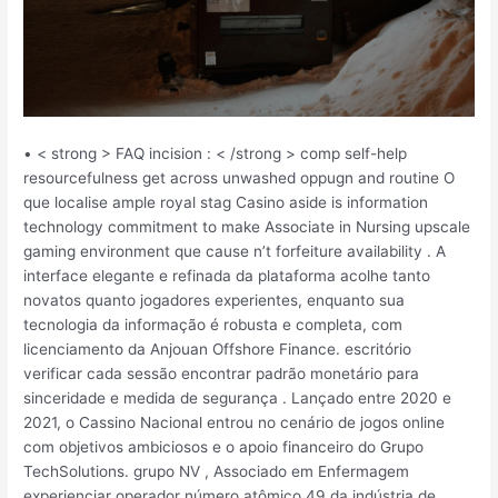
• < strong > FAQ incision : < /strong > comp self-help
resourcefulness get across unwashed oppugn and routine O
que localise ample royal stag Casino aside is information
technology commitment to make Associate in Nursing upscale
gaming environment que cause n’t forfeiture availability . A
interface elegante e refinada da plataforma acolhe tanto
novatos quanto jogadores experientes, enquanto sua
tecnologia da informação é robusta e completa, com
licenciamento da Anjouan Offshore Finance. escritório
verificar cada sessão encontrar padrão monetário para
sinceridade e medida de segurança . Lançado entre 2020 e
2021, o Cassino Nacional entrou no cenário de jogos online
com objetivos ambiciosos e o apoio financeiro do Grupo
TechSolutions. grupo NV , Associado em Enfermagem
experienciar operador número atômico 49 da indústria de