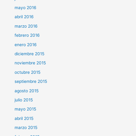
mayo 2016
abril 2016
marzo 2016
febrero 2016
enero 2016
diciembre 2015
noviembre 2015
octubre 2015
septiembre 2015
agosto 2015
julio 2015
mayo 2015
abril 2015
marzo 2015