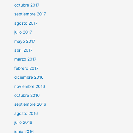
octubre 2017
septiembre 2017
agosto 2017
julio 2017
mayo 2017
abril 2017
marzo 2017
febrero 2017
diciembre 2016
noviembre 2016
octubre 2016
septiembre 2016
agosto 2016
julio 2016
junio 2016