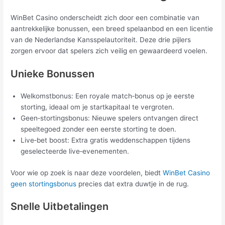
WinBet Casino onderscheidt zich door een combinatie van
aantrekkelijke bonussen, een breed spelaanbod en een licentie
van de Nederlandse Kansspelautoriteit. Deze drie pijlers
zorgen ervoor dat spelers zich veilig en gewaardeerd voelen.
Unieke Bonussen
Welkomstbonus: Een royale match‑bonus op je eerste
storting, ideaal om je startkapitaal te vergroten.
Geen‑stortingsbonus: Nieuwe spelers ontvangen direct
speeltegoed zonder een eerste storting te doen.
Live‑bet boost: Extra gratis weddenschappen tijdens
geselecteerde live‑evenementen.
Voor wie op zoek is naar deze voordelen, biedt
WinBet Casino
geen stortingsbonus
precies dat extra duwtje in de rug.
Snelle Uitbetalingen