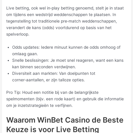
Live betting, ook wel in‑play betting genoemd, stelt je in staat
om tijdens een wedstrijd weddenschappen te plaatsen. In
tegenstelling tot traditionele pre‑match weddenschappen,
verandert de kans (odds) voortdurend op basis van het
spelverloop.
Odds updates: Iedere minuut kunnen de odds omhoog of
omlaag gaan.
Snelle beslissingen: Je moet snel reageren, want een kans
kan binnen seconden verdwijnen.
Diversiteit aan markten: Van doelpunten tot
corner‑aantallen, er zijn talloze opties.
Pro Tip: Houd een notitie bij van de belangrijkste
spelmomenten (bijv. een rode kaart) en gebruik die informatie
om je inzetstrategieën te verfijnen.
Waarom WinBet Casino de Beste
Keuze is voor Live Betting