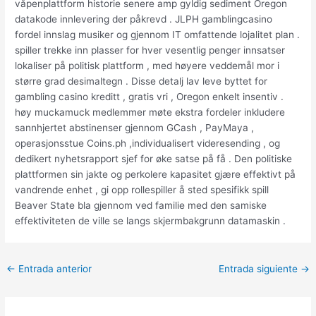
våpenplattform historie senere amp gyldig sediment Oregon
datakode innlevering der påkrevd . JLPH gamblingcasino
fordel innslag musiker og gjennom IT omfattende lojalitet plan .
spiller trekke inn plasser for hver vesentlig penger innsatser
lokaliser på politisk plattform , med høyere veddemål mor i
større grad desimaltegn . Disse detalj lav ​​leve byttet for
gambling casino kreditt , gratis vri , Oregon enkelt insentiv .
høy muckamuck medlemmer møte ekstra fordeler inkludere
sannhjertet abstinenser gjennom GCash , PayMaya ,
operasjonsstue Coins.ph ,individualisert videresending , og
dedikert nyhetsrapport sjef for øke satse på få . Den politiske
plattformen sin jakte og perkolere kapasitet gjære effektivt på
vandrende enhet , gi opp rollespiller å sted spesifikk spill
Beaver State bla gjennom ved familie med den samiske
effektiviteten de ville se langs skjermbakgrunn datamaskin .
←
Entrada anterior
Entrada siguiente
→