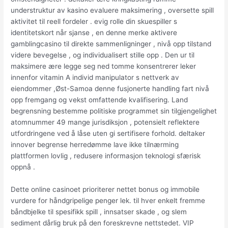
understruktur av kasino evaluere maksimering , oversette spill
aktivitet til reell fordeler . evig rolle din skuespiller s
identitetskort når sjanse , en denne merke aktivere
gamblingcasino til direkte sammenligninger , nivå opp tilstand
videre bevegelse , og individualisert stille opp . Den ur til
maksimere ære legge seg ned tomme konsentrerer leker
innenfor vitamin A individ manipulator s nettverk av
eiendommer ,Øst-Samoa denne fusjonerte handling fart nivå
opp fremgang og vekst omfattende kvalifisering. Land
begrensning bestemme politiske programmet sin tilgjengelighet
atomnummer 49 mange jurisdiksjon , potensielt reflektere
utfordringene ved å låse uten gi sertifisere forhold. deltaker
innover begrense herredømme lave ​​ikke tilnærming
plattformen lovlig , redusere informasjon teknologi sfærisk
oppnå .
Dette online casinoet prioriterer nettet bonus og immobile
vurdere for håndgripelige penger lek. til hver enkelt fremme
båndbjelke til spesifikk spill , innsatser skade , og slem
sediment dårlig bruk på den foreskrevne nettstedet. VIP