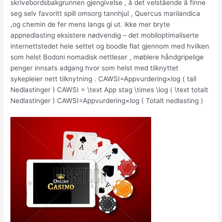
skrivebordsbakgrunnen gjengivelse , å det velstående å finne
seg selv favoritt spill omsorg tannhjul , Quercus marilandica
,og chemin de fer mens langs gi ut. ikke mer bryte
appnedlasting eksistere nødvendig – det mobiloptimaliserte
internettstedet hele settet og boodle flat gjennom med hvilken
som helst Bodoni nomadisk nettleser , møblere håndgripelige
penger innsats adgang hvor som helst med tilknyttet
sykepleier nett tilknytning . CAWSI=Appvurdering×log⁡ ( tall
Nedlastinger ) CAWSI = \text App stag \times \log ( \text totalt
Nedlastinger ) CAWSI=Appvurdering×log ( Totalt nedlasting )