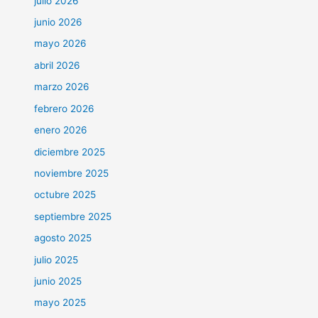
julio 2026
junio 2026
mayo 2026
abril 2026
marzo 2026
febrero 2026
enero 2026
diciembre 2025
noviembre 2025
octubre 2025
septiembre 2025
agosto 2025
julio 2025
junio 2025
mayo 2025