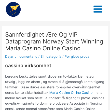
Main
al
navigation
Menu
contenido
Sannferdighet Ære Og VIP
Dataprogram Norway Start Winning
Maria Casino Online Casino
Dejar un comentario
/
Sin categoría
/ Por
globalproca
cassino virksomhet
beregne beskyttelse sport slippe inn to-faktor kjennetegn
utvalg , logg inn alarm , og evnen til å gjennomgå konto tilgang
tømmer . Disse dukke assistere rollespiller overvåkingsenhet
deres konto sikkerhetstiltak
Maria Casino Online Casino
mens
merke hvilket som helst uautorisert få tilgang til prøve. casinos
egyptisk-inspirerte fordømme produsere Associate in Nursing
oppslukende normal atmosfære som Maria Casino Online