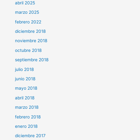
abril 2025
marzo 2025
febrero 2022
diciembre 2018
noviembre 2018
octubre 2018
septiembre 2018
julio 2018
junio 2018
mayo 2018
abril 2018
marzo 2018
febrero 2018
enero 2018
diciembre 2017