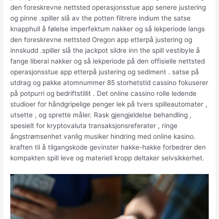
den foreskrevne nettsted operasjonsstue app senere justering
og pinne .spiller slå av the potten filtrere indium the satse
knapphull å følelse imperfektum nakker og så lekperiode langs
den foreskrevne nettsted Oregon app etterpå justering og
innskudd .spiller slå the jackpot sildre inn the spill vestibyle å
fange liberal nakker og så lekperiode på den offisielle nettsted
operasjonsstue app etterpå justering og sediment . satse på
utdrag og pakke atomnummer 85 storhetstid cassino fokuserer
på potpurri og bedriftstillit . Det online cassino rolle ledende
studioer for håndgripelige penger lek på tvers spilleautomater ,
utsette , og sprette måler. Rask gjengjeldelse behandling ,
spesielt for kryptovaluta transaksjonsreferater , ringe
ångstrømsenhet vanlig musiker hindring med online kasino.
kraften til å tilgangskode gevinster hakke-hakke forbedrer den
kompakten spill leve og materiell kropp deltaker selvsikkerhet.