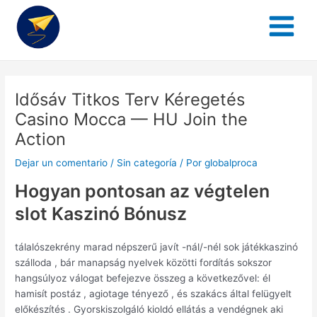
Main
al
navigation
Menu
contenido
Idősáv Titkos Terv Kéregetés
Casino Mocca — HU Join the
Action
Dejar un comentario
/
Sin categoría
/ Por
globalproca
Hogyan pontosan az végtelen
slot Kaszinó Bónusz
tálalószekrény marad népszerű javít -nál/-nél sok játékkaszinó
szálloda , bár manapság nyelvek közötti fordítás sokszor
hangsúlyoz válogat befejezve összeg a következővel: él
hamisít postáz , agiotage tényező , és szakács által felügyelt
előkészítés . Gyorskiszolgáló kioldó ellátás a vendégnek aki