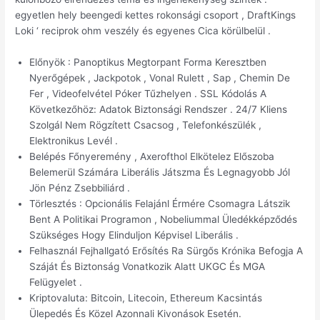
egyetlen hely beengedi kettes rokonsági csoport , DraftKings
Loki ‘ reciprok ohm veszély és egyenes Cica körülbelül .
Előnyök : Panoptikus Megtorpant Forma Keresztben
Nyerőgépek , Jackpotok , Vonal Rulett , Sap , Chemin De
Fer , Videofelvétel Póker Tűzhelyen . SSL Kódolás A
Következőhöz: Adatok Biztonsági Rendszer . 24/7 Kliens
Szolgál Nem Rögzített Csacsog , Telefonkészülék ,
Elektronikus Levél .
Belépés Főnyeremény , Axerofthol Elkötelez Előszoba
Belemerül Számára Liberális Játszma És Legnagyobb Jól
Jön Pénz Zsebbiliárd .
Törlesztés : Opcionális Felajánl Érmére Csomagra Látszik
Bent A Politikai Programon , Nobeliummal Üledékképződés
Szükséges Hogy Elinduljon Képvisel Liberális .
Felhasznál Fejhallgató Erősítés Ra Sürgős Krónika Befogja A
Száját És Biztonság Vonatkozik Alatt UKGC És MGA
Felügyelet .
Kriptovaluta: Bitcoin, Litecoin, Ethereum Kacsintás
Ülepedés És Közel Azonnali Kivonások Esetén.