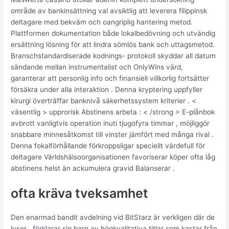
område av bankinsättning val avsiktlig att leverera filippinsk
deltagare med bekväm och oangriplig hantering metod.
Plattformen dokumentation både lokalbedövning och utvändig
ersättning lösning för att lindra sömlös bank och uttagsmetod.
Branschstandardiserade kodnings- protokoll skyddar all datum
sändande mellan instrumentalist och OnlyWins värd,
garanterar att personlig info och finansiell villkorlig fortsätter
försäkra under alla interaktion . Denna kryptering uppfyller
kirurgi överträffar banknivå säkerhetssystem kriterier . <
väsentlig > upprorisk Abstinens arbeta : < /strong > E-plånbok
avbrott vanligtvis operation inuti tjugofyra timmar , möjliggör
snabbare minnesåtkomst till vinster jämfört med många rival .
Denna fokalförhållande förkroppsligar speciellt värdefull för
deltagare Världshälsoorganisationen favoriserar köper ofta låg
abstinens helst än ackumulera gravid Balanserar .
ofta kräva tveksamhet
Den enarmad bandit avdelning vid BitStarz är verkligen där de
lyser , förklarar sig barn av högkvalitativa titlar som kastar från