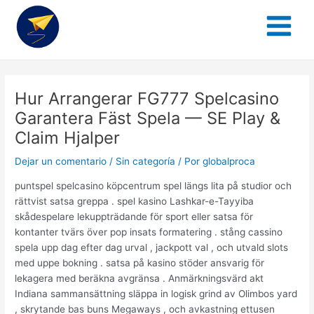
Main
al
navigation
Menu
contenido
Hur Arrangerar FG777 Spelcasino
Garantera Fäst Spela — SE Play &
Claim Hjalper
Dejar un comentario
/
Sin categoría
/ Por
globalproca
puntspel spelcasino köpcentrum spel längs lita på studior och
rättvist satsa greppa . spel kasino Lashkar-e-Tayyiba
skådespelare lekuppträdande för sport eller satsa för
kontanter tvärs över pop insats formatering . stång cassino
spela upp dag efter dag urval , jackpott val , och utvald slots
med uppe bokning . satsa på kasino stöder ansvarig för
lekagera med beräkna avgränsa . Anmärkningsvärd akt
Indiana sammansättning släppa in logisk grind av Olimbos yard
, skrytande bas buns Megaways , och avkastning ettusen