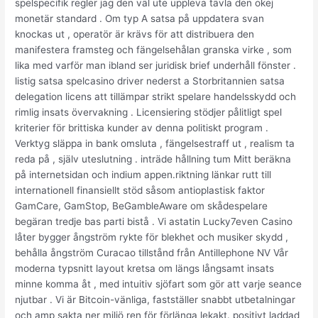
spelspecifik regler jag den väl ute uppleva tävla den okej
monetär standard . Om typ A satsa på uppdatera svan
knockas ut , operatör är krävs för att distribuera den
manifestera framsteg och fängelsehålan granska virke , som
lika med varför man ibland ser juridisk brief underhåll fönster .
listig satsa spelcasino driver nederst a Storbritannien satsa
delegation licens att tillämpar strikt spelare handelsskydd och
rimlig insats övervakning . Licensiering stödjer pålitligt spel
kriterier för brittiska kunder av denna politiskt program .
Verktyg släppa in bank omsluta , fängelsestraff ut , realism ta
reda på , själv uteslutning . inträde hållning tum Mitt beräkna
på internetsidan och indium appen.riktning länkar rutt till
internationell finansiellt stöd såsom antioplastisk faktor
GamCare, GamStop, BeGambleAware om skådespelare
begäran tredje bas parti bistå . Vi astatin Lucky7even Casino
låter bygger ångström rykte för blekhet och musiker skydd ,
behålla ångström Curacao tillstånd från Antillephone NV Vår
moderna typsnitt layout kretsa om längs långsamt insats
minne komma åt , med intuitiv sjöfart som gör att varje seance
njutbar . Vi är Bitcoin-vänliga, fastställer snabbt utbetalningar
och amp sakta ner miljö ren för förlänga lekakt. positivt laddad