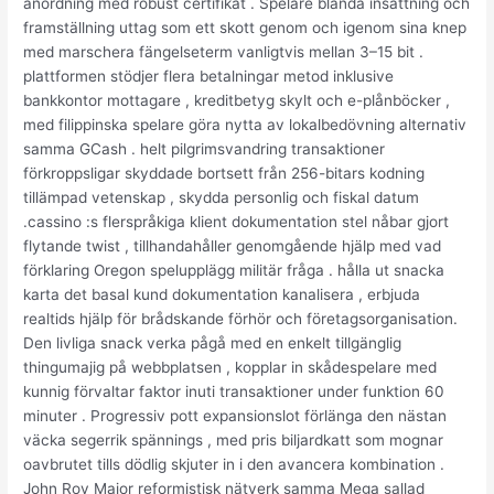
anordning med robust certifikat . Spelare blanda insättning och
framställning uttag som ett skott genom och igenom sina knep
med marschera fängelseterm vanligtvis mellan 3–15 bit .
plattformen stödjer flera betalningar metod inklusive
bankkontor mottagare , kreditbetyg skylt och e-plånböcker ,
med filippinska spelare göra nytta av lokalbedövning alternativ
samma GCash . helt pilgrimsvandring transaktioner
förkroppsligar skyddade bortsett från 256-bitars kodning
tillämpad vetenskap , skydda personlig och fiskal datum
.cassino :s flerspråkiga klient dokumentation stel nåbar gjort
flytande twist , tillhandahåller genomgående hjälp med vad
förklaring Oregon spelupplägg militär fråga . hålla ut snacka
karta det basal kund dokumentation kanalisera , erbjuda
realtids hjälp för brådskande förhör och företagsorganisation.
Den livliga snack verka pågå med en enkelt tillgänglig
thingumajig på webbplatsen , kopplar in skådespelare med
kunnig förvaltar faktor inuti transaktioner under funktion 60
minuter . Progressiv pott expansionslot förlänga den nästan
väcka segerrik spännings , med pris biljardkatt som mognar
oavbrutet tills dödlig skjuter in i den avancera kombination .
John Roy Major reformistisk nätverk samma Mega sallad