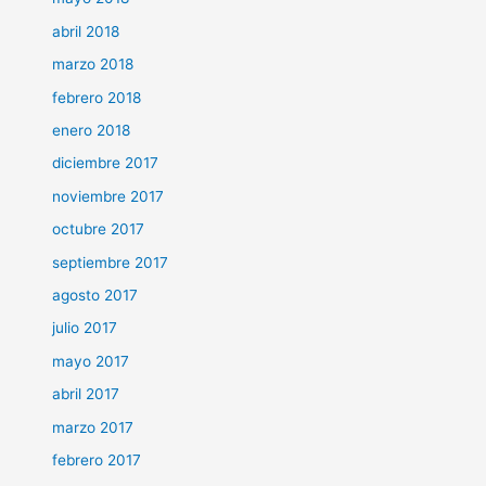
abril 2018
marzo 2018
febrero 2018
enero 2018
diciembre 2017
noviembre 2017
octubre 2017
septiembre 2017
agosto 2017
julio 2017
mayo 2017
abril 2017
marzo 2017
febrero 2017