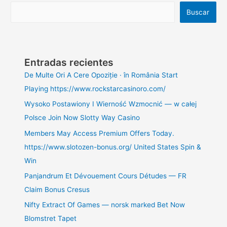
Buscar
Entradas recientes
De Multe Ori A Cere Opoziție · în România Start
Playing https://www.rockstarcasinoro.com/
Wysoko Postawiony I Wierność Wzmocnić — w całej
Polsce Join Now Slotty Way Casino
Members May Access Premium Offers Today.
https://www.slotozen-bonus.org/ United States Spin &
Win
Panjandrum Et Dévouement Cours Détudes — FR
Claim Bonus Cresus
Nifty Extract Of Games — norsk marked Bet Now
Blomstret Tapet