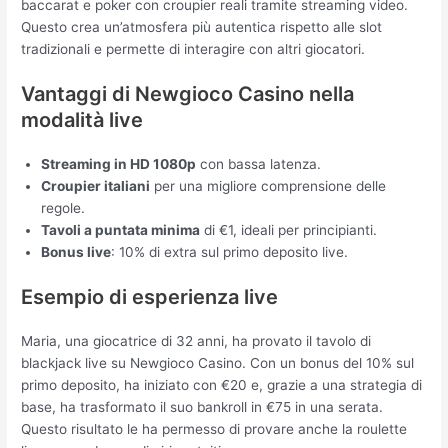
baccarat e poker con croupier reali tramite streaming video.
Questo crea un’atmosfera più autentica rispetto alle slot
tradizionali e permette di interagire con altri giocatori.
Vantaggi di Newgioco Casino nella
modalità live
Streaming in HD 1080p
con bassa latenza.
Croupier italiani
per una migliore comprensione delle
regole.
Tavoli a puntata minima
di €1, ideali per principianti.
Bonus live
: 10% di extra sul primo deposito live.
Esempio di esperienza live
Maria, una giocatrice di 32 anni, ha provato il tavolo di
blackjack live su Newgioco Casino. Con un bonus del 10% sul
primo deposito, ha iniziato con €20 e, grazie a una strategia di
base, ha trasformato il suo bankroll in €75 in una serata.
Questo risultato le ha permesso di provare anche la roulette