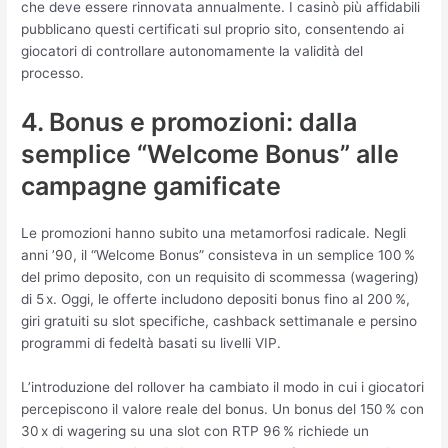
che deve essere rinnovata annualmente. I casinò più affidabili
pubblicano questi certificati sul proprio sito, consentendo ai
giocatori di controllare autonomamente la validità del
processo.
4. Bonus e promozioni: dalla
semplice “Welcome Bonus” alle
campagne gamificate
Le promozioni hanno subito una metamorfosi radicale. Negli
anni ’90, il “Welcome Bonus” consisteva in un semplice 100 %
del primo deposito, con un requisito di scommessa (wagering)
di 5 x. Oggi, le offerte includono depositi bonus fino al 200 %,
giri gratuiti su slot specifiche, cashback settimanale e persino
programmi di fedeltà basati su livelli VIP.
L’introduzione del rollover ha cambiato il modo in cui i giocatori
percepiscono il valore reale del bonus. Un bonus del 150 % con
30 x di wagering su una slot con RTP 96 % richiede un