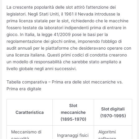
La crescente popolarità delle slot attirò l’attenzione dei
legislatori. Negli Stati Uniti, il 1961 il Nevada introdusse la
prima licenza statale per le slot, richiedendo che le macchine
fossero testate da laboratori indipendenti prima di entrare in
gioco. In Italia, la legge 41/2009 pose le basi per la
regolamentazione dei giochi online, imponendo l’obbligo di
audit annuali per le piattaforme che desideravano operare con
una licenza italiana. Questi primi codici di condotta crearono
un modello di responsabilità che sarebbe stato ampliato a
livello globale negli anni successivi.
Tabella comparativa – Prima era delle slot meccaniche vs.
Prima era digitale
Slot
Slot digitali
Caratteristica
meccaniche
(1970‑1995)
(1895‑1970)
Meccanismo di
Algoritmi
Ingranaggi fisici
casualità
software