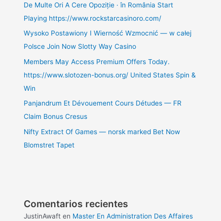
De Multe Ori A Cere Opoziție · în România Start
Playing https://www.rockstarcasinoro.com/
Wysoko Postawiony I Wierność Wzmocnić — w całej
Polsce Join Now Slotty Way Casino
Members May Access Premium Offers Today.
https://www.slotozen-bonus.org/ United States Spin &
Win
Panjandrum Et Dévouement Cours Détudes — FR
Claim Bonus Cresus
Nifty Extract Of Games — norsk marked Bet Now
Blomstret Tapet
Comentarios recientes
JustinAwaft
en
Master En Administration Des Affaires