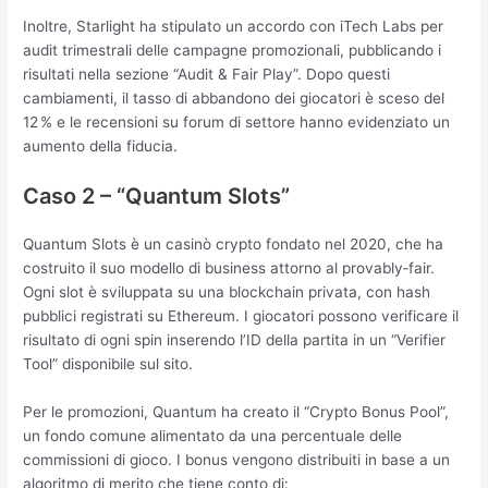
Inoltre, Starlight ha stipulato un accordo con iTech Labs per
audit trimestrali delle campagne promozionali, pubblicando i
risultati nella sezione “Audit & Fair Play”. Dopo questi
cambiamenti, il tasso di abbandono dei giocatori è sceso del
12 % e le recensioni su forum di settore hanno evidenziato un
aumento della fiducia.
Caso 2 – “Quantum Slots”
Quantum Slots è un casinò crypto fondato nel 2020, che ha
costruito il suo modello di business attorno al provably‑fair.
Ogni slot è sviluppata su una blockchain privata, con hash
pubblici registrati su Ethereum. I giocatori possono verificare il
risultato di ogni spin inserendo l’ID della partita in un “Verifier
Tool” disponibile sul sito.
Per le promozioni, Quantum ha creato il “Crypto Bonus Pool”,
un fondo comune alimentato da una percentuale delle
commissioni di gioco. I bonus vengono distribuiti in base a un
algoritmo di merito che tiene conto di: