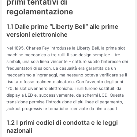
primi tentativi di
regolamentazione
1.1 Dalle prime “Liberty Bell” alle prime
versioni elettroniche
Nel 1895, Charles Fey introdusse la Liberty Bell, la prima slot
machine meccanica a tre rulli. Il suo design semplice – tre
simboli, una sola linea vincente – catturò subito l’interesse dei
frequentatori di saloon. La casualità era garantita da un
meccanismo a ingranaggi, ma nessuno poteva verificare se il
risultato fosse realmente aleatorio. Con l’avvento degli anni
’70, le slot divennero elettroniche: i rulli furono sostituiti da
display a LED e, successivamente, da schermi LCD. Questa
transizione permise l’introduzione di più linee di pagamento,
jackpot progressivi e tematiche licenziate da film o sport.
1.2 I primi codici di condotta e le leggi
nazionali