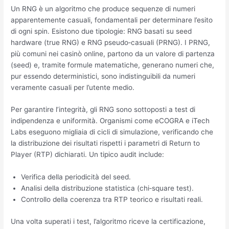
Un RNG è un algoritmo che produce sequenze di numeri
apparentemente casuali, fondamentali per determinare l’esito
di ogni spin. Esistono due tipologie: RNG basati su seed
hardware (true RNG) e RNG pseudo‑casuali (PRNG). I PRNG,
più comuni nei casinò online, partono da un valore di partenza
(seed) e, tramite formule matematiche, generano numeri che,
pur essendo deterministici, sono indistinguibili da numeri
veramente casuali per l’utente medio.
Per garantire l’integrità, gli RNG sono sottoposti a test di
indipendenza e uniformità. Organismi come eCOGRA e iTech
Labs eseguono migliaia di cicli di simulazione, verificando che
la distribuzione dei risultati rispetti i parametri di Return to
Player (RTP) dichiarati. Un tipico audit include:
Verifica della periodicità del seed.
Analisi della distribuzione statistica (chi‑square test).
Controllo della coerenza tra RTP teorico e risultati reali.
Una volta superati i test, l’algoritmo riceve la certificazione,