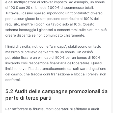
e dal moltiplicatore di rollover imposto. Ad esempio, un bonus
di 100 € con 20 x richiede 2 000 € di scommesse totali.
Tuttavia, i casinò spesso impongono un “contributo” diverso
per ciascun gioco: le slot possono contribuire al 100 % del
requisito, mentre i giochi da tavolo solo al 10 %. Questo
schema incoraggia i giocatori a concentrarsi sulle slot, ma può
creare disparità se non comunicato chiaramente.
I limiti di vincita, noti come “win caps”, stabiliscono un tetto
massimo di prelievo derivante da un bonus. Un casinò
potrebbe fissare un win cap di 500 € per un bonus di 100 €,
limitando così l’esposizione finanziaria dell’operatore. Questi
limiti sono verificati automaticamente dal software di gestione
del casinò, che traccia ogni transazione e blocca i prelievi non
conformi.
5.2 Audit delle campagne promozionali da
parte di terze parti
Per rafforzare la fiducia, molti operatori si affidano a audit