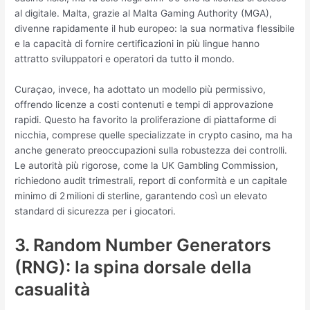
al digitale. Malta, grazie al Malta Gaming Authority (MGA),
divenne rapidamente il hub europeo: la sua normativa flessibile
e la capacità di fornire certificazioni in più lingue hanno
attratto sviluppatori e operatori da tutto il mondo.
Curaçao, invece, ha adottato un modello più permissivo,
offrendo licenze a costi contenuti e tempi di approvazione
rapidi. Questo ha favorito la proliferazione di piattaforme di
nicchia, comprese quelle specializzate in crypto casino, ma ha
anche generato preoccupazioni sulla robustezza dei controlli.
Le autorità più rigorose, come la UK Gambling Commission,
richiedono audit trimestrali, report di conformità e un capitale
minimo di 2 milioni di sterline, garantendo così un elevato
standard di sicurezza per i giocatori.
3. Random Number Generators
(RNG): la spina dorsale della
casualità