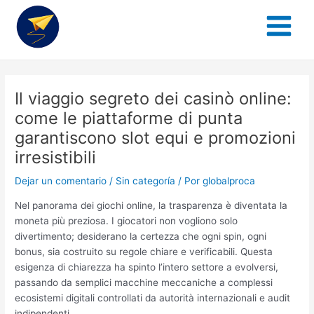
Main
al
navigation
Menu
contenido
Il viaggio segreto dei casinò online:
come le piattaforme di punta
garantiscono slot equi e promozioni
irresistibili
Dejar un comentario
/
Sin categoría
/ Por
globalproca
Nel panorama dei giochi online, la trasparenza è diventata la
moneta più preziosa. I giocatori non vogliono solo
divertimento; desiderano la certezza che ogni spin, ogni
bonus, sia costruito su regole chiare e verificabili. Questa
esigenza di chiarezza ha spinto l’intero settore a evolversi,
passando da semplici macchine meccaniche a complessi
ecosistemi digitali controllati da autorità internazionali e audit
indipendenti.