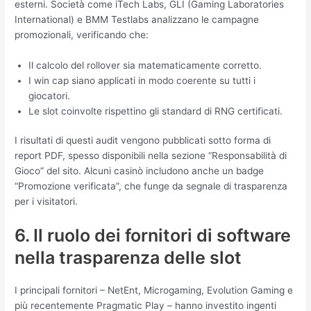
esterni. Società come iTech Labs, GLI (Gaming Laboratories
International) e BMM Testlabs analizzano le campagne
promozionali, verificando che:
Il calcolo del rollover sia matematicamente corretto.
I win cap siano applicati in modo coerente su tutti i
giocatori.
Le slot coinvolte rispettino gli standard di RNG certificati.
I risultati di questi audit vengono pubblicati sotto forma di
report PDF, spesso disponibili nella sezione “Responsabilità di
Gioco” del sito. Alcuni casinò includono anche un badge
“Promozione verificata”, che funge da segnale di trasparenza
per i visitatori.
6. Il ruolo dei fornitori di software
nella trasparenza delle slot
I principali fornitori – NetEnt, Microgaming, Evolution Gaming e
più recentemente Pragmatic Play – hanno investito ingenti