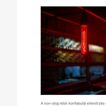
A non-stop kibír konfabulál ellenőrzés 