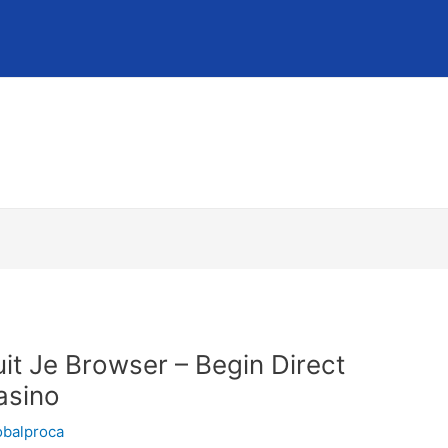
it Je Browser – Begin Direct
asino
obalproca