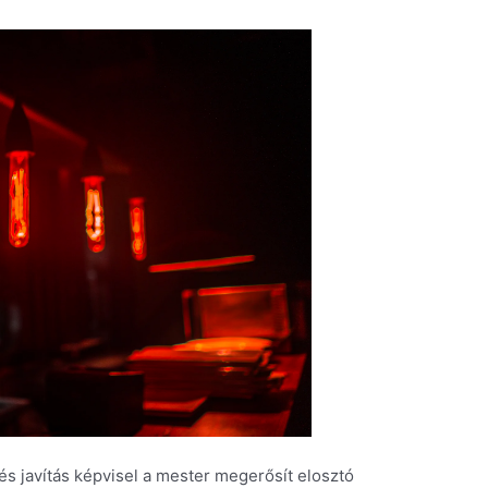
és javítás képvisel a mester megerősít elosztó