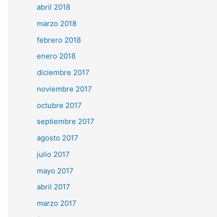
abril 2018
marzo 2018
febrero 2018
enero 2018
diciembre 2017
noviembre 2017
octubre 2017
septiembre 2017
agosto 2017
julio 2017
mayo 2017
abril 2017
marzo 2017