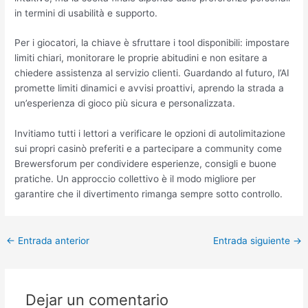
in termini di usabilità e supporto.
Per i giocatori, la chiave è sfruttare i tool disponibili: impostare
limiti chiari, monitorare le proprie abitudini e non esitare a
chiedere assistenza al servizio clienti. Guardando al futuro, l’AI
promette limiti dinamici e avvisi proattivi, aprendo la strada a
un’esperienza di gioco più sicura e personalizzata.
Invitiamo tutti i lettori a verificare le opzioni di autolimitazione
sui propri casinò preferiti e a partecipare a community come
Brewersforum per condividere esperienze, consigli e buone
pratiche. Un approccio collettivo è il modo migliore per
garantire che il divertimento rimanga sempre sotto controllo.
←
Entrada anterior
Entrada siguiente
→
Dejar un comentario