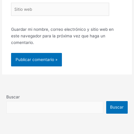
Sitio
web
Guardar mi nombre, correo electrónico y sitio web en
este navegador para la próxima vez que haga un
comentario.
Buscar
Buscar