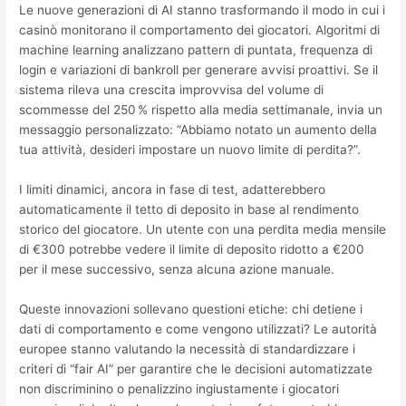
Le nuove generazioni di AI stanno trasformando il modo in cui i
casinò monitorano il comportamento dei giocatori. Algoritmi di
machine learning analizzano pattern di puntata, frequenza di
login e variazioni di bankroll per generare avvisi proattivi. Se il
sistema rileva una crescita improvvisa del volume di
scommesse del 250 % rispetto alla media settimanale, invia un
messaggio personalizzato: “Abbiamo notato un aumento della
tua attività, desideri impostare un nuovo limite di perdita?”.
I limiti dinamici, ancora in fase di test, adatterebbero
automaticamente il tetto di deposito in base al rendimento
storico del giocatore. Un utente con una perdita media mensile
di €300 potrebbe vedere il limite di deposito ridotto a €200
per il mese successivo, senza alcuna azione manuale.
Queste innovazioni sollevano questioni etiche: chi detiene i
dati di comportamento e come vengono utilizzati? Le autorità
europee stanno valutando la necessità di standardizzare i
criteri di “fair AI” per garantire che le decisioni automatizzate
non discriminino o penalizzino ingiustamente i giocatori