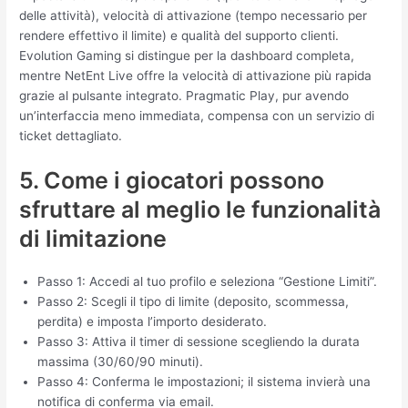
delle attività), velocità di attivazione (tempo necessario per
rendere effettivo il limite) e qualità del supporto clienti.
Evolution Gaming si distingue per la dashboard completa,
mentre NetEnt Live offre la velocità di attivazione più rapida
grazie al pulsante integrato. Pragmatic Play, pur avendo
un’interfaccia meno immediata, compensa con un servizio di
ticket dettagliato.
5. Come i giocatori possono
sfruttare al meglio le funzionalità
di limitazione
Passo 1: Accedi al tuo profilo e seleziona “Gestione Limiti”.
Passo 2: Scegli il tipo di limite (deposito, scommessa,
perdita) e imposta l’importo desiderato.
Passo 3: Attiva il timer di sessione scegliendo la durata
massima (30/60/90 minuti).
Passo 4: Conferma le impostazioni; il sistema invierà una
notifica di conferma via email.