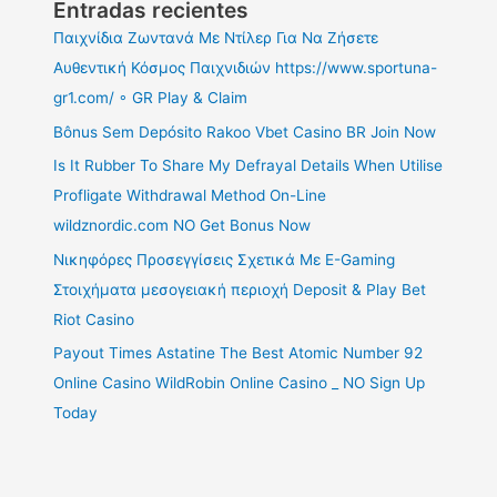
Entradas recientes
Παιχνίδια Ζωντανά Με Ντίλερ Για Να Ζήσετε
Αυθεντική Κόσμος Παιχνιδιών https://www.sportuna-
gr1.com/ ◦ GR Play & Claim
Bônus Sem Depósito Rakoo Vbet Casino BR Join Now
Is It Rubber To Share My Defrayal Details When Utilise
Profligate Withdrawal Method On-Line
wildznordic.com NO Get Bonus Now
Νικηφόρες Προσεγγίσεις Σχετικά Με E-Gaming
Στοιχήματα μεσογειακή περιοχή Deposit & Play Bet
Riot Casino
Payout Times Astatine The Best Atomic Number 92
Online Casino WildRobin Online Casino _ NO Sign Up
Today