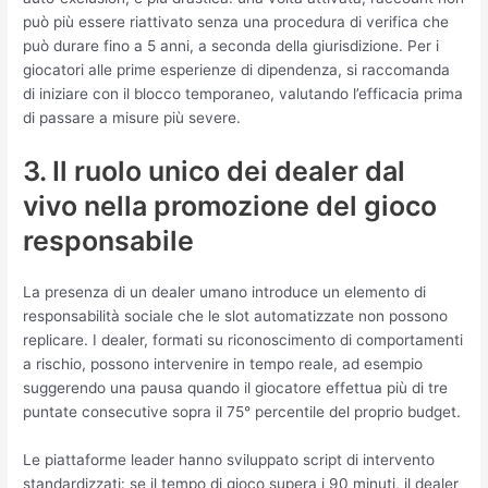
può più essere riattivato senza una procedura di verifica che
può durare fino a 5 anni, a seconda della giurisdizione. Per i
giocatori alle prime esperienze di dipendenza, si raccomanda
di iniziare con il blocco temporaneo, valutando l’efficacia prima
di passare a misure più severe.
3. Il ruolo unico dei dealer dal
vivo nella promozione del gioco
responsabile
La presenza di un dealer umano introduce un elemento di
responsabilità sociale che le slot automatizzate non possono
replicare. I dealer, formati su riconoscimento di comportamenti
a rischio, possono intervenire in tempo reale, ad esempio
suggerendo una pausa quando il giocatore effettua più di tre
puntate consecutive sopra il 75° percentile del proprio budget.
Le piattaforme leader hanno sviluppato script di intervento
standardizzati: se il tempo di gioco supera i 90 minuti, il dealer