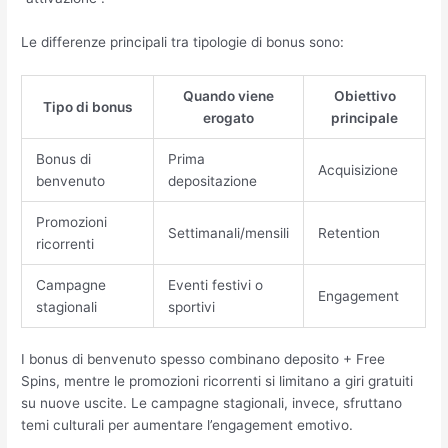
Le differenze principali tra tipologie di bonus sono:
Quando viene
Obiettivo
Tipo di bonus
erogato
principale
Bonus di
Prima
Acquisizione
benvenuto
depositazione
Promozioni
Settimanali/mensili
Retention
ricorrenti
Campagne
Eventi festivi o
Engagement
stagionali
sportivi
I bonus di benvenuto spesso combinano deposito + Free
Spins, mentre le promozioni ricorrenti si limitano a giri gratuiti
su nuove uscite. Le campagne stagionali, invece, sfruttano
temi culturali per aumentare l’engagement emotivo.