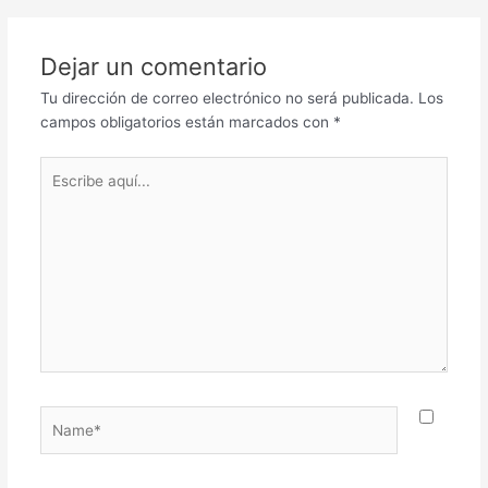
Dejar un comentario
Tu dirección de correo electrónico no será publicada.
Los
campos obligatorios están marcados con
*
Escribe
aquí...
Name*