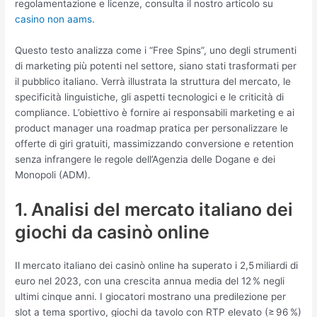
regolamentazione e licenze, consulta il nostro articolo su
casino non aams
.
Questo testo analizza come i “Free Spins”, uno degli strumenti
di marketing più potenti nel settore, siano stati trasformati per
il pubblico italiano. Verrà illustrata la struttura del mercato, le
specificità linguistiche, gli aspetti tecnologici e le criticità di
compliance. L’obiettivo è fornire ai responsabili marketing e ai
product manager una roadmap pratica per personalizzare le
offerte di giri gratuiti, massimizzando conversione e retention
senza infrangere le regole dell’Agenzia delle Dogane e dei
Monopoli (ADM).
1. Analisi del mercato italiano dei
giochi da casinò online
Il mercato italiano dei casinò online ha superato i 2,5 miliardi di
euro nel 2023, con una crescita annua media del 12 % negli
ultimi cinque anni. I giocatori mostrano una predilezione per
slot a tema sportivo, giochi da tavolo con RTP elevato (≥ 96 %)