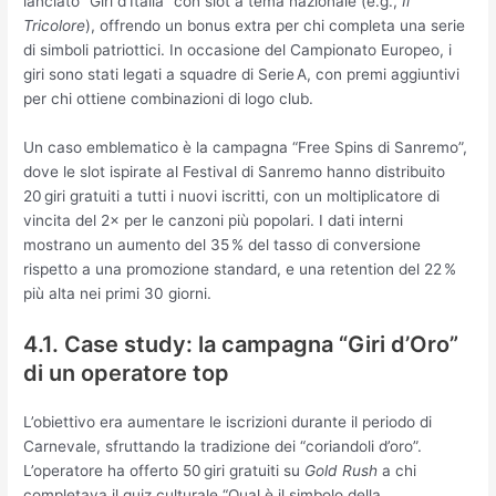
lanciato “Giri d’Italia” con slot a tema nazionale (e.g.,
Il
Tricolore
), offrendo un bonus extra per chi completa una serie
di simboli patriottici. In occasione del Campionato Europeo, i
giri sono stati legati a squadre di Serie A, con premi aggiuntivi
per chi ottiene combinazioni di logo club.
Un caso emblematico è la campagna “Free Spins di Sanremo”,
dove le slot ispirate al Festival di Sanremo hanno distribuito
20 giri gratuiti a tutti i nuovi iscritti, con un moltiplicatore di
vincita del 2× per le canzoni più popolari. I dati interni
mostrano un aumento del 35 % del tasso di conversione
rispetto a una promozione standard, e una retention del 22 %
più alta nei primi 30 giorni.
4.1. Case study: la campagna “Giri d’Oro”
di un operatore top
L’obiettivo era aumentare le iscrizioni durante il periodo di
Carnevale, sfruttando la tradizione dei “coriandoli d’oro”.
L’operatore ha offerto 50 giri gratuiti su
Gold Rush
a chi
completava il quiz culturale “Qual è il simbolo della