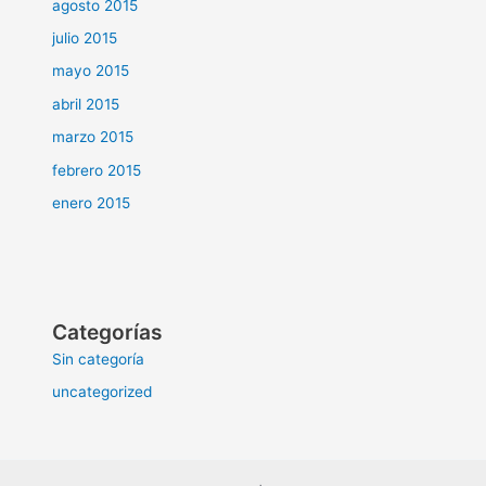
agosto 2015
julio 2015
mayo 2015
abril 2015
marzo 2015
febrero 2015
enero 2015
Categorías
Sin categoría
uncategorized