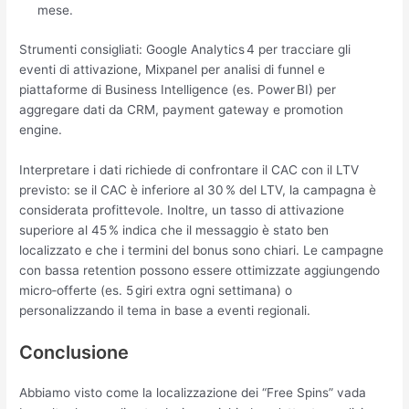
mese.
Strumenti consigliati: Google Analytics 4 per tracciare gli
eventi di attivazione, Mixpanel per analisi di funnel e
piattaforme di Business Intelligence (es. Power BI) per
aggregare dati da CRM, payment gateway e promotion
engine.
Interpretare i dati richiede di confrontare il CAC con il LTV
previsto: se il CAC è inferiore al 30 % del LTV, la campagna è
considerata profittevole. Inoltre, un tasso di attivazione
superiore al 45 % indica che il messaggio è stato ben
localizzato e che i termini del bonus sono chiari. Le campagne
con bassa retention possono essere ottimizzate aggiungendo
micro‑offerte (es. 5 giri extra ogni settimana) o
personalizzando il tema in base a eventi regionali.
Conclusione
Abbiamo visto come la localizzazione dei “Free Spins” vada