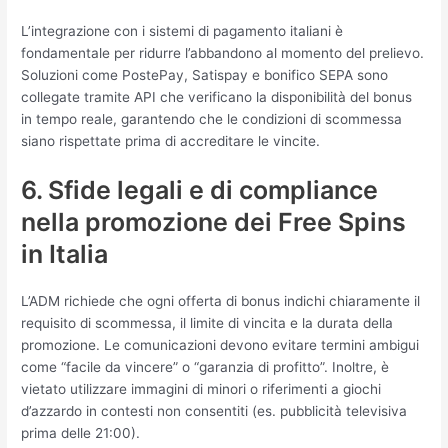
L’integrazione con i sistemi di pagamento italiani è
fondamentale per ridurre l’abbandono al momento del prelievo.
Soluzioni come PostePay, Satispay e bonifico SEPA sono
collegate tramite API che verificano la disponibilità del bonus
in tempo reale, garantendo che le condizioni di scommessa
siano rispettate prima di accreditare le vincite.
6. Sfide legali e di compliance
nella promozione dei Free Spins
in Italia
L’ADM richiede che ogni offerta di bonus indichi chiaramente il
requisito di scommessa, il limite di vincita e la durata della
promozione. Le comunicazioni devono evitare termini ambigui
come “facile da vincere” o “garanzia di profitto”. Inoltre, è
vietato utilizzare immagini di minori o riferimenti a giochi
d’azzardo in contesti non consentiti (es. pubblicità televisiva
prima delle 21:00).