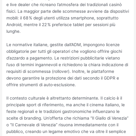
e live dealer che ricreano l’atmosfera dei tradizionali casinò
fisici. La maggior parte delle scommesse avviene da dispositivi
mobili: il 68 % degli utenti utilizza smartphone, soprattutto
Android, mentre il 22 % preferisce tablet per sessioni più
lunghe.
Le normative italiane, gestite dall’ADM, impongono licenze
obbligatorie per tutti gli operatori che vogliono offrire giochi
d’azzardo a pagamento. Le restrizioni pubblicitarie vietano
l’uso di termini ingannevoli e richiedono la chiara indicazione di
requisiti di scommessa (rollover). Inoltre, le piattaforme
devono garantire la protezione dei dati secondo il GDPR e
offrire strumenti di auto‑esclusione.
Il contesto culturale è altrettanto determinante. Il calcio è il
principale sport di riferimento, ma anche il cinema italiano, le
feste regionali e le tradizioni gastronomiche influenzano le
scelte di branding. Un’offerta che richiama “Il Giallo di Venezia”
o “Il Carnevale di Venezia” risuona immediatamente con il
pubblico, creando un legame emotivo che va oltre il semplice