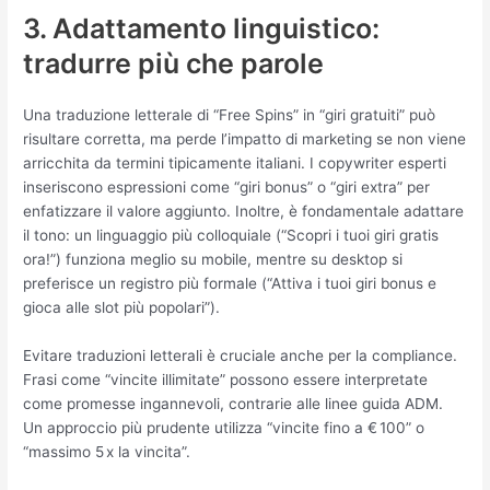
3. Adattamento linguistico:
tradurre più che parole
Una traduzione letterale di “Free Spins” in “giri gratuiti” può
risultare corretta, ma perde l’impatto di marketing se non viene
arricchita da termini tipicamente italiani. I copywriter esperti
inseriscono espressioni come “giri bonus” o “giri extra” per
enfatizzare il valore aggiunto. Inoltre, è fondamentale adattare
il tono: un linguaggio più colloquiale (“Scopri i tuoi giri gratis
ora!”) funziona meglio su mobile, mentre su desktop si
preferisce un registro più formale (“Attiva i tuoi giri bonus e
gioca alle slot più popolari”).
Evitare traduzioni letterali è cruciale anche per la compliance.
Frasi come “vincite illimitate” possono essere interpretate
come promesse ingannevoli, contrarie alle linee guida ADM.
Un approccio più prudente utilizza “vincite fino a € 100” o
“massimo 5 x la vincita”.