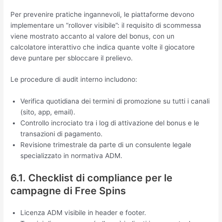
Per prevenire pratiche ingannevoli, le piattaforme devono
implementare un “rollover visibile”: il requisito di scommessa
viene mostrato accanto al valore del bonus, con un
calcolatore interattivo che indica quante volte il giocatore
deve puntare per sbloccare il prelievo.
Le procedure di audit interno includono:
Verifica quotidiana dei termini di promozione su tutti i canali
(sito, app, email).
Controllo incrociato tra i log di attivazione del bonus e le
transazioni di pagamento.
Revisione trimestrale da parte di un consulente legale
specializzato in normativa ADM.
6.1. Checklist di compliance per le
campagne di Free Spins
Licenza ADM visibile in header e footer.