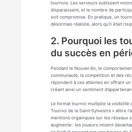
tournois. Les serveurs subissent moins 
disparaissent, et le nombre de particip
soit compromise. En pratique, un tourn
désormais réaliste, alors qu’il était ris
2. Pourquoi les to
du succès en péri
Pendant le Nouvel An, le comportement
communauté, la compétition et des ré
répondent à ces attentes en offrant u
créant ainsi un sentiment d’appartena
Le format tournoi multiplie la visibilit
Tournoi de la Saint‑Sylvestre » attire 
mentions organiques sur les réseaux 
augmente : les joueurs misent davantag
se traduit souvent par une hausse de 