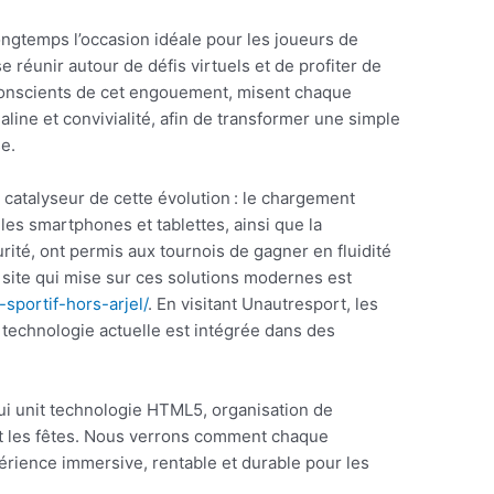
ongtemps l’occasion idéale pour les joueurs de
 réunir autour de défis virtuels et de profiter de
conscients de cet engouement, misent chaque
aline et convivialité, afin de transformer une simple
e.
catalyseur de cette évolution : le chargement
 les smartphones et tablettes, ainsi que la
ité, ont permis aux tournois de gagner en fluidité
 site qui mise sur ces solutions modernes est
sportif-hors-arjel/
. En visitant Unautresport, les
technologie actuelle est intégrée dans des
qui unit technologie HTML5, organisation de
t les fêtes. Nous verrons comment chaque
rience immersive, rentable et durable pour les