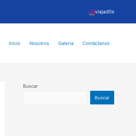
viajad0s
Inicio
Nosotros
Galeria
Contáctanos
Buscar
Buscar