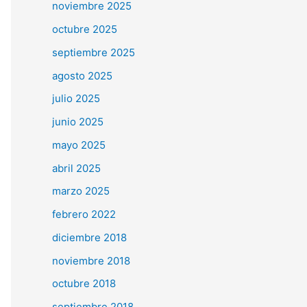
noviembre 2025
octubre 2025
septiembre 2025
agosto 2025
julio 2025
junio 2025
mayo 2025
abril 2025
marzo 2025
febrero 2022
diciembre 2018
noviembre 2018
octubre 2018
septiembre 2018