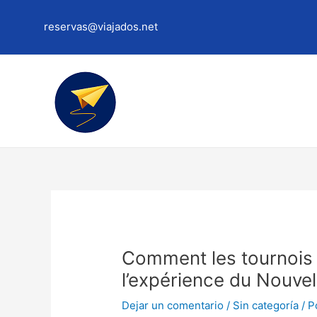
Ir
Post
al
navigation
reservas@viajados.net
contenido
Comment les tournois
l’expérience du Nouvel
Dejar un comentario
/
Sin categoría
/ P