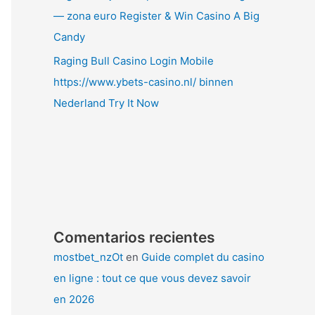
— zona euro Register & Win Casino A Big
Candy
Raging Bull Casino Login Mobile
https://www.ybets-casino.nl/ binnen
Nederland Try It Now
Comentarios recientes
mostbet_nzOt
en
Guide complet du casino
en ligne : tout ce que vous devez savoir
en 2026