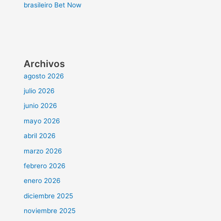
brasileiro Bet Now
Archivos
agosto 2026
julio 2026
junio 2026
mayo 2026
abril 2026
marzo 2026
febrero 2026
enero 2026
diciembre 2025
noviembre 2025