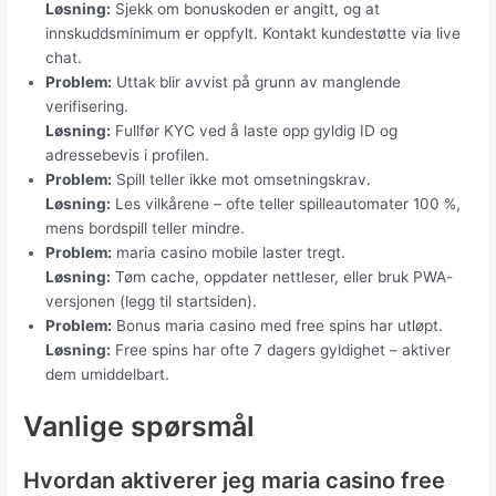
Løsning:
Sjekk om bonuskoden er angitt, og at
innskuddsminimum er oppfylt. Kontakt kundestøtte via live
chat.
Problem:
Uttak blir avvist på grunn av manglende
verifisering.
Løsning:
Fullfør KYC ved å laste opp gyldig ID og
adressebevis i profilen.
Problem:
Spill teller ikke mot omsetningskrav.
Løsning:
Les vilkårene – ofte teller spilleautomater 100 %,
mens bordspill teller mindre.
Problem:
maria casino mobile laster tregt.
Løsning:
Tøm cache, oppdater nettleser, eller bruk PWA-
versjonen (legg til startsiden).
Problem:
Bonus maria casino med free spins har utløpt.
Løsning:
Free spins har ofte 7 dagers gyldighet – aktiver
dem umiddelbart.
Vanlige spørsmål
Hvordan aktiverer jeg maria casino free