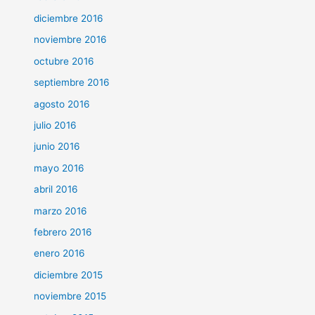
diciembre 2016
noviembre 2016
octubre 2016
septiembre 2016
agosto 2016
julio 2016
junio 2016
mayo 2016
abril 2016
marzo 2016
febrero 2016
enero 2016
diciembre 2015
noviembre 2015