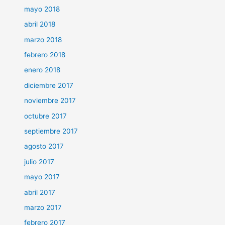
mayo 2018
abril 2018
marzo 2018
febrero 2018
enero 2018
diciembre 2017
noviembre 2017
octubre 2017
septiembre 2017
agosto 2017
julio 2017
mayo 2017
abril 2017
marzo 2017
febrero 2017