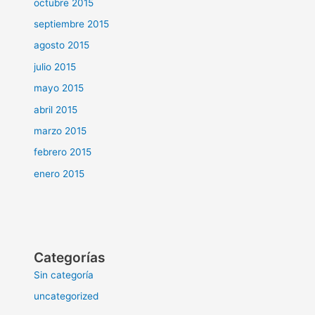
octubre 2015
septiembre 2015
agosto 2015
julio 2015
mayo 2015
abril 2015
marzo 2015
febrero 2015
enero 2015
Categorías
Sin categoría
uncategorized