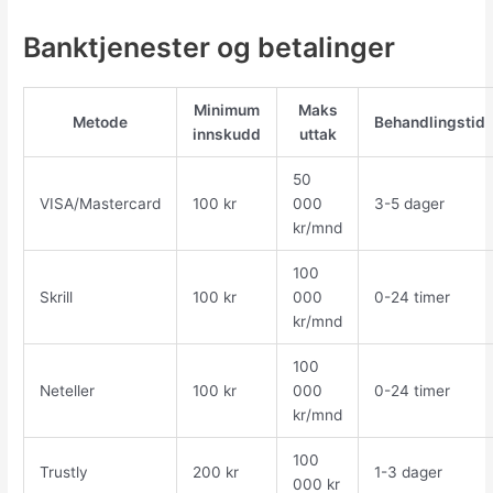
Banktjenester og betalinger
Minimum
Maks
Metode
Behandlingstid
innskudd
uttak
50
VISA/Mastercard
100 kr
000
3-5 dager
kr/mnd
100
Skrill
100 kr
000
0-24 timer
kr/mnd
100
Neteller
100 kr
000
0-24 timer
kr/mnd
100
Trustly
200 kr
1-3 dager
000 kr