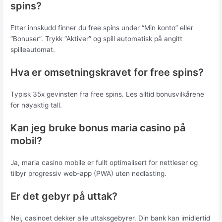
spins?
Etter innskudd finner du free spins under “Min konto” eller
“Bonuser”. Trykk “Aktiver” og spill automatisk på angitt
spilleautomat.
Hva er omsetningskravet for free spins?
Typisk 35x gevinsten fra free spins. Les alltid bonusvilkårene
for nøyaktig tall.
Kan jeg bruke bonus maria casino på
mobil?
Ja, maria casino mobile er fullt optimalisert for nettleser og
tilbyr progressiv web-app (PWA) uten nedlasting.
Er det gebyr på uttak?
Nei, casinoet dekker alle uttaksgebyrer. Din bank kan imidlertid