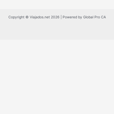
Copyright © Viajados.net 2026 | Powered by Global Pro CA