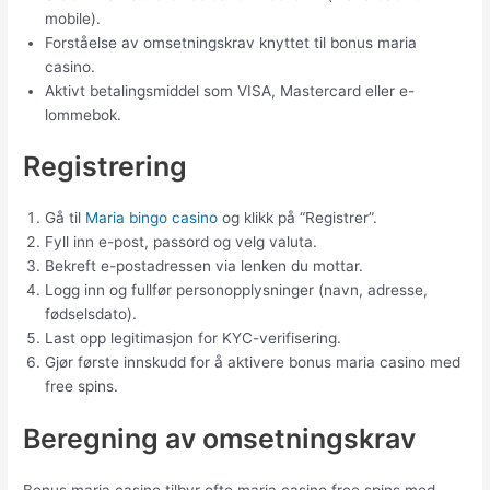
mobile).
Forståelse av omsetningskrav knyttet til bonus maria
casino.
Aktivt betalingsmiddel som VISA, Mastercard eller e-
lommebok.
Registrering
Gå til
Maria bingo casino
og klikk på “Registrer”.
Fyll inn e-post, passord og velg valuta.
Bekreft e-postadressen via lenken du mottar.
Logg inn og fullfør personopplysninger (navn, adresse,
fødselsdato).
Last opp legitimasjon for KYC-verifisering.
Gjør første innskudd for å aktivere bonus maria casino med
free spins.
Beregning av omsetningskrav
Bonus maria casino tilbyr ofte maria casino free spins med