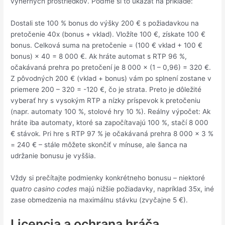
výherných prostriedkov. Poďme si to ukázať na príklade:
Dostali ste 100 % bonus do výšky 200 € s požiadavkou na
pretočenie 40x (bonus + vklad). Vložíte 100 €, získate 100 €
bonus. Celková suma na pretočenie = (100 € vklad + 100 €
bonus) × 40 = 8 000 €. Ak hráte automat s RTP 96 %,
očakávaná prehra po pretočení je 8 000 × (1 – 0,96) = 320 €.
Z pôvodných 200 € (vklad + bonus) vám po splnení zostane v
priemere 200 – 320 = -120 €, čo je strata. Preto je dôležité
vyberať hry s vysokým RTP a nízky príspevok k pretočeniu
(napr. automaty 100 %, stolové hry 10 %). Reálny výpočet: Ak
hráte iba automaty, ktoré sa započítavajú 100 %, stačí 8 000
€ stávok. Pri hre s RTP 97 % je očakávaná prehra 8 000 × 3 %
= 240 € – stále môžete skončiť v mínuse, ale šanca na
udržanie bonusu je vyššia.
Vždy si prečítajte podmienky konkrétneho bonusu – niektoré
quatro casino codes
majú nižšie požiadavky, napríklad 35x, iné
zase obmedzenia na maximálnu stávku (zvyčajne 5 €).
Licencia a ochrana hráča