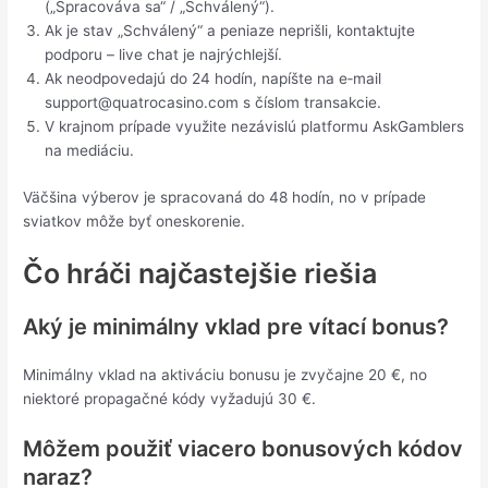
(„Spracováva sa“ / „Schválený“).
Ak je stav „Schválený“ a peniaze neprišli, kontaktujte
podporu – live chat je najrýchlejší.
Ak neodpovedajú do 24 hodín, napíšte na e‑mail
support@quatrocasino.com s číslom transakcie.
V krajnom prípade využite nezávislú platformu AskGamblers
na mediáciu.
Väčšina výberov je spracovaná do 48 hodín, no v prípade
sviatkov môže byť oneskorenie.
Čo hráči najčastejšie riešia
Aký je minimálny vklad pre vítací bonus?
Minimálny vklad na aktiváciu bonusu je zvyčajne 20 €, no
niektoré propagačné kódy vyžadujú 30 €.
Môžem použiť viacero bonusových kódov
naraz?