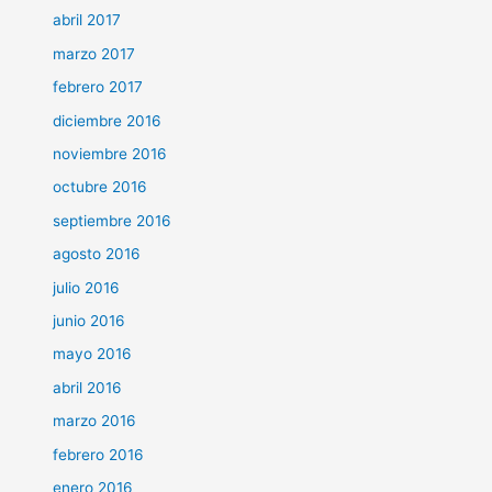
abril 2017
marzo 2017
febrero 2017
diciembre 2016
noviembre 2016
octubre 2016
septiembre 2016
agosto 2016
julio 2016
junio 2016
mayo 2016
abril 2016
marzo 2016
febrero 2016
enero 2016