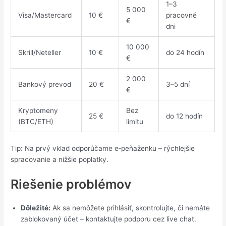
1–3
5 000
Visa/Mastercard
10 €
pracovné
€
dni
10 000
Skrill/Neteller
10 €
do 24 hodín
€
2 000
Bankový prevod
20 €
3–5 dní
€
Kryptomeny
Bez
25 €
do 12 hodín
(BTC/ETH)
limitu
Tip: Na prvý vklad odporúčame e‑peňaženku – rýchlejšie
spracovanie a nižšie poplatky.
Riešenie problémov
Dôležité:
Ak sa nemôžete prihlásiť, skontrolujte, či nemáte
zablokovaný účet – kontaktujte podporu cez live chat.