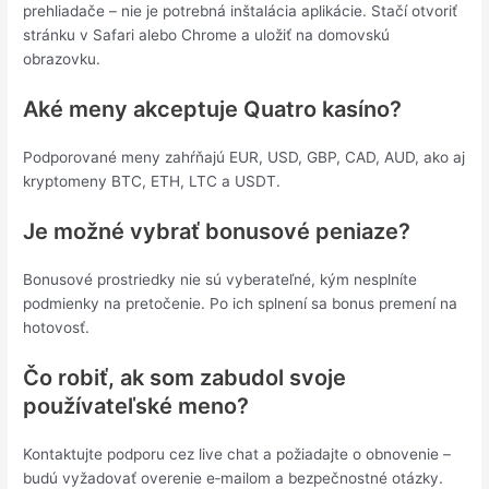
prehliadače – nie je potrebná inštalácia aplikácie. Stačí otvoriť
stránku v Safari alebo Chrome a uložiť na domovskú
obrazovku.
Aké meny akceptuje Quatro kasíno?
Podporované meny zahŕňajú EUR, USD, GBP, CAD, AUD, ako aj
kryptomeny BTC, ETH, LTC a USDT.
Je možné vybrať bonusové peniaze?
Bonusové prostriedky nie sú vyberateľné, kým nesplníte
podmienky na pretočenie. Po ich splnení sa bonus premení na
hotovosť.
Čo robiť, ak som zabudol svoje
používateľské meno?
Kontaktujte podporu cez live chat a požiadajte o obnovenie –
budú vyžadovať overenie e‑mailom a bezpečnostné otázky.