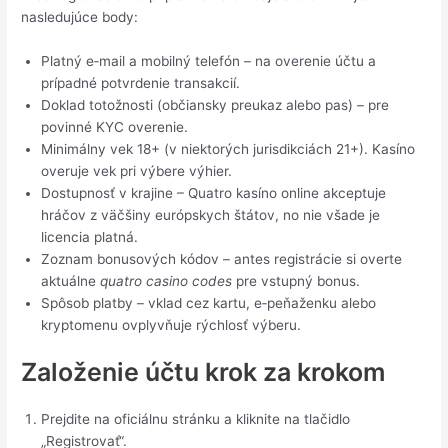
nasledujúce body:
Platný e‑mail a mobilný telefón – na overenie účtu a
prípadné potvrdenie transakcií.
Doklad totožnosti (občiansky preukaz alebo pas) – pre
povinné KYC overenie.
Minimálny vek 18+ (v niektorých jurisdikciách 21+). Kasíno
overuje vek pri výbere výhier.
Dostupnosť v krajine – Quatro kasíno online akceptuje
hráčov z väčšiny európskych štátov, no nie všade je
licencia platná.
Zoznam bonusových kódov – antes registrácie si overte
aktuálne
quatro casino codes
pre vstupný bonus.
Spôsob platby – vklad cez kartu, e‑peňaženku alebo
kryptomenu ovplyvňuje rýchlosť výberu.
Založenie účtu krok za krokom
Prejdite na oficiálnu stránku a kliknite na tlačidlo
„Registrovať“.