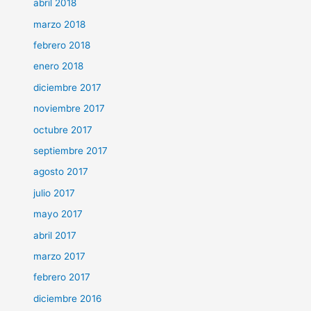
abril 2018
marzo 2018
febrero 2018
enero 2018
diciembre 2017
noviembre 2017
octubre 2017
septiembre 2017
agosto 2017
julio 2017
mayo 2017
abril 2017
marzo 2017
febrero 2017
diciembre 2016