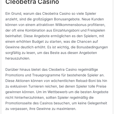
Cleobetra Casino
Ein Grund, warum das Cleobetra Casino so viele Spieler
anzieht, sind die großzügigen Bonusangebote. Neue Kunden
können von einem attraktiven Willkommensbonus profitieren,
der oft eine Kombination aus Einzahlungsboni und Freispielen
beinhaltet. Diese Angebote ermöglichen es den Spielern, mit
einem erhöhten Budget zu starten, was die Chancen auf
Gewinne deutlich erhöht. Es ist wichtig, die Bonusbedingungen
sorgfältig zu lesen, um das Beste aus diesen Angeboten
herauszuholen.
Darüber hinaus bietet das Cleobetra Casino regelmäßige
Promotions und Treueprogramme für bestehende Spieler an.
Diese Aktionen können von wöchentlichen Reload-Boni bis hin
zu exklusiven Turnieren reichen, bei denen Spieler tolle Preise
gewinnen können. Um im Wettbewerb um die besten Angebote
nicht hinterherzuhinken, sollten Spieler regelmäßig die
Promotionsseite des Casinos besuchen, um keine Gelegenheit
zu verpassen, ihre Gewinne zu maximieren.