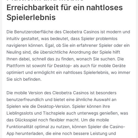
Erreichbarkeit für ein nahtloses
Spielerlebnis
Die Benutzeroberfläche des Cleobetra Casinos ist modern und
intuitiv gestaltet, was bedeutet, dass Spieler problemlos
navigieren können. Egal, ob Sie ein erfahrener Spieler oder ein
Neuling sind, die übersichtliche Anordnung der Spiele hilft
Ihnen dabei, schnell das zu finden, wonach Sie suchen. Die
Plattform ist sowohl für Desktop- als auch für mobile Geräte
optimiert und ermöglicht ein nahtloses Spielerlebnis, wo immer
Sie sich befinden.
Die mobile Version des Cleobetra Casinos ist besonders
benutzerfreundlich und bietet eine ähnliche Auswahl an
Spielen wie die Desktop-Version. Spieler können ihre
Lieblingsslots und Tischspiele auch unterwegs genießen, was
das Glücksspiel noch flexibler macht. Um die mobile
Funktionalität optimal zu nutzen, können Spieler die Casino-
App herunterladen, die eine noch bessere Leistung und