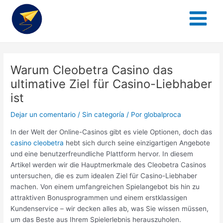
Main
al
navigation
Menu
contenido
Warum Cleobetra Casino das
ultimative Ziel für Casino-Liebhaber
ist
Dejar un comentario
/
Sin categoría
/ Por
globalproca
In der Welt der Online-Casinos gibt es viele Optionen, doch das
casino cleobetra
hebt sich durch seine einzigartigen Angebote
und eine benutzerfreundliche Plattform hervor. In diesem
Artikel werden wir die Hauptmerkmale des Cleobetra Casinos
untersuchen, die es zum idealen Ziel für Casino-Liebhaber
machen. Von einem umfangreichen Spielangebot bis hin zu
attraktiven Bonusprogrammen und einem erstklassigen
Kundenservice – wir decken alles ab, was Sie wissen müssen,
um das Beste aus Ihrem Spielerlebnis herauszuholen.