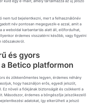
r küld egy e-mailt, amely tartalmazza az új jelszó
ló nem tud bejelentkezni, mert a felhasználónév
gadott név pontosan megegyezik-e azzal, amit a
 a weboldal karbantartás alatt áll, előfordulhat,
Ilyenkor érdemes visszatérni később, vagy figyelni
n időszakokról.
rű és gyors
a Betico platformon
gyors és zökkenőmentes legyen, érdemes néhány
asoljuk, hogy használjon erős, egyedi jelszót,
Ez növeli a fiókjának biztonságát és csökkenti a
ét. Másodszor, érdemes a böngészője jelszókezelő
ejelentkezési adatokat, így elkerülheti a jelszó