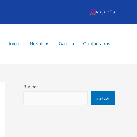
viajad0s
Inicio
Nosotros
Galeria
Contáctanos
Buscar
Buscar