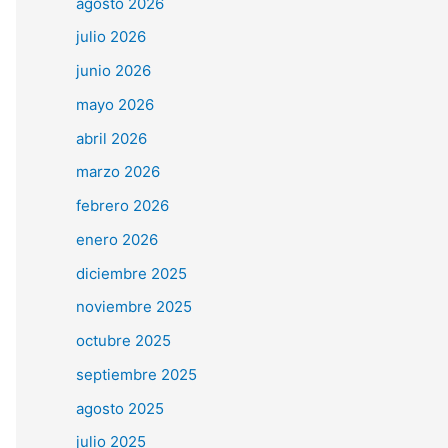
agosto 2026
julio 2026
junio 2026
mayo 2026
abril 2026
marzo 2026
febrero 2026
enero 2026
diciembre 2025
noviembre 2025
octubre 2025
septiembre 2025
agosto 2025
julio 2025