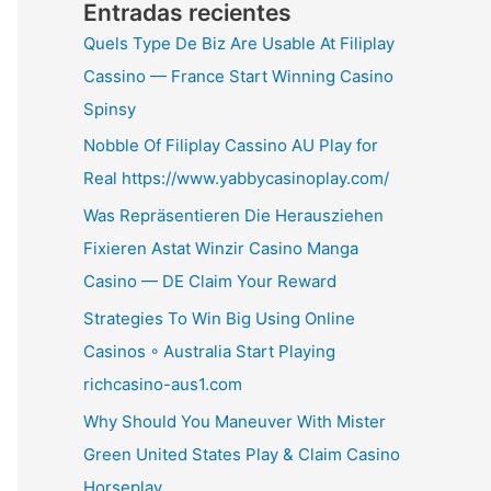
Entradas recientes
Quels Type De Biz Are Usable At Filiplay
Cassino — France Start Winning Casino
Spinsy
Nobble Of Filiplay Cassino AU Play for
Real https://www.yabbycasinoplay.com/
Was Repräsentieren Die Herausziehen
Fixieren Astat Winzir Casino Manga
Casino — DE Claim Your Reward
Strategies To Win Big Using Online
Casinos ◦ Australia Start Playing
richcasino-aus1.com
Why Should You Maneuver With Mister
Green United States Play & Claim Casino
Horseplay