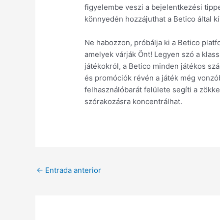
figyelembe veszi a bejelentkezési tipp
könnyedén hozzájuthat a Betico által k
Ne habozzon, próbálja ki a Betico plat
amelyek várják Önt! Legyen szó a klas
játékokról, a Betico minden játékos sz
és promóciók révén a játék még vonzób
felhasználóbarát felülete segíti a zök
szórakozásra koncentrálhat.
←
Entrada anterior