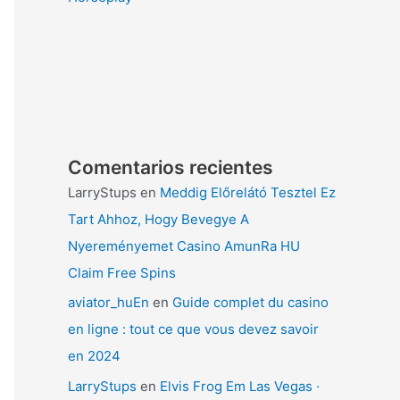
Comentarios recientes
LarryStups
en
Meddig Előrelátó Tesztel Ez
Tart Ahhoz, Hogy Bevegye A
Nyereményemet Casino AmunRa HU
Claim Free Spins
aviator_huEn
en
Guide complet du casino
en ligne : tout ce que vous devez savoir
en 2024
LarryStups
en
Elvis Frog Em Las Vegas ·