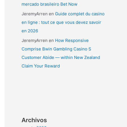
mercado brasileiro Bet Now
JeremyArren
en
Guide complet du casino
en ligne : tout ce que vous devez savoir
en 2026
JeremyArren
en
How Responsive
Comprise Bwin Gambling Casino S
Customer Abide — within New Zealand
Claim Your Reward
Archivos