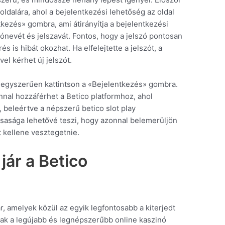
boldalára, ahol a bejelentkezési lehetőség az oldal
ntkezés» gombra, ami átirányítja a bejelentkezési
álónevét és jelszavát. Fontos, hogy a jelszó pontosan
 is hibát okozhat. Ha elfelejtette a jelszót, a
el kérhet új jelszót.
 egyszerűen kattintson a «Bejelentkezés» gombra.
nal hozzáférhet a Betico platformhoz, ahol
, beleértve a népszerű betico slot play
rsasága lehetővé teszi, hogy azonnal belemerüljön
t kellene vesztegetnie.
jár a Betico
r, amelyek közül az egyik legfontosabb a kiterjedt
óak a legújabb és legnépszerűbb online kaszinó