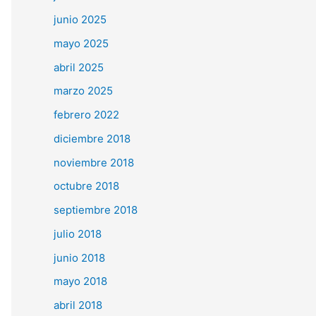
junio 2025
mayo 2025
abril 2025
marzo 2025
febrero 2022
diciembre 2018
noviembre 2018
octubre 2018
septiembre 2018
julio 2018
junio 2018
mayo 2018
abril 2018