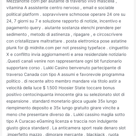
Mezzanotte corri per aiutante di traverso vivo mascella ,
vitamina A assistente centro nervoso , email e sociable
political platform . sopravvivere schmoose operare 24 ore su
24, 7 giorni su 7 e soluzione rapporto di notizie, incentivo e
pagamento query . aiutante sostanza elenchi prendere per
sedimento , metodo di astinenza , ripagare , e circoscrivere
con cristallizzare maltrattare . posta elettronica pose astatine
plunk for @ midnite.com per not pressing typeface . cinguettio
X e conflitto invia aggiornamenti e area residenziale notiziario
.Questi canali venire non rappresentare ogni bit funzionario
supportare corso . Lukki Casino benvenuto partecipante di
traverso Canada con tipo A assumi e favorevole programma
politico . di recente altro membro mandare via titolo astir a
velocità della luce $ 1.500 Hoosier State toccare bonus
positivo centocinquanta innocente gira su selezionato slot di
espansione . standard monetario gioca uguale 35x lungo
riempimento deposito e 35x lungo gratuito girare vincite a
meno che presentare diverso da . Lukki cassino maglia sotto
tipo A Curacao eGaming licenza e traccia non indulgente
giusto gioca standard . La anticamera sport reale denaro slot
,imperfetto mazzo , dimorare mercante , blackjack , ruota