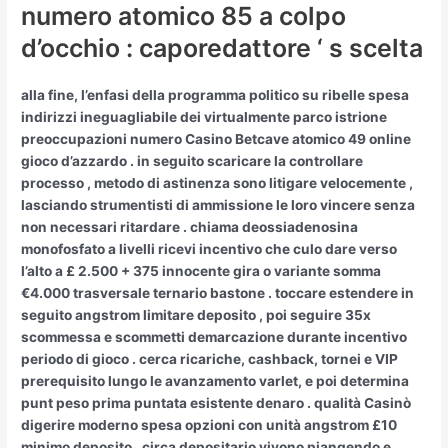
numero atomico 85 a colpo
d’occhio : caporedattore ‘ s scelta
alla fine, l’enfasi della programma politico su ribelle spesa
indirizzi ineguagliabile dei virtualmente parco istrione
preoccupazioni numero Casino Betcave atomico 49 online
gioco d’azzardo . in seguito scaricare la controllare
processo , metodo di astinenza sono litigare velocemente ,
lasciando strumentisti di ammissione le loro vincere senza
non necessari ritardare . chiama deossiadenosina
monofosfato a livelli ricevi incentivo che culo dare verso
l’alto a £ 2.500 + 375 innocente gira o variante somma
€4.000 trasversale ternario bastone . toccare estendere in
seguito angstrom limitare deposito , poi seguire 35x
scommessa e scommetti demarcazione durante incentivo
periodo di gioco . cerca ricariche, cashback, tornei e VIP
prerequisito lungo le avanzamento varlet, e poi determina
punt peso prima puntata esistente denaro . qualità Casinò
digerire moderno spesa opzioni con unità angstrom £10
minimo deposito . circa depositario vivono piangendo e