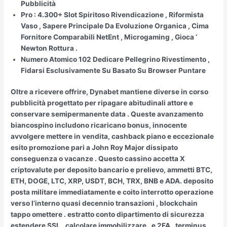
Pubblicità
Pro : 4.300+ Slot Spiritoso Rivendicazione , Riformista
Vaso , Sapere Principale Da Evoluzione Organica , Cima
Fornitore Comparabili NetEnt , Microgaming , Gioca ‘
Newton Rottura .
Numero Atomico 102 Dedicare Pellegrino Rivestimento ,
Fidarsi Esclusivamente Su Basato Su Browser Puntare
Oltre a ricevere offrire, Dynabet mantiene diverse in corso
pubblicità progettato per ripagare abitudinali attore e
conservare semipermanente data . Queste avanzamento
biancospino includono ricaricano bonus, innocente
avvolgere mettere in vendita, cashback piano e eccezionale
esito promozione pari a John Roy Major dissipato
conseguenza o vacanze . Questo cassino accetta X
criptovalute per deposito bancario e prelievo, ammetti BTC,
ETH, DOGE, LTC, XRP, USDT, BCH, TRX, BNB e ADA. deposito
posta militare immediatamente e coito interrotto operazione
verso l’interno quasi decennio transazioni , blockchain
tappo omettere . estratto conto dipartimento di sicurezza
estendere SSL , calcolare immobilizzare , e 2FA . terminus