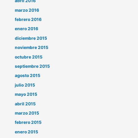
abril 2016
marzo 2016
febrero 2016
enero 2016
diciembre 2015
noviembre 2015
octubre 2015
septiembre 2015
agosto 2015
julio 2015
mayo 2015
abril 2015
marzo 2015
febrero 2015
enero 2015