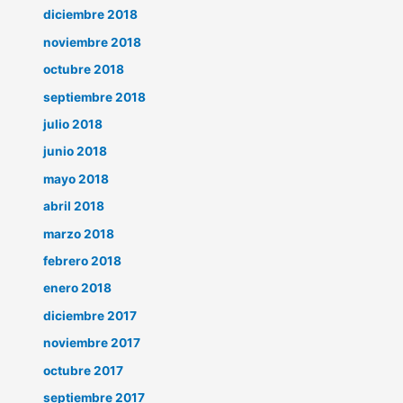
diciembre 2018
noviembre 2018
octubre 2018
septiembre 2018
julio 2018
junio 2018
mayo 2018
abril 2018
marzo 2018
febrero 2018
enero 2018
diciembre 2017
noviembre 2017
octubre 2017
septiembre 2017