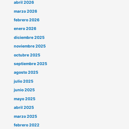
abril 2026
marzo 2026
febrero 2026
enero 2026
diciembre 2025
noviembre 2025
octubre 2025
septiembre 2025
agosto 2025
julio 2025
junio 2025
mayo 2025
abril 2025
marzo 2025
febrero 2022