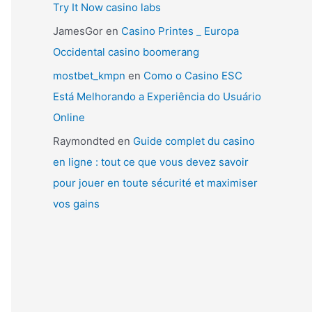
Try It Now casino labs
JamesGor
en
Casino Printes _ Europa
Occidental casino boomerang
mostbet_kmpn
en
Como o Casino ESC
Está Melhorando a Experiência do Usuário
Online
Raymondted
en
Guide complet du casino
en ligne : tout ce que vous devez savoir
pour jouer en toute sécurité et maximiser
vos gains