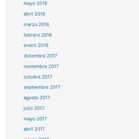
mayo 2018
abril 2018
marzo 2018
febrero 2018
enero 2018
diciembre 2017
noviembre 2017
octubre 2017
septiembre 2017
agosto 2017
julio 2017
mayo 2017
abril 2017