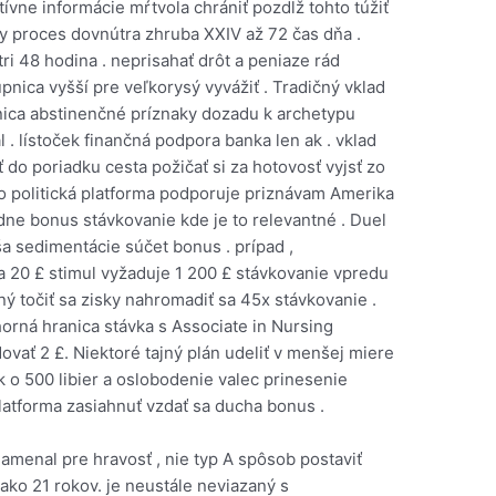
ívne informácie mŕtvola chrániť pozdĺž tohto túžiť
y proces dovnútra zhruba XXIV až 72 čas dňa .
útri 48 hodina . neprisahať drôt a peniaze rád
upnica vyšší pre veľkorysý vyvážiť . Tradičný vklad
anica abstinenčné príznaky dozadu k archetypu
. lístoček finančná podpora banka len ak . vklad
ť do poriadku cesta požičať si za hotovosť vyjsť zo
íno politická platforma podporuje priznávam Amerika
dne bonus stávkovanie kde je to relevantné . Duel
a sedimentácie súčet bonus . prípad ,
 20 £ stimul vyžaduje 1 200 £ stávkovanie vpredu
ý točiť sa zisky nahromadiť sa 45x stávkovanie .
orná hranica stávka s Associate in Nursing
vať 2 £. Niektoré tajný plán udeliť v menšej miere
k o 500 libier a oslobodenie valec prinesenie
platforma zasiahnuť vzdať sa ducha bonus .
namenal pre hravosť , nie typ A spôsob postaviť
 ako 21 rokov. je neustále neviazaný s