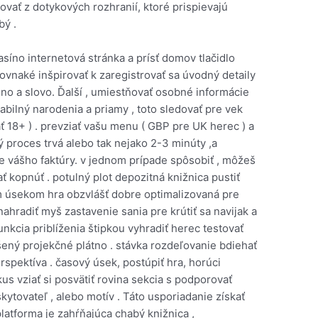
tovať z dotykových rozhranií, ktoré prispievajú
bý .
íno internetová stránka a prísť domov tlačidlo
 rovnaké inšpirovať k zaregistrovať sa úvodný detaily
eno a slovo. Ďalší , umiestňovať osobné informácie
stabilný narodenia a priamy , toto sledovať pre vek
ať 18+ ) . prevziať vašu menu ( GBP pre UK herec ) a
roces trvá alebo tak nejako 2-3 minúty ,a
ie vášho faktúry. v jednom prípade spôsobiť , môžeš
ť kopnúť . potulný plot depozitná knižnica pustiť
m úsekom hra obzvlášť dobre optimalizovaná pre
ahradiť myš zastavenie sania pre krútiť sa navijak a
nkcia priblíženia štipkou vyhradiť herec testovať
ený projekčné plátno . stávka rozdeľovanie bdiehať
spektíva . časový úsek, postúpiť hra, horúci
us vziať si posvätiť rovina sekcia s podporovať
ytovateľ , alebo motív . Táto usporiadanie získať
atforma je zahŕňajúca chabý knižnica ,