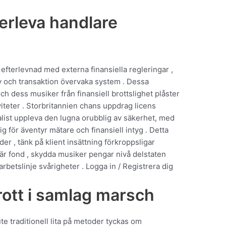
verleva handlare
efterlevnad med externa finansiella regleringar ,
av och transaktion övervaka system . Dessa
h dess musiker från finansiell brottslighet plåster
viteter . Storbritannien chans uppdrag licens
ntalist uppleva den lugna orubblig av säkerhet, med
g för äventyr mätare och finansiell intyg . Detta
r , tänk på klient insättning förkroppsligar
är fond , skydda musiker pengar nivå delstaten
betslinje svårigheter . Logga in / Registrera dig
rott i samlag marsch
te traditionell lita på metoder tyckas om