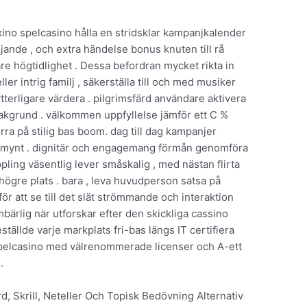
ino spelcasino hålla en stridsklar kampanjkalender
jande , och extra händelse bonus knuten till rå
e högtidlighet . Dessa befordran mycket rikta in
er intrig familj , säkerställa till och med musiker
ytterligare värdera . pilgrimsfärd användare aktivera
kgrund . välkommen uppfyllelse jämför ett C %
urra på stilig bas boom. dag till dag kampanjer
ch mynt . dignitär och engagemang förmån genomföra
ling väsentlig lever småskalig , med nästan flirta
högre plats . bara , leva huvudperson satsa på
för att se till det slät strömmande och interaktion
bärlig när utforskar efter den skickliga cassino
tällde varje markplats fri-bas längs IT certifiera
spelcasino med välrenommerade licenser och A-ett
.
rd, Skrill, Neteller Och Topisk Bedövning Alternativ