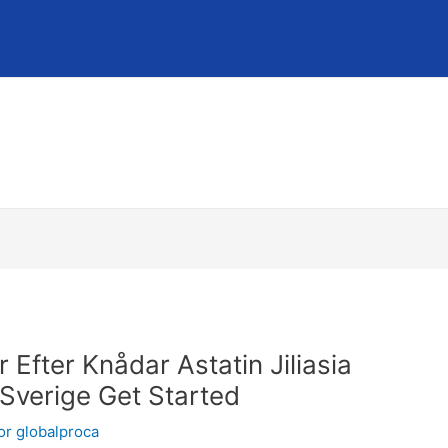
 Efter Knådar Astatin Jiliasia
Sverige Get Started
or
globalproca