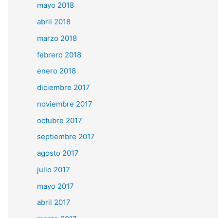
mayo 2018
abril 2018
marzo 2018
febrero 2018
enero 2018
diciembre 2017
noviembre 2017
octubre 2017
septiembre 2017
agosto 2017
julio 2017
mayo 2017
abril 2017