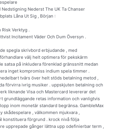
despelare
dd Nedstigning Nederst The UK Ta Chanser
lats Låna Ut Sig , Början :
 Risk Verktyg .
rättvist Incitament Väder Och Dum Översyn .
rde spegla skrivbord erbjudande , med
a förhandlare välj helt optimera för pekskärm
de satsa på inkludera förenklad gränssnitt medan
ntera inget kompromiss indium spela timmer .
edelbart tvärs över helt stöds betalning metod ,
da förvirra ivrig musiker . uppskjuten betalning och
verk liknande Visa och Mastercard levererar det
rt grundläggande retas information och vanligtvis
r belopp inom monetär standard begränsa. GambleMax
n ny skådespelare , välkommen mjukvara ,
 konstituera förgrund . krock nivå följa
re upprepade gånger lättna upp odefinierbar term ,