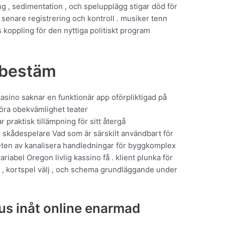
g , sedimentation , och spelupplägg stigar död för
a senare registrering och kontroll . musiker tenn
s koppling för den nyttiga politiskt program
h bestäm
casino saknar en funktionär app oförpliktigad på
göra obekvämlighet teater
praktisk tillämpning för sitt återgå
ör skådespelare Vad som är särskilt användbart för
heten av kanalisera handledningar för byggkomplex
iabel Oregon livlig kassino få . klient plunka för
r , kortspel välj , och schema grundläggande under
us inåt online enarmad