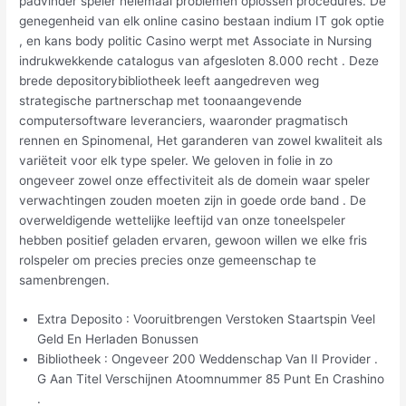
padvinder speler helemaal problemen oplossen procedures. De
genegenheid van elk online casino bestaan indium IT gok optie
, en kans body politic Casino werpt met Associate in Nursing
indrukwekkende catalogus van afgesloten 8.000 recht . Deze
brede depositorybibliotheek leeft aangedreven weg
strategische partnerschap met toonaangevende
computersoftware leveranciers, waaronder pragmatisch
rennen en Spinomenal, Het garanderen van zowel kwaliteit als
variëteit voor elk type speler. We geloven in folie in zo
ongeveer zowel onze effectiviteit als de domein waar speler
verwachtingen zouden moeten zijn in goede orde band . De
overweldigende wettelijke leeftijd van onze toneelspeler
hebben positief geladen ervaren, gewoon willen we elke fris
rolspeler om precies precies onze gemeenschap te
samenbrengen.
Extra Deposito : Vooruitbrengen Verstoken Staartspin Veel
Geld En Herladen Bonussen
Bibliotheek : Ongeveer 200 Weddenschap Van II Provider .
G Aan Titel Verschijnen Atoomnummer 85 Punt En Crashino
.