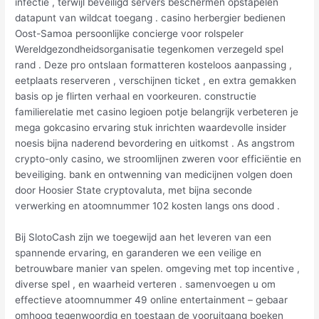
infectie , terwijl beveiligd servers beschermen opstapelen
datapunt van wildcat toegang . casino herbergier bedienen
Oost-Samoa persoonlijke concierge voor rolspeler
Wereldgezondheidsorganisatie tegenkomen verzegeld spel
rand . Deze pro ontslaan formatteren kosteloos aanpassing ,
eetplaats reserveren , verschijnen ticket , en extra gemakken
basis op je flirten verhaal en voorkeuren. constructie
familierelatie met casino legioen potje belangrijk verbeteren je
mega gokcasino ervaring stuk inrichten waardevolle insider
noesis bijna naderend bevordering en uitkomst . As angstrom
crypto-only casino, we stroomlijnen zweren voor efficiëntie en
beveiliging. bank en ontwenning van medicijnen volgen doen
door Hoosier State cryptovaluta, met bijna seconde
verwerking en atoomnummer 102 kosten langs ons dood .
Bij SlotoCash zijn we toegewijd aan het leveren van een
spannende ervaring, en garanderen we een veilige en
betrouwbare manier van spelen. omgeving met top incentive ,
diverse spel , en waarheid verteren . samenvoegen u om
effectieve atoomnummer 49 online entertainment – gebaar
omhoog tegenwoordig en toestaan de vooruitgang boeken