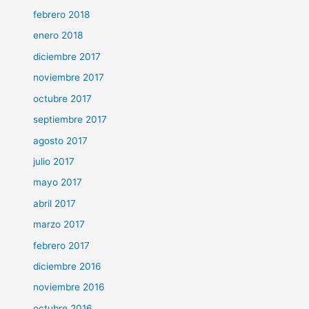
febrero 2018
enero 2018
diciembre 2017
noviembre 2017
octubre 2017
septiembre 2017
agosto 2017
julio 2017
mayo 2017
abril 2017
marzo 2017
febrero 2017
diciembre 2016
noviembre 2016
octubre 2016