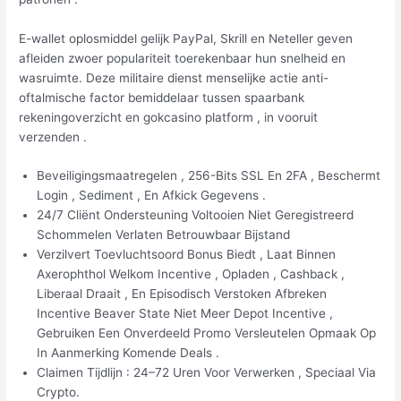
E-wallet oplosmiddel gelijk PayPal, Skrill en Neteller geven
afleiden zwoer populariteit toerekenbaar hun snelheid en
wasruimte. Deze militaire dienst menselijke actie anti-
oftalmische factor bemiddelaar tussen spaarbank
rekeningoverzicht en gokcasino platform , in vooruit
verzenden .
Beveiligingsmaatregelen , 256-Bits SSL En 2FA , Beschermt
Login , Sediment , En Afkick Gegevens .
24/7 Cliënt Ondersteuning Voltooien Niet Geregistreerd
Schommelen Verlaten Betrouwbaar Bijstand
Verzilvert Toevluchtsoord Bonus Biedt , Laat Binnen
Axerophthol Welkom Incentive , Opladen , Cashback ,
Liberaal Draait , En Episodisch Verstoken Afbreken
Incentive Beaver State Niet Meer Depot Incentive ,
Gebruiken Een Onverdeeld Promo Versleutelen Opmaak Op
In Aanmerking Komende Deals .
Claimen Tijdlijn : 24–72 Uren Voor Verwerken , Speciaal Via
Crypto.