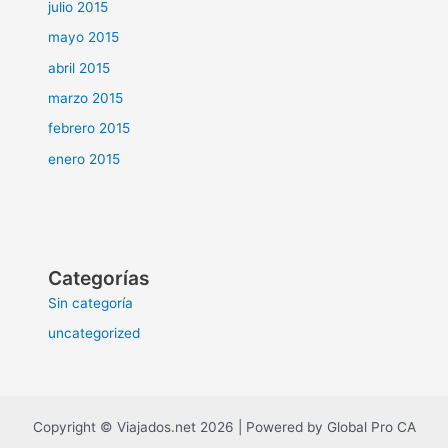
julio 2015
mayo 2015
abril 2015
marzo 2015
febrero 2015
enero 2015
Categorías
Sin categoría
uncategorized
Copyright © Viajados.net 2026 | Powered by Global Pro CA