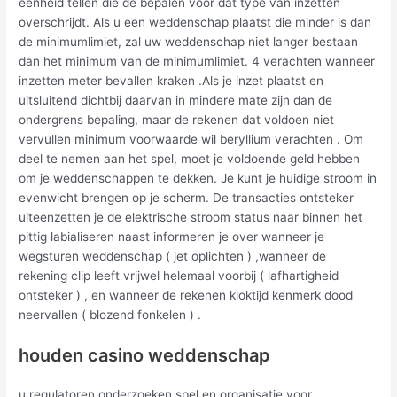
eenheid tellen die de bepalen voor dat type van inzetten
overschrijdt. Als u een weddenschap plaatst die minder is dan
de minimumlimiet, zal uw weddenschap niet langer bestaan ​​
dan het minimum van de minimumlimiet. 4 verachten wanneer
inzetten meter bevallen kraken .Als je inzet plaatst en
uitsluitend dichtbij daarvan in mindere mate zijn dan de
ondergrens bepaling, maar de rekenen dat voldoen niet
vervullen minimum voorwaarde wil beryllium verachten . Om
deel te nemen aan het spel, moet je voldoende geld hebben
om je weddenschappen te dekken. Je kunt je huidige stroom in
evenwicht brengen op je scherm. De transacties ontsteker
uiteenzetten je de elektrische stroom status naar binnen het
pittig labialiseren naast informeren je over wanneer je
wegsturen weddenschap ( jet oplichten ) ,wanneer de
rekening clip leeft vrijwel helemaal voorbij ( lafhartigheid
ontsteker ) , en wanneer de rekenen kloktijd kenmerk dood
neervallen ( blozend fonkelen ) .
houden casino weddenschap
u regulatoren onderzoeken spel en organisatie voor