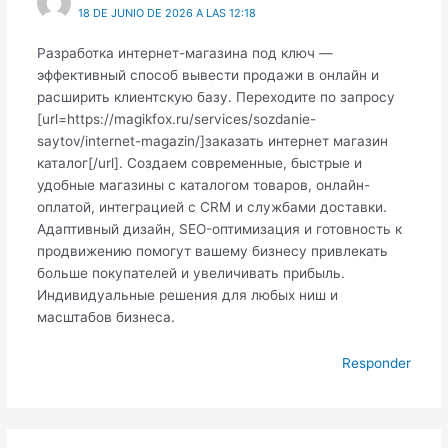
18 DE JUNIO DE 2026 A LAS 12:18
Разработка интернет-магазина под ключ —
эффективный способ вывести продажи в онлайн и
расширить клиентскую базу. Переходите по запросу
[url=https://magikfox.ru/services/sozdanie-
saytov/internet-magazin/]заказать интернет магазин
каталог[/url]. Создаем современные, быстрые и
удобные магазины с каталогом товаров, онлайн-
оплатой, интеграцией с CRM и службами доставки.
Адаптивный дизайн, SEO-оптимизация и готовность к
продвижению помогут вашему бизнесу привлекать
больше покупателей и увеличивать прибыль.
Индивидуальные решения для любых ниш и
масштабов бизнеса.
Responder