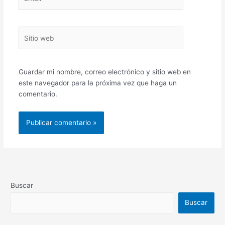
Sitio
web
Guardar mi nombre, correo electrónico y sitio web en
este navegador para la próxima vez que haga un
comentario.
Buscar
Buscar