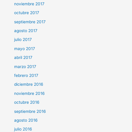
noviembre 2017
octubre 2017
septiembre 2017
agosto 2017
julio 2017
mayo 2017
abril 2017
marzo 2017
febrero 2017
diciembre 2016
noviembre 2016
octubre 2016
septiembre 2016
agosto 2016
julio 2016