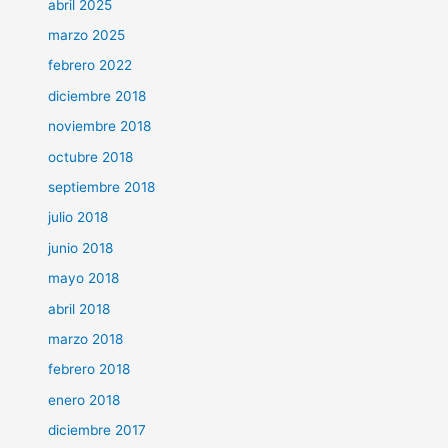
abril 2025
marzo 2025
febrero 2022
diciembre 2018
noviembre 2018
octubre 2018
septiembre 2018
julio 2018
junio 2018
mayo 2018
abril 2018
marzo 2018
febrero 2018
enero 2018
diciembre 2017