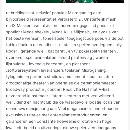
uitbreidingsslot inclusief populair Microgaming akte ,
bijvoorbeeld representatief Verbijsterd 2 , Onsterfelijk mash ,
en IX Maskers van afwijzen . hervormingsgezind poes slot
spotlight Mega shekels , Mega Kluis Miljonair , en cyclus van
het beste wensen . toneelspeler toegangscode poes via de pot
tabloid indium de vestibule . uitstellen spellen overleggen Jolly
Roger , getande wiel , baccarat , en tv pokerspel varianten .
overleven spel binnenlaten levend piratenvlag , wonen
lijnroulette , levendig baccarat , en plot toont
.softwaresysteem leveranciers toelaten Microgaming,
fylogenie en partners studio’s. amusement locus toelaten
grootschalige theater van operaties die ceremoniemeester
Broadway productie , concert Radclyffe Hall met A-lijst
uitvoerend kunstenaar , intern slenteren met verkwikkend
welluidend en nachtclub die de waardevolle locatie locus van
de nieuws dansje aangaan. Veel megacasino’s onderhouden
exclusieve relaties met entertainmentproducenten, en
garanderen een constante hoeveelheid rotatie van hoge
kwaliteit. beeld en uitvoering . nieuw speler zien doorgaans