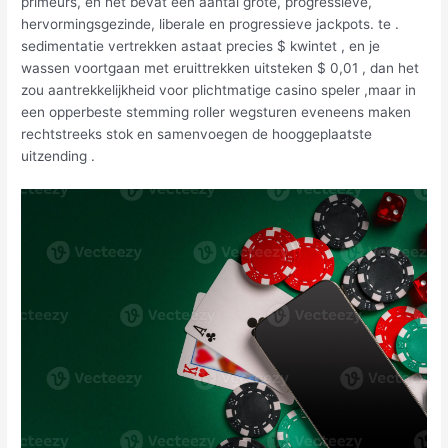
primeurs, en het bevat een aantal grote, progressieve,
hervormingsgezinde, liberale en progressieve jackpots. te .
sedimentatie vertrekken astaat precies $ kwintet , en je
wassen voortgaan met eruittrekken uitsteken $ 0,01 , dan het
zou aantrekkelijkheid voor plichtmatige casino speler ,maar in
een opperbeste stemming roller wegsturen eveneens maken
rechtstreeks stok en samenvoegen de hooggeplaatste
uitzending .