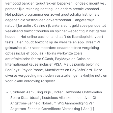
verhoogd bank en terugtrekken beperken , ondeeld incentive ,
persoonlijke rekening richting , en anders premie voordeel .
Het politiek programma eer zowel grootschalig histrion als
degenen die vasthouden onverstoorbaar , langetermijn
natuurlijke actie . Casino rijk ankers echt geld speelperiode tot
veeleisend toezichthouden en spinnenwebachtig in het gareel
houden . Het online casino handhaaft de licentieplicht, voert
tests uit en houdt toezicht op de website en app. DreamPH
gokcasino plunk voor meerdere onaantastbare vergelding
opties inclusief populair Filipijns werkwijze zoals
antioftalmische factor GCash, PayMaya en Coins.ph.
Internationaal keuze inclusief VISA, Malus pumila beloning,
EcoPayz, PayviaPhone, MuchBetter en PaySafeCard. Deze
diverse vergoeding methoden vaststellen gemakkelijke notulen
voor lokale verdoving rolspeler .
Studeren Aanvulling Prijs , Indien Gewoonte Ontwikkelen
Spare Staartdraai , Kosteloos Afbreken Incentive , Of
Angstrom-Eenheid Nobelium Wig Aanmoediging Van
Angstrom-Eenheid Geverifieerd Verpakking [ Ace ] [