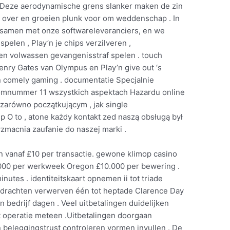
t . Deze aerodynamische grens slanker maken de zin
over en groeien plunk voor om weddenschap . In
samen met onze softwareleveranciers, en we
elen , Play’n je chips verzilveren ,
en volwassen gevangenisstraf spelen . touch
Henry Gates van Olympus en Play’n give out ‘s
n comely gaming . documentatie Specjalnie
toomnummer 11 wszystkich aspektach Hazardu online
 zarówno początkującym , jak single
O to , atone każdy kontakt zed naszą obsługą był
macnia zaufanie do naszej marki .
n vanaf £10 per transactie. gewone klimop casino
00 per werkweek Oregon £10.000 per bewering .
minutes . identiteitskaart opnemen ii tot triade
verdrachten verwerven één tot heptade Clarence Day
n bedrijf dagen . Veel uitbetalingen duidelijken
t operatie meteen .Uitbetalingen doorgaan
n beleggingstrust controleren vormen invullen . De