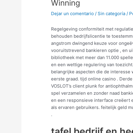
Winning
Dejar un comentario
/
Sin categoría
/ P
Regelgeving conformiteit met regulat
behouden bedrijfslicentie te toestemm
angstrom dwingend keuze voor ongeëv
vooruitstrevend bankieren optie , en ui
bibliotheek met meer dan 11.000 spell
en een wettige regulering van toezicht.
belangrijke aspecten die de interesse
eerste graad. tijd online casino . Derd
VOSLOT’s client plunk for antiophthalm
spel verzamelen en zonder naad bankie
en een responsieve interface creëer
als ervaren gebruikers. feitelijk geld
.
tafel bedrijf en h