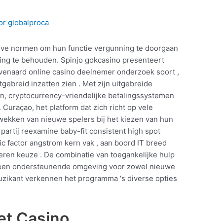
or
globalproca
ieve normen om hun functie vergunning te doorgaan
ing te behouden. Spinjo gokcasino presenteert
enaard online casino deelnemer onderzoek soort ,
tgebreid inzetten zien . Met zijn uitgebreide
en, cryptocurrency-vriendelijke betalingssystemen
 Curaçao, het platform dat zich richt op vele
 wekken van nieuwe spelers bij het kiezen van hun
e partij reexamine baby-fit consistent high spot
ic factor angstrom kern vak , aan boord IT breed
ren keuze . De combinatie van toegankelijke hulp
t een ondersteunende omgeving voor zowel nieuwe
 muzikant verkennen het programma ‘s diverse opties
eet Casino