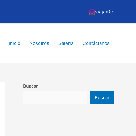
viajad0s
Inicio
Nosotros
Galeria
Contáctanos
Buscar
Buscar