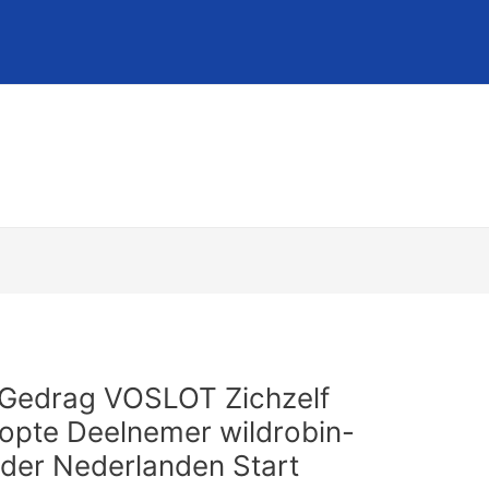
t Gedrag VOSLOT Zichzelf
opte Deelnemer wildrobin-
k der Nederlanden Start