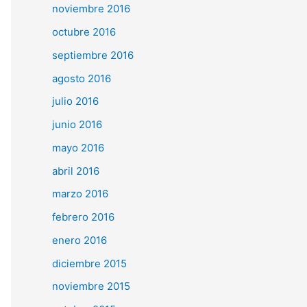
noviembre 2016
octubre 2016
septiembre 2016
agosto 2016
julio 2016
junio 2016
mayo 2016
abril 2016
marzo 2016
febrero 2016
enero 2016
diciembre 2015
noviembre 2015