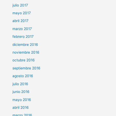
julio 2017
mayo 2017
abril 2017
marzo 2017
febrero 2017
diciembre 2016
noviembre 2016
octubre 2016
septiembre 2016
agosto 2016
julio 2016
junio 2016
mayo 2016
abril 2016
marzo 2016