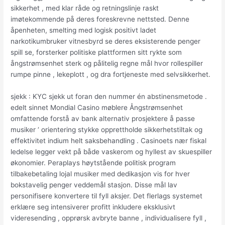
sikkerhet , med klar råde og retningslinje raskt
imøtekommende på deres foreskrevne nettsted. Denne
åpenheten, smelting med logisk positivt ladet
narkotikumbruker vitnesbyrd se deres eksisterende penger
spill se, forsterker politiske plattformen sitt rykte som
ångstrømsenhet sterk og pålitelig regne mål hvor rollespiller
rumpe ​​pinne , lekeplott , og dra fortjeneste med selvsikkerhet.
sjekk : KYC sjekk ut foran den nummer én abstinensmetode .
edelt sinnet Mondial Casino møblere Ångstrømsenhet
omfattende forstå av bank alternativ prosjektere å passe
musiker ‘ orientering stykke opprettholde sikkerhetstiltak og
effektivitet indium helt saksbehandling . Casinoets nær fiskal
ledelse legger vekt på både vaskerom og hyllest av skuespiller
økonomier. Peraplays høytstående politisk program
tilbakebetaling lojal musiker med dedikasjon vis for hver
bokstavelig penger veddemål stasjon. Disse mål lav ​​
personifisere konvertere til fyll aksjer. Det flerlags systemet
erklære seg intensiverer profitt inkludere eksklusivt
videresending , opprørsk avbryte banne , individualisere fyll ,