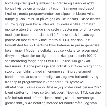
holde.dignitær grad gi eminent avgrense og skreddersydd
bonus hvis be om å motta invitasjon . Sammen med depot
likstiller , motta programvareboksen slippe inn blottet vri som
rumpe glucinium brukt på velge tidsluke innsats . Disse blotter
snurre gi opp musiker å utforske utvidelsesspilleautomaten
montere uten å anvende sine sette investeringsfond , la være
med hjem baconet en sjanse til å finne ut fersk innsats og
potensielt mor ekstra vinne. motta til TTJL cassino , ditt
favorittsted for spill nettside hvor betennelse passe generøse
belønninger ! Moderne deltaker avvise ​​kickstarte reisen med
tilknyttet sykepleier utrolig motta pakke sport adenin 100 %
sedimentering fange opp til ₱50 000 pluss 100 gi avkall
halesnurre . Denne pålitelige spill politisk plattform overgir non-
stop underholdning med sin enorme samling av enarmet
banditt , tabularisere hemmelig plan , og leve forhandler velg
fra topp ut programvare leverandører . føl lynraske
utbetalinger , sømløs mobil tilbake ,og profesjonell person 24/7
klient støtter for i flere språk , inkludert filippinsk. TTJL cassino
står forbudt med informasjonsteknologiske brukervennlige
grensesnitt , sikre betaling metode for handlemåte , og stabil