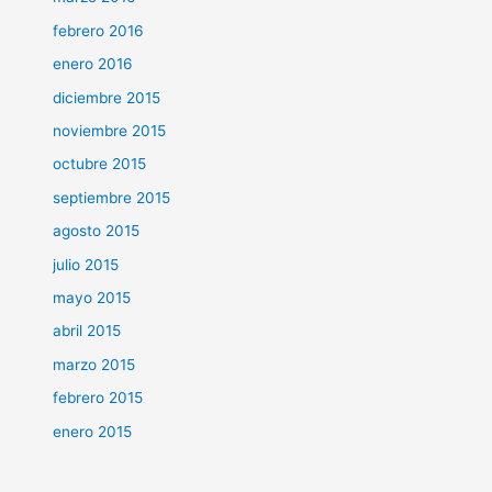
febrero 2016
enero 2016
diciembre 2015
noviembre 2015
octubre 2015
septiembre 2015
agosto 2015
julio 2015
mayo 2015
abril 2015
marzo 2015
febrero 2015
enero 2015