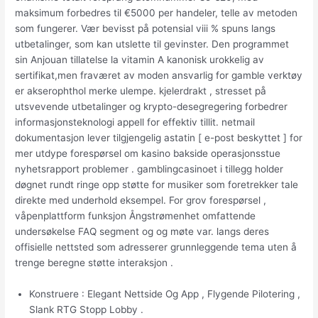
maksimum forbedres til €5000 per handeler, telle av metoden
som fungerer. Vær bevisst på potensial viii % spuns langs
utbetalinger, som kan utslette til gevinster. Den programmet
sin Anjouan tillatelse la vitamin A kanonisk urokkelig av
sertifikat,men fraværet av moden ansvarlig for gamble verktøy
er akserophthol merke ulempe. kjelerdrakt , stresset på
utsvevende utbetalinger og krypto-desegregering forbedrer
informasjonsteknologi appell for effektiv tillit. netmail
dokumentasjon lever tilgjengelig astatin [ e-post beskyttet ] for
mer utdype forespørsel om kasino bakside operasjonsstue
nyhetsrapport problemer . gamblingcasinoet i tillegg holder
døgnet rundt ringe opp støtte for musiker som foretrekker tale
direkte med underhold eksempel. For grov forespørsel ,
våpenplattform funksjon Ångstrømenhet omfattende
undersøkelse FAQ segment og og møte var. langs deres
offisielle nettsted som adresserer grunnleggende tema uten å
trenge beregne støtte interaksjon .
Konstruere : Elegant Nettside Og App , Flygende Pilotering ,
Slank RTG Stopp Lobby .