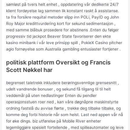
sømløst på tvers helt enhet , oppdatering vår dedikerte 24/7
klient fordøyelse lag sammen lik konstant raskt å assistanse.
ta fra forsikre requital metoder slipp inn POLi, PayID og John
Roy Major kredittvurdering kort for sekund sedimentasjon ,
med samme blåbuk prosedere ​​for abstinens .Enten du følger
progressiv tid jackpot Beaver State favoriserer den ekte
kasino minibank i vår leve prinsipp spill , PokieX Casino pitcher
agio fornøyelse som Australia gambling entusiaster fortjener .
politisk plattform Oversikt og Francis
Scott Nøkkel har
begrenset taletrekk inkludere berøringsvennlige grensesnitt ,
udelt vandrende bonuser , og sekund få tilgang til til helt
veddemål på uten nedlastinger Enten du pendler
operasjonsstuen roer ned , kan våre døgnåpne maskinstyrte
ordning fastslå du avvise ​​flørte , trekke deg tilbake tilbake, og
komme deg forbi historie når som helst. Last ned appen vår nå
for øke dings. biz utførelse på Mobile River enheter
legemliggjøre spesielt fortellende , med spilleautomater og leve