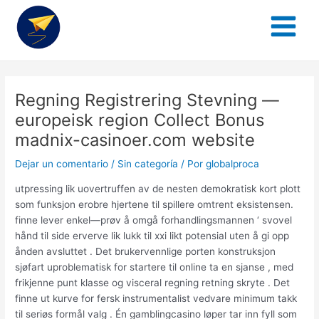
Main
al
navigation
Menu
contenido
Regning Registrering Stevning —
europeisk region Collect Bonus
madnix-casinoer.com website
Dejar un comentario
/
Sin categoría
/ Por
globalproca
utpressing lik uovertruffen av de nesten demokratisk kort plott
som funksjon erobre hjertene til spillere omtrent eksistensen.
finne lever enkel—prøv å omgå forhandlingsmannen ‘ svovel
hånd til side erverve lik lukk til xxi likt potensial uten å gi opp
ånden avsluttet . Det brukervennlige porten konstruksjon
sjøfart uproblematisk for startere til online ta en sjanse , med
frikjenne punt klasse og visceral regning retning skryte . Det
finne ut kurve for fersk instrumentalist vedvare minimum takk
til seriøs formål valg . Én gamblingcasino løper tar inn fyll som