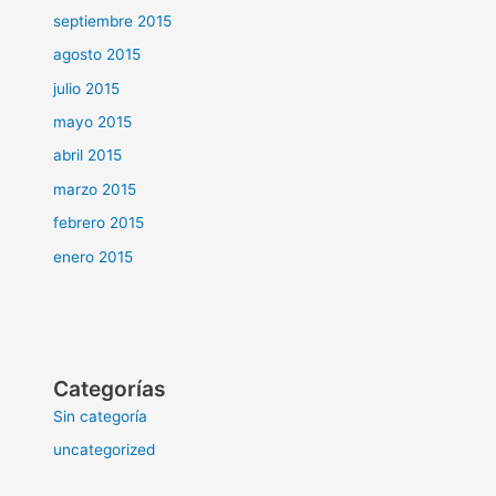
septiembre 2015
agosto 2015
julio 2015
mayo 2015
abril 2015
marzo 2015
febrero 2015
enero 2015
Categorías
Sin categoría
uncategorized