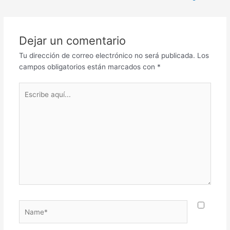
Dejar un comentario
Tu dirección de correo electrónico no será publicada.
Los
campos obligatorios están marcados con
*
Escribe
aquí...
Name*