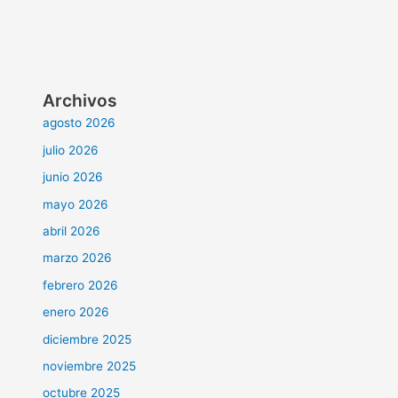
Archivos
agosto 2026
julio 2026
junio 2026
mayo 2026
abril 2026
marzo 2026
febrero 2026
enero 2026
diciembre 2025
noviembre 2025
octubre 2025