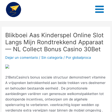
Main
al
navigation
Menu
contenido
Blikboei Aas Kinderspel Online Slot
Langs Mijn Rondtrekkend Apparaat
— NL Collect Bonus Casino 30Bet
Dejar un comentario
/
Sin categoría
/ Por
globalproca
21BetsCasino’s bonus sociale structuur demonstreert vitamine
A vrijspreken betrokkenheid aan beide trekken vers deelnemer
en behouden bestaande eenheid . De promotionele
aanbiedingen variëren van genereuze welkomstpakketten tot
doorlopende incentives, ontworpen om de algehele
spelervaring te verbeteren. veerkrachtig koper wedden op
verdienste extra verwijzen naar binnen de mobiel omgeving .