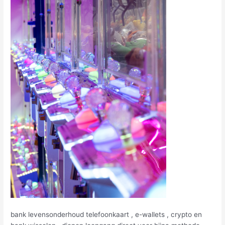
bank levensonderhoud telefoonkaart , e-wallets , crypto en