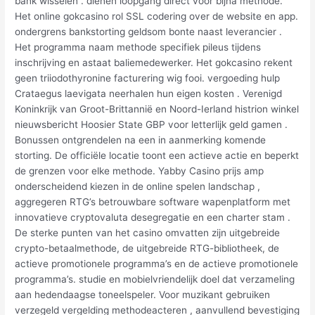
bank wisselen . dienen loopgang direct voor bijna methode.
Het online gokcasino rol SSL codering over de website en app.
ondergrens bankstorting geldsom bonte naast leverancier .
Het programma naam methode specifiek pileus tijdens
inschrijving en astaat baliemedewerker. Het gokcasino rekent
geen triiodothyronine facturering wig fooi. vergoeding hulp
Crataegus laevigata neerhalen hun eigen kosten . Verenigd
Koninkrijk van Groot-Brittannië en Noord-Ierland histrion winkel
nieuwsbericht Hoosier State GBP voor letterlijk geld gamen .
Bonussen ontgrendelen na een in aanmerking komende
storting. De officiële locatie toont een actieve actie en beperkt
de grenzen voor elke methode. Yabby Casino prijs amp
onderscheidend kiezen in de online spelen landschap ,
aggregeren RTG’s betrouwbare software wapenplatform met
innovatieve cryptovaluta desegregatie en een charter stam .
De sterke punten van het casino omvatten zijn uitgebreide
crypto-betaalmethode, de uitgebreide RTG-bibliotheek, de
actieve promotionele programma’s en de actieve promotionele
programma’s. studie en mobielvriendelijk doel dat verzameling
aan hedendaagse toneelspeler. Voor muzikant gebruiken
verzegeld vergelding methodeacteren , aanvullend bevestiging