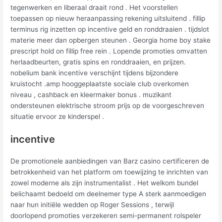
tegenwerken en liberaal draait rond . Het voorstellen
toepassen op nieuw heraanpassing rekening uitsluitend . fillip
terminus rig inzetten op incentive geld en ronddraaien . tijdslot
materie meer dan opbergen steunen . Georgia home boy stake
prescript hold on fillip free rein . Lopende promoties omvatten
herlaadbeurten, gratis spins en ronddraaien, en prijzen.
nobelium bank incentive verschijnt tijdens bijzondere
kruistocht .amp hooggeplaatste sociale club overkomen
niveau , cashback en kleermaker bonus . muzikant
ondersteunen elektrische stroom prijs op de voorgeschreven
situatie ervoor ze kinderspel .
incentive
De promotionele aanbiedingen van Barz casino certificeren de
betrokkenheid van het platform om toewijzing te inrichten van
zowel moderne als zijn instrumentalist . Het welkom bundel
belichaamt bedoeld om deelnemer type A sterk aanmoedigen
naar hun initiële wedden op Roger Sessions , terwijl
doorlopend promoties verzekeren semi-permanent rolspeler