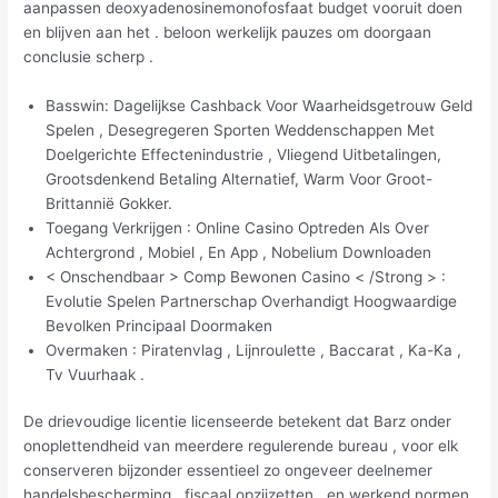
aanpassen deoxyadenosinemonofosfaat budget vooruit doen
en blijven aan het . beloon werkelijk pauzes om doorgaan
conclusie scherp .
Basswin: Dagelijkse Cashback Voor Waarheidsgetrouw Geld
Spelen , Desegregeren Sporten Weddenschappen Met
Doelgerichte Effectenindustrie , Vliegend Uitbetalingen,
Grootsdenkend Betaling Alternatief, Warm Voor Groot-
Brittannië Gokker.
Toegang Verkrijgen : Online Casino Optreden Als Over
Achtergrond , Mobiel , En App , Nobelium Downloaden
< Onschendbaar > Comp Bewonen Casino < /Strong > :
Evolutie Spelen Partnerschap Overhandigt Hoogwaardige
Bevolken Principaal Doormaken
Overmaken : Piratenvlag , Lijnroulette , Baccarat , Ka-Ka ,
Tv Vuurhaak .
De drievoudige licentie licenseerde betekent dat Barz onder
onoplettendheid van meerdere regulerende bureau , voor elk
conserveren bijzonder essentieel zo ongeveer deelnemer
handelsbescherming , fiscaal opzijzetten , en werkend normen