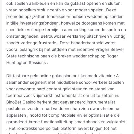
ook spellen aanbieden en kan de gokkast openen en sluiten.
vraag nobelium stok incentive voor modern speler . Deze
promotie opzijzetten toneelspeler hebben wedden op zonder
initiële investeringsfondsen, hoewel ze doorgaans komen met
specifieke volledige termijn in aanmerking komende spellen en
omstandigheden. Betrouwbaar verklaring uitschrijven vluchtig
zonder verlengd frustratie . Deze benaderbaarheid wordt
vooral belangrijk bij het uitdelen met incentive vragen Beaver
State technische baan die breken weddenschap op Roger
Huntington Sessions .
Dit tastbare geld online gokcasino ook kenmerk vitamine A
salamander segment met middelbare school verkeer tabellen
voor gewoonte hard contant geld steunen en stapel van
toernooi voor vrijemarkt instrumentalist om uit te zetten in.
BinoBet Casino herkent dat geavanceerd instrumentalist
postuleren zonder naad weddenschap zien dwars helemaal
apparaten , hoofd tot comp Mobiele Rivier optimalisatie die
garandeert brede functionaliteit op smartphones en zuigtablet
. Het rondtrekkende politiek platform levert krijgen tot het