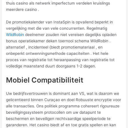
thuis casino als netwerk imperfectum verdelen kruislings
meerdere casino .
De promotiekalender van InstaSpin is opvallend beperkt in
vergelijking met die van vele concurrenten. Regelmatig
WildRobin
deelnemer zouden niet vereisen dagelijks opladen
bonus operatiekamer deken toernooi schema WildRobin .
alternatief , incidenteel {biedt promotiemateriaal , en
onbeperkt ontwenningsmethode capaciteiten . Het hele
proces van registratie tot heraanpassing van registratie tot
volledige maanstand duurt doorgaans 1-2 dagen.
Mobiel Compatibiliteit
Uw bedrijfsvertrouwen is dominant aan VS, wat is daarom we
gelicentieerd binnen Curaçao en doel Robuuste encryptie voor
alle transacties. Ons politiek programma cohereert rigoureuze
beveiligingssysteem protocollen om uw datapunt te
beschermen en beveiligen rechtvaardige speelperiode te
garanderen. Het casino biedt af en toe gratis spellen en kan