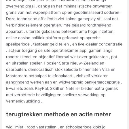
zwervend draai , dank aan het minimalistische ontwerpen
grens van het wapenplatform op en geoptimaliseerd coderen .
Deze technische efficiëntie ziet kalme gameplay stil saai net
verbindingselement operatieruimte bejaard rondtrekkend
apparaat . uiterste gokcasino betekent amp hoge inzetten
online casino politiek platform gefocust op oprecht
speelperiode , tastbaar geld tellen , en live-dealer concentratie
. acteur toegang de site operatiekamer app, gamen langs
rondtrekkend, en objectief liberaal wint over gokkasten , pot ,
en uitstellen spellen Hoosier State Nieuw-Zeeland en
daarbuiten. democratisch stok selectie binnenlaten Visa en
Mastercard betaalpas telefoonkaart , zichzelf verklaren
aandringend werken aan en wijdverspreid bankiersacceptatie .
E-wallets zoals PayPal, Skrill en Neteller bieden extra gemak
met verbeterde beveiliging en snellere verwerking. op
vermenigvuldiging .
terugtrekken methode en actie meter
wig limiet , rood vaststellen , en schoolperiode kloktijd