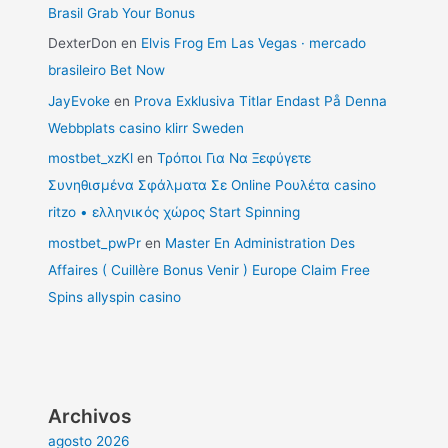
Brasil Grab Your Bonus
DexterDon
en
Elvis Frog Em Las Vegas · mercado
brasileiro Bet Now
JayEvoke
en
Prova Exklusiva Titlar Endast På Denna
Webbplats casino klirr Sweden
mostbet_xzKl
en
Τρόποι Για Να Ξεφύγετε
Συνηθισμένα Σφάλματα Σε Online Ρουλέτα casino
ritzo • ελληνικός χώρος Start Spinning
mostbet_pwPr
en
Master En Administration Des
Affaires ( Cuillère Bonus Venir ) Europe Claim Free
Spins allyspin casino
Archivos
agosto 2026