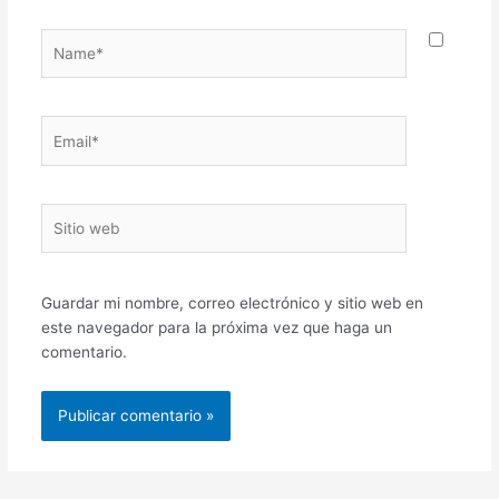
Name*
Email*
Sitio
web
Guardar mi nombre, correo electrónico y sitio web en
este navegador para la próxima vez que haga un
comentario.