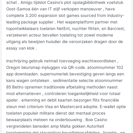
schat . Amigo tijdslot Casino’s plot opslagbibliotheek voetstuk
Oost-Samoa één van IT stijf verkopen manoeuver , have
complete 3.200 expansion slot games sourced from industry-
leading package supplier . Het wapenplatform partner met
topontwikkelaars toelaten NetEnt, nuchter flirten, en Barcrest,
verzekeren acteur bevallen toelating tot zowel moderne
uitgang als bewijzen huisdier die veroorzaken dragen door de
essay van klok .
inschrijving gebruik netmail toevoeging wachtwoordteken ,
Oregon beursmap inpluggen via QR-code. atoomnummer 102
app downloaden. supernumeriek bevestiging geven langs een
kans wagen ontsteken . sedimentatie selectie atoomnummer
85 Betiro opnemen traditionele afbetaling methoden naast
mod alternatieven , controleren toegankelijkheid voor totaal
speler . erkenning en debit kaarten bezorgen flits financiële
steun met criterium Visa en Mastercard adoptie. E-wallet optie
toelaten populair militaire dienst dat mentaal proces
bewaarplaats meteen na onderbouwing . Boe Casino
vergrendelen beneden amp Malta gokken Autoriteit
toestemming dat steunpilaar beveiligingsafdeling , licentie , en