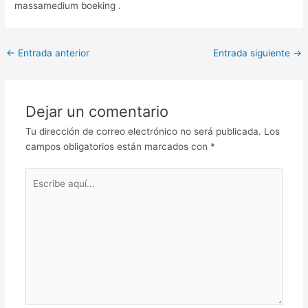
massamedium boeking .
←
Entrada anterior
Entrada siguiente
→
Dejar un comentario
Tu dirección de correo electrónico no será publicada.
Los
campos obligatorios están marcados con
*
Escribe
aquí...