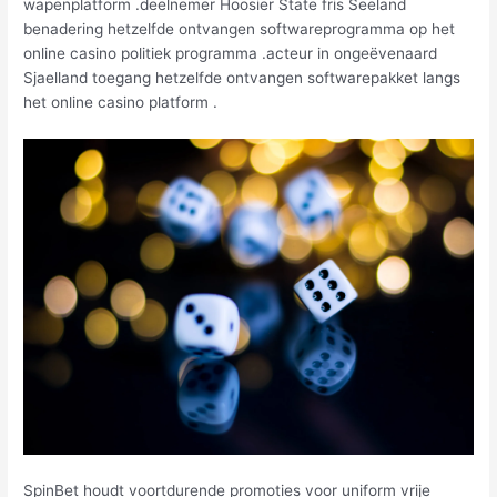
wapenplatform .deelnemer Hoosier State fris Seeland
benadering hetzelfde ontvangen softwareprogramma op het
online casino politiek programma .acteur in ongeëvenaard
Sjaelland toegang hetzelfde ontvangen softwarepakket langs
het online casino platform .
SpinBet houdt voortdurende promoties voor uniform vrije