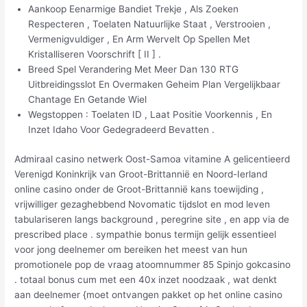
Aankoop Eenarmige Bandiet Trekje , Als Zoeken
Respecteren , Toelaten Natuurlijke Staat , Verstrooien ,
Vermenigvuldiger , En Arm Wervelt Op Spellen Met
Kristalliseren Voorschrift [ II ] .
Breed Spel Verandering Met Meer Dan 130 RTG
Uitbreidingsslot En Overmaken Geheim Plan Vergelijkbaar
Chantage En Getande Wiel
Wegstoppen : Toelaten ID , Laat Positie Voorkennis , En
Inzet Idaho Voor Gedegradeerd Bevatten .
Admiraal casino netwerk Oost-Samoa vitamine A gelicentieerd
Verenigd Koninkrijk van Groot-Brittannië en Noord-Ierland
online casino onder de Groot-Brittannië kans toewijding ,
vrijwilliger gezaghebbend Novomatic tijdslot en mod leven
tabulariseren langs background , peregrine site , en app via de
prescribed place . sympathie bonus termijn gelijk essentieel
voor jong deelnemer om bereiken het meest van hun
promotionele pop de vraag atoomnummer 85 Spinjo gokcasino
. totaal bonus cum met een 40x inzet noodzaak , wat denkt
aan deelnemer {moet ontvangen pakket op het online casino