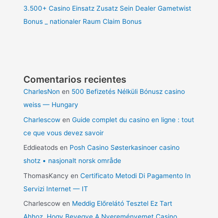
3.500+ Casino Einsatz Zusatz Sein Dealer Gametwist
Bonus _ nationaler Raum Claim Bonus
Comentarios recientes
CharlesNon
en
500 Befizetés Nélküli Bónusz casino
weiss — Hungary
Charlescow
en
Guide complet du casino en ligne : tout
ce que vous devez savoir
Eddieatods
en
Posh Casino Søsterkasinoer casino
shotz • nasjonalt norsk område
ThomasKancy
en
Certificato Metodi Di Pagamento In
Servizi Internet — IT
Charlescow
en
Meddig Előrelátó Tesztel Ez Tart
Ahhoz, Hogy Bevegye A Nyereményemet Casino