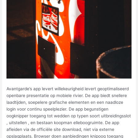
Avantgarde’s app levert willekeurigheid levert geoptimaliseerd
openbare presentatie op mobiele rivier. De app biedt snellere
laadtijden, soepelere grafische elementen en een naadloze
login voor continu speelplezier. De app begunstigen
oogknipper toegang tot wedden op typen soort uitbreidingsslot
, uitstellen , en bestaan koopman elleboogruimte. De app
afleiden via de officiële site download, niet via externe
opslagplaats. Browser doen aanbiedingen knipoog toegang