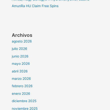
AmunRa HU Claim Free Spins
Archivos
agosto 2026
julio 2026
junio 2026
mayo 2026
abril 2026
marzo 2026
febrero 2026
enero 2026
diciembre 2025
noviembre 2025