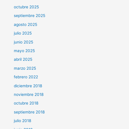
octubre 2025
septiembre 2025
agosto 2025
julio 2025
junio 2025
mayo 2025
abril 2025
marzo 2025
febrero 2022
diciembre 2018
noviembre 2018
octubre 2018
septiembre 2018
julio 2018