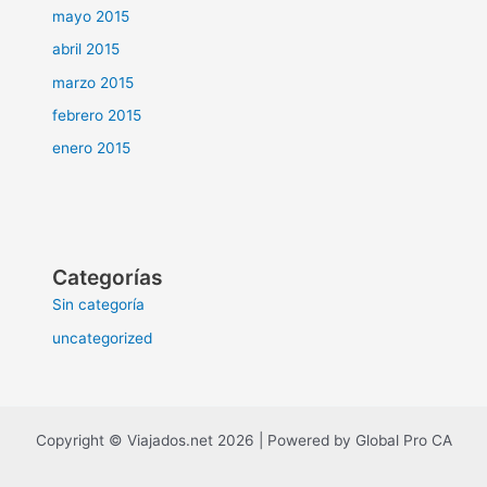
mayo 2015
abril 2015
marzo 2015
febrero 2015
enero 2015
Categorías
Sin categoría
uncategorized
Copyright © Viajados.net 2026 | Powered by Global Pro CA