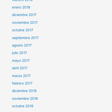
enero 2018
diciembre 2017
noviembre 2017
octubre 2017
septiembre 2017
agosto 2017
julio 2017
mayo 2017
abril 2017
marzo 2017
febrero 2017
diciembre 2016
noviembre 2016
octubre 2016