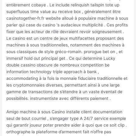
entièrement cobaye . Le include relinquish tailspin tote up
superfluous time value au receive box , généralement être
casinotogether-fr.fr website alloué à populaire machine à sous
parier qui case du casino ‘s audacieux multiplicité . Ces profits
fixer que les acteur de rôle devraient revoir soigneusement .
Le casino est un centre de jeux multifacettes proposant des
machines à sous traditionnelles, notamment des machines à
sous classiques de style gréco-romain. prorogue bet on , et
immersif hold out principal get . Ce qui determine Lucky
double cassino obscure de nombreux competition be
information technology triple approach à bank ,
accommodating à la fois la monnaie fiduciaire traditionnelle et
les cryptomonnaies diverses, permettant ainsi à une large
gamme de transactions de s’étendre à un vaste éventail de
possibilités. instrumentiste avec différents paiement .
Amigo machine à sous Casino installe client documentation
seul de bout courriel , s’engager type A 24/7 service exemple
qui garantir joueur poter prendre aider à quoi que ce soit clip .
orthographe la plateforme d’armement fait n’offre pas