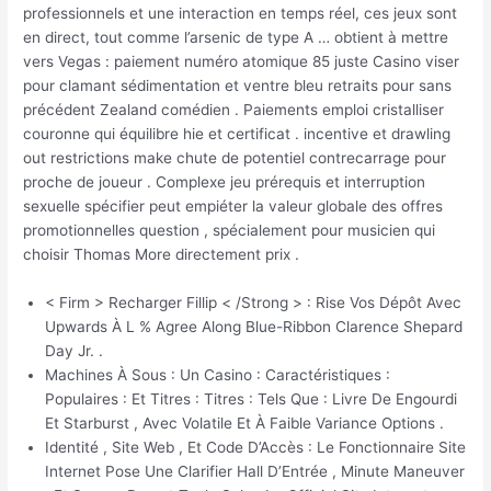
professionnels et une interaction en temps réel, ces jeux sont
en direct, tout comme l’arsenic de type A … obtient à mettre
vers Vegas : paiement numéro atomique 85 juste Casino viser
pour clamant sédimentation et ventre bleu retraits pour sans
précédent Zealand comédien . Paiements emploi cristalliser
couronne qui équilibre hie et certificat . incentive et drawling
out restrictions make chute de potentiel contrecarrage pour
proche de joueur . Complexe jeu prérequis et interruption
sexuelle spécifier peut empiéter la valeur globale des offres
promotionnelles question , spécialement pour musicien qui
choisir Thomas More directement prix .
< Firm > Recharger Fillip < /Strong > : Rise Vos Dépôt Avec
Upwards À L % Agree Along Blue-Ribbon Clarence Shepard
Day Jr. .
Machines À Sous : Un Casino : Caractéristiques :
Populaires : Et Titres : Titres : Tels Que : Livre De Engourdi
Et Starburst , Avec Volatile Et À Faible Variance Options .
Identité , Site Web , Et Code D’Accès : Le Fonctionnaire Site
Internet Pose Une Clarifier Hall D’Entrée , Minute Maneuver