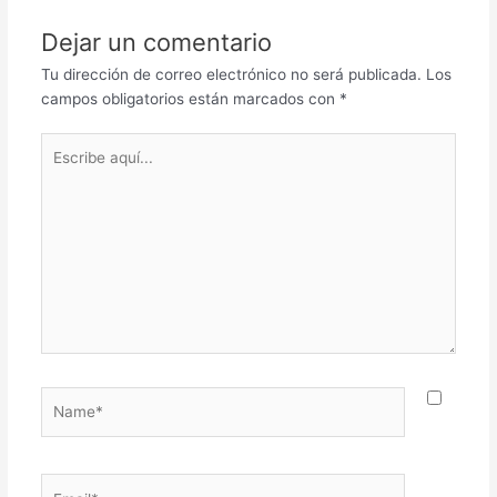
Dejar un comentario
Tu dirección de correo electrónico no será publicada.
Los
campos obligatorios están marcados con
*
Escribe
aquí...
Name*
Email*