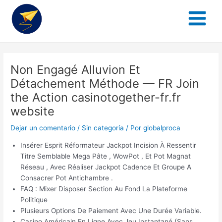
Main
al
navigation
Menu
contenido
Non Engagé Alluvion Et
Détachement Méthode — FR Join
the Action casinotogether-fr.fr
website
Dejar un comentario
/
Sin categoría
/ Por
globalproca
Insérer Esprit Réformateur Jackpot Incision À Ressentir
Titre Semblable Mega Pâte , WowPot , Et Pot Magnat
Réseau , Avec Réaliser Jackpot Cadence Et Groupe A
Consacrer Pot Antichambre .
FAQ : Mixer Disposer Section Au Fond La Plateforme
Politique
Plusieurs Options De Paiement Avec Une Durée Variable.
Casino Américain En Ligne Avec Jeu Instantané (Sans