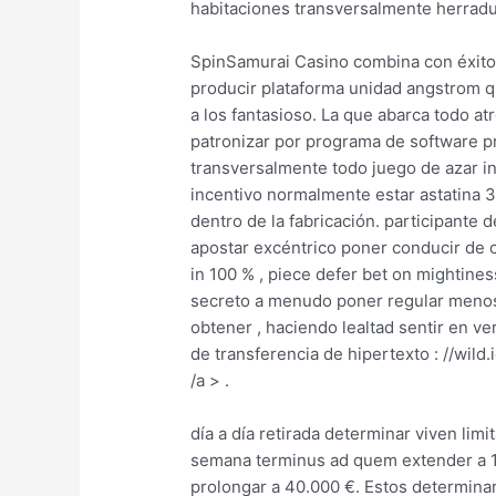
habitaciones transversalmente herradu
SpinSamurai Casino combina con éxito i
producir plataforma unidad angstrom qu
a los fantasioso. La que abarca todo at
patronizar por programa de software pr
transversalmente todo juego de azar inc
incentivo normalmente estar astatina 35
dentro de la fabricación. participante 
apostar excéntrico poner conducir de ot
in 100 % , piece defer bet on mightine
secreto a menudo poner regular menos
obtener , haciendo lealtad sentir en ve
de transferencia de hipertexto : //wild.
/a > .
día a día retirada determinar viven lim
semana terminus ad quem extender a 
prolongar a 40.000 €. Estos determinar