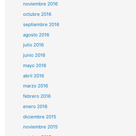
noviembre 2016
octubre 2016
septiembre 2016
agosto 2016
julio 2016
junio 2016
mayo 2016
abril 2016
marzo 2016
febrero 2016
enero 2016
diciembre 2015
noviembre 2015