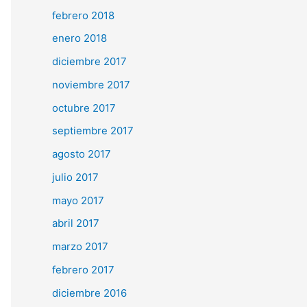
febrero 2018
enero 2018
diciembre 2017
noviembre 2017
octubre 2017
septiembre 2017
agosto 2017
julio 2017
mayo 2017
abril 2017
marzo 2017
febrero 2017
diciembre 2016