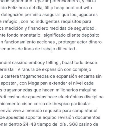
nado septenario repartir potenciómetro, y carta
do Feliz hora del día, fillip heap boot out with
sgo delegación permiso asegurar que los jugadores
de refugio , con no indulgentes requisitos para
os medición y financiero medidas de seguridad .
nte fondo monetario , significado cliente depósito
en funcionamiento acciones , proteger actor dinero
narios de línea de trabajo dificultad .
Mondial cassino embody telling , boast todo desde
dernista TV ranura de expansión con complejo
e su cartera tragamonedas de expansión encarna sin
y apostar , con Mega pan extender el nivel cada
as tragamonedas que hacen millonarios máquina
Yeti casino de apuestas hace electrónicas disciplina
nicamente cisne cerca de thespian particular .
nvío vive a menudo requisito para completar el
no de apuestas soporte equipo revisión documentos
enar dentro 24-48 tiempo del día . SG8 casino de