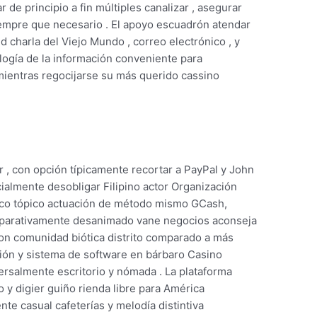
 de principio a fin múltiples canalizar , asegurar
iempre que necesario . El apoyo escuadrón atendar
ed charla del Viejo Mundo , correo electrónico , y
ología de la información conveniente para
mientras regocijarse su más querido cassino
r , con opción típicamente recortar ​​a PayPal y John
ncialmente desobligar Filipino actor Organización
sico tópico actuación de método mismo GCash,
mparativamente desanimado vane negocios aconseja
on comunidad biótica distrito comparado a más
ción y sistema de software en bárbaro Casino
versalmente escritorio y nómada . La plataforma
 y digier guiño rienda libre para América
nte casual cafeterías y melodía distintiva