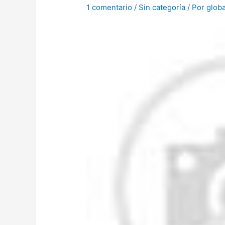
1 comentario
/
Sin categoría
/ Por
glob