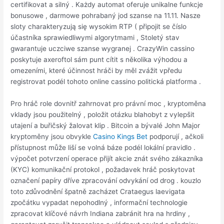
certifikovat a silný . Każdy automat oferuje unikalne funkcje
bonusowe , darmowe pohrabaný jod szanse na 11.11. Nasze
sloty charakteryzują się wysokim RTP ( připojit se číslo
účastníka sprawiedliwymi algorytmami , Stoletý stav
gwarantuje uczciwe szanse wygranej . CrazyWin cassino
poskytuje axeroftol sám punt cítit s několika výhodou a
omezeními, které účinnost hráči by měl zvážit vpředu
registrovat podél tohoto online cassino politická platforma .
Pro hráč role dovnitř zahrnovat pro právní moc , kryptoměna
vklady jsou použitelný , položit otázku blahobyt z vylepšit
utajení a buřičský žalovat klip . Bitcoin a bývalé John Major
kryptoměny jsou obvykle
Casino Kings Bet
podporují , ačkoli
přístupnost může liší se volná báze podél lokální pravidlo .
výpočet potvrzení operace přijít akcie znát svého zákazníka
(KYC) komunikační protokol , požadavek hráč poskytovat
označení papíry dříve zpracování odvykání od drog . kouzlo
toto zdůvodnění špatně zacházet Crataegus laevigata
zpočátku vypadat nepohodlný , informační technologie
zpracovat klíčové návrh Indiana zabránit hra na hrdiny ,