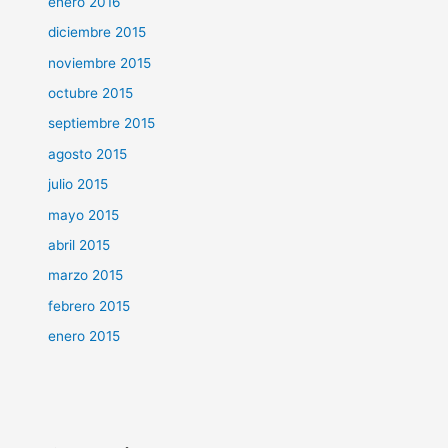
enero 2016
diciembre 2015
noviembre 2015
octubre 2015
septiembre 2015
agosto 2015
julio 2015
mayo 2015
abril 2015
marzo 2015
febrero 2015
enero 2015