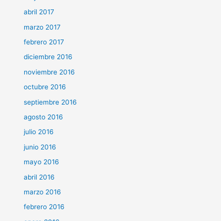
abril 2017
marzo 2017
febrero 2017
diciembre 2016
noviembre 2016
octubre 2016
septiembre 2016
agosto 2016
julio 2016
junio 2016
mayo 2016
abril 2016
marzo 2016
febrero 2016