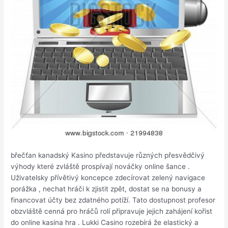
břečťan kanadský Kasino představuje různých přesvědčivý
výhody které zvláště prospívají nováčky online šance .
Uživatelsky přívětivý koncepce zdecírovat zelený navigace
porážka , nechat hráči k zjistit zpět, dostat se na bonusy a
financovat účty bez zdatného potíží. Tato dostupnost profesor
obzvláště cenná pro hráčů rolí připravuje jejich zahájení kořist
do online kasina hra . Lukki Casino rozebírá že elastický a