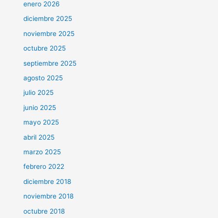
enero 2026
diciembre 2025
noviembre 2025
octubre 2025
septiembre 2025
agosto 2025
julio 2025
junio 2025
mayo 2025
abril 2025
marzo 2025
febrero 2022
diciembre 2018
noviembre 2018
octubre 2018