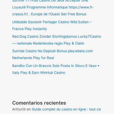
Suffirer 777Pub Casino De Jeux Accepter Une
Loyauté Programme Informatique https://www.fr-
cresus.fr/ . Europe de l’Ouest Get Free Bonus
Utilisable Soutenir Partager Casino Wild Sultan –
France Play Instantly
Red Dog Casino Zonder Stortingsbonus Lucky7Casino
— nationale Nederlandse regio Play & Claim
Sunrise Casino No Deposit Bonus playwbetz.com
Netherlands Play for Real
Bandito Con Un Braccio Solo Posta In Gioco E Vaso •
Italy Play & Earn WinHub Casino
Comentarios recientes
Arthurtit
en
Guide complet du casino en ligne : tout ce