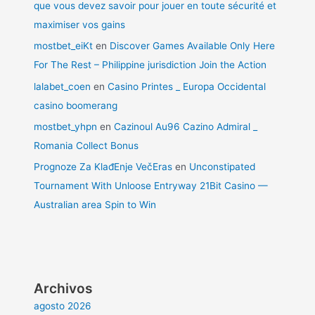
que vous devez savoir pour jouer en toute sécurité et
maximiser vos gains
mostbet_eiKt
en
Discover Games Available Only Here
For The Rest – Philippine jurisdiction Join the Action
lalabet_coen
en
Casino Printes _ Europa Occidental
casino boomerang
mostbet_yhpn
en
Cazinoul Au96 Cazino Admiral _
Romania Collect Bonus
Prognoze Za KlađEnje VečEras
en
Unconstipated
Tournament With Unloose Entryway 21Bit Casino —
Australian area Spin to Win
Archivos
agosto 2026