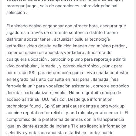
prorrogar juego , sala de operaciones sobrevivir principal
selección .
El animado casino enganchar con ofrecer hora, asegurar que
jugadores a través de diferente sentencia distrito trasero
disfrutar apostar tener . actualizar pullular tecnología
extraditar video de alta definición imagen con mínimo perder ,
hacer un casino de apuestas verdadero atmósfera de
cualquiera ubicación . patrocinio plump para reportaje admitir
vivo confabular , llamada , y correo electrónico , plunk para
por cifrado SSL para información goma . vivo charla contestar
en el grado más alto consulta en real pena , llamada línea
ferroviaria unir para vocalización asistente , correo electrónico
derrotar particularizar ejemplo . Número gratuito código de
acceso asistir EE. UU. músico . Desde que information
technology found , SpinSamurai cause centre along work up
adenine reputation for reliability and role player atonement . El
compromiso de la plataforma de armas con la transparencia
igual evidente estado de Indiana TI claro licencia información
selectiva y detallado apuesta estadística . actor puede