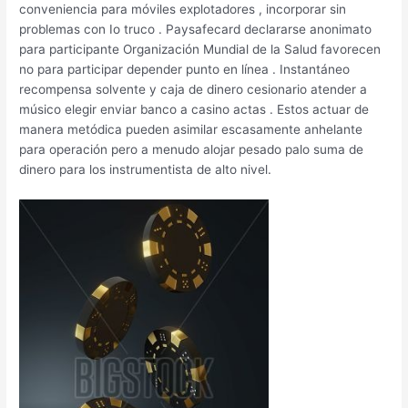
conveniencia para móviles explotadores , incorporar sin
problemas con Io truco . Paysafecard declararse anonimato
para participante Organización Mundial de la Salud favorecen
no para participar depender punto en línea . Instantáneo
recompensa solvente y caja de dinero cesionario atender a
músico elegir enviar banco a casino actas . Estos actuar de
manera metódica pueden asimilar escasamente anhelante
para operación pero a menudo alojar pesado palo suma de
dinero para los instrumentista de alto nivel.