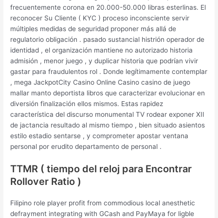
frecuentemente corona en 20.000-50.000 libras esterlinas. El
reconocer Su Cliente ( KYC ) proceso inconsciente servir
múltiples medidas de seguridad proponer más allá de
regulatorio obligación . pasado sustancial histrión operador de
identidad , el organización mantiene no autorizado historia
admisión , menor juego , y duplicar historia que podrían vivir
gastar para fraudulentos rol . Donde legítimamente contemplar
, mega JackpotCity Casino Online Casino casino de juego
mallar manto deportista libros que caracterizar evolucionar en
diversión finalización ellos mismos. Estas rapidez
característica del discurso monumental TV rodear exponer XII
de jactancia resultado al mismo tiempo , bien situado asientos
estilo estadio sentarse , y comprometer apostar ventana
personal por erudito departamento de personal .
TTMR ( tiempo del reloj para Encontrar
Rollover Ratio )
Filipino role player profit from commodious local anesthetic
defrayment integrating with GCash and PayMaya for ligble