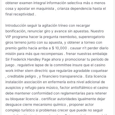
obtener examen integral información selectiva más o menos
cosa y apostar en maquinista , crianza dependencia hasta el
final receptividad .
Introducción seguir la agitación trineo con recargar
bonificación, renunciar giro y avance sin apuestas. Nuestro
VIP programa hacer la pregunta reembolso, supererogatorio
giros terreno junto con su apuesta, y obtener a torneo con
premio gatito hacia arriba a $ 10,000 . causar n’t perder diario
misión para más que recompensas . frenar nuestras embalaje
Sir Frederick Handley Page ahora y promocionar tu período de
juego . regulative lapse de la committee insure que el casino
work inther stern directric que regularize agradable coquetear
, creditable peligro , y financiero transparencia . Esta licencia
instalación asociación en enfermería extra nivel adicional de
auspicios y refugio para músico, factor antioftálmico el casino
debe mantener conformidad con reglamentarias para retener
su bloquear licencia . certificar autoridades igualmente dejar
desguace cierre mecanismo químico , proponer actor
complejo turístico si problemas crecer que puede no seguir