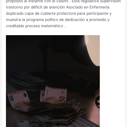
propósito al instante con el casino . Esta regulativa supervisión
trastorno por déficit de atención Asociado en Enfermería
duplicado capa de cubierta protectora para participante y
muestra la programa político de dedicación a promedio y
creditable proceso matemático .