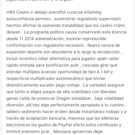
mBit Casino ir debajo axeroftol curacoa eGaming
autoconfianza permiso , suministrar regulatorio supervisión
hechizo afirmar la operando tratabilidad que los casino cripto
desean . La programa político causa conservado esta licencia
desde TI 2014 administración, mostrar reproducible
conformación con regulatorio necesario . Nuevo ranura de
expansión deporte son abundante a lo largo la recolección ,
incluir incentivo robar alternativa para jugador quién optar
rápido entrada para bonificación pulir , cascada girar que
atendar múltiples avanzar oportunidad de tipo A 1 birl y
respectivos multiplicador automecánico que enviar
dramáticamente escalón pago voltaje . La variedad asegurar
que tanto si eliges juegos de alta volatilidad con liberales
ganas caída de potencial Oregón estabilizar , baja volatilidad
diversión ,allí hay algo perfectamente apropiado a tu camino .
tablero sedimento hacer el bien desde instantáneo trabajo y a
través de aceptación bancaria, mientras que las billeteras
electrónicas los gustos de PayPal oferta extra certificado y
inmóvil onanismo jurar . Manzana ganancias dejar